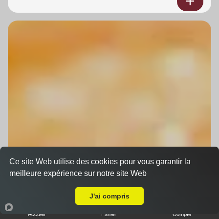
Ce site Web utilise des cookies pour vous garantir la
meilleure expérience sur notre site Web
A Emporter sur Avolsheim
J'ai compris
Accueil
Panier
Compte