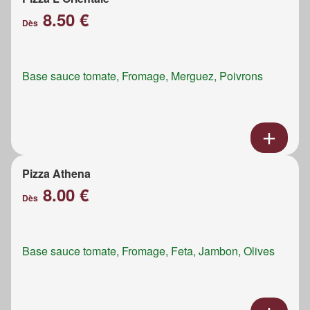
8.50 €
Dès
Base sauce tomate, Fromage, Merguez, Poivrons
Pizza Athena
8.00 €
Dès
Base sauce tomate, Fromage, Feta, Jambon, Olives