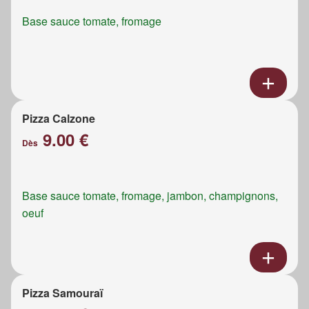
Base sauce tomate, fromage
Pizza Calzone
9.00 €
Dès
Base sauce tomate, fromage, jambon, champignons,
oeuf
Pizza Samouraï