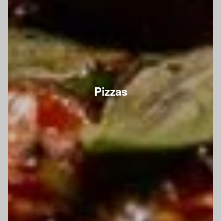
Pizzas