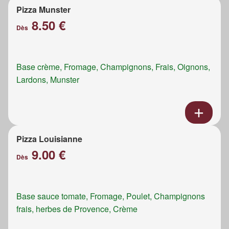
Pizza Munster
8.50 €
Dès
Base crème, Fromage, Champignons, Frais, Oignons,
Lardons, Munster
Pizza Louisianne
9.00 €
Dès
Base sauce tomate, Fromage, Poulet, Champignons
frais, herbes de Provence, Crème