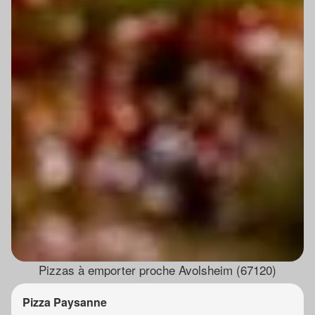
Pizzas à emporter proche Avolsheim (67120)
Pizza Paysanne