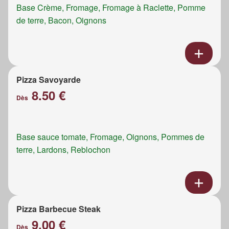
Base Crème, Fromage, Fromage à Raclette, Pomme
de terre, Bacon, Oignons
Pizza Savoyarde
8.50 €
Dès
Base sauce tomate, Fromage, Oignons, Pommes de
terre, Lardons, Reblochon
Pizza Barbecue Steak
9.00 €
Dès