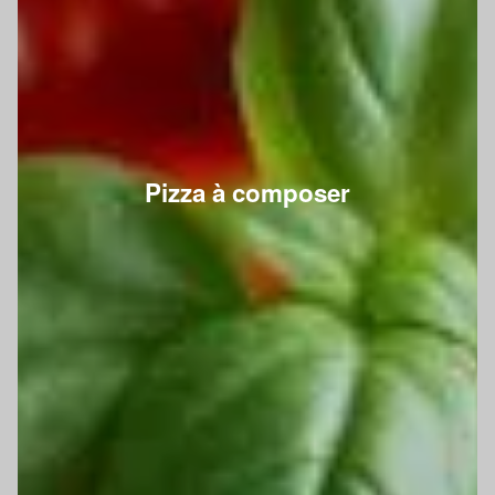
Pizza à composer