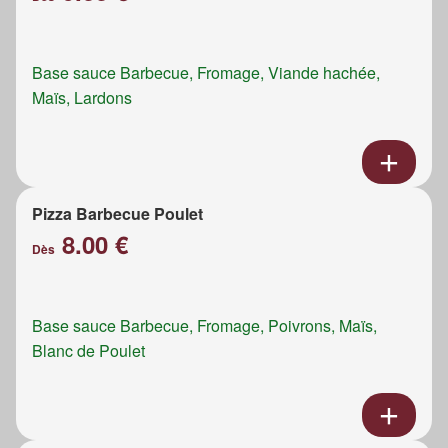
Base sauce Barbecue, Fromage, Viande hachée,
Maïs, Lardons
Pizza Barbecue Poulet
8.00 €
Dès
Base sauce Barbecue, Fromage, Poivrons, Maïs,
Blanc de Poulet