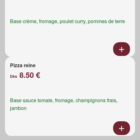
Base crème, fromage, poulet curry, pommes de terre
Pizza reine
8.50 €
Dès
Base sauce tomate, fromage, champignons frais,
jambon