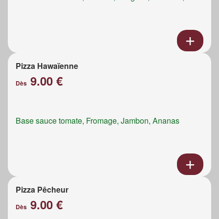
Pizza Hawaïenne
9.00 €
Dès
Base sauce tomate, Fromage, Jambon, Ananas
Pizza Pêcheur
9.00 €
Dès