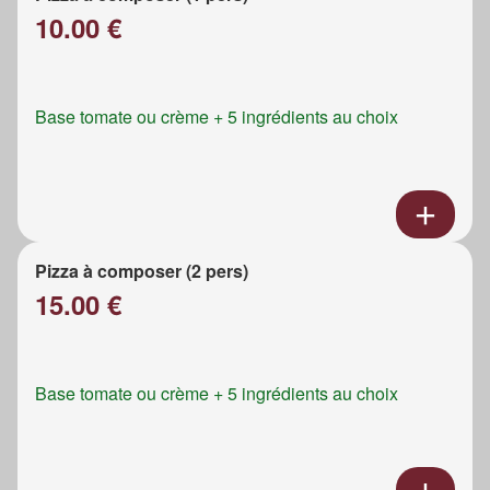
10.00 €
Base tomate ou crème + 5 ingrédients au choix
Pizza à composer (2 pers)
15.00 €
Base tomate ou crème + 5 ingrédients au choix