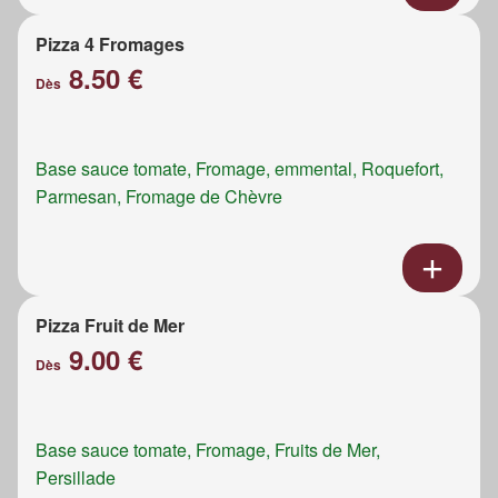
Pizza 4 Fromages
8.50 €
Dès
Base sauce tomate, Fromage, emmental, Roquefort,
Parmesan, Fromage de Chèvre
Pizza Fruit de Mer
9.00 €
Dès
Base sauce tomate, Fromage, Fruits de Mer,
Persillade