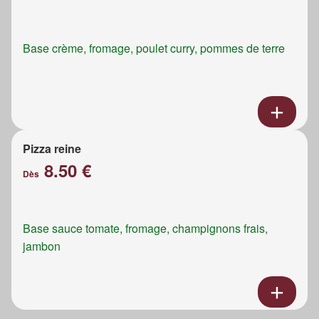
Base crème, fromage, poulet curry, pommes de terre
Pizza reine
8.50 €
Dès
Base sauce tomate, fromage, champignons frais,
jambon