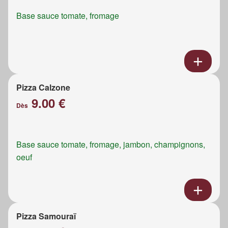
Base sauce tomate, fromage
Pizza Calzone
9.00 €
Dès
Base sauce tomate, fromage, jambon, champignons,
oeuf
Pizza Samouraï