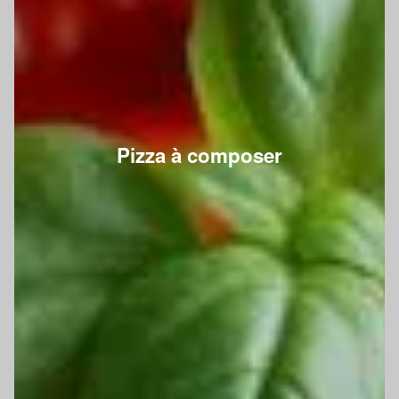
Pizza à composer