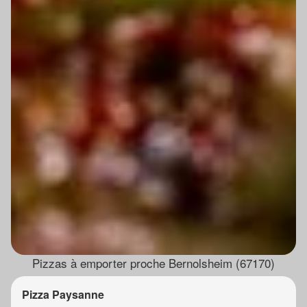
Pizzas à emporter proche Bernolsheim (67170)
Pizza Paysanne