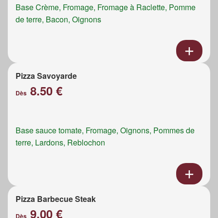
Base Crème, Fromage, Fromage à Raclette, Pomme
de terre, Bacon, Oignons
Pizza Savoyarde
8.50 €
Dès
Base sauce tomate, Fromage, Oignons, Pommes de
terre, Lardons, Reblochon
Pizza Barbecue Steak
9.00 €
Dès