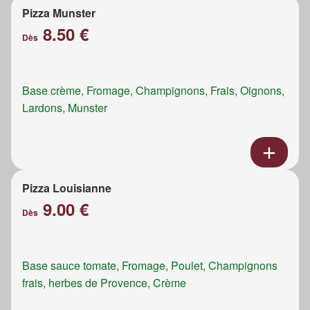
Pizza Munster
8.50 €
Dès
Base crème, Fromage, Champignons, Frais, Oignons,
Lardons, Munster
Pizza Louisianne
9.00 €
Dès
Base sauce tomate, Fromage, Poulet, Champignons
frais, herbes de Provence, Crème