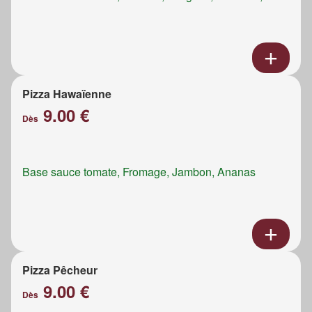
Pizza Hawaïenne
9.00 €
Dès
Base sauce tomate, Fromage, Jambon, Ananas
Pizza Pêcheur
9.00 €
Dès