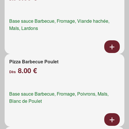
Base sauce Barbecue, Fromage, Viande hachée,
Maïs, Lardons
Pizza Barbecue Poulet
8.00 €
Dès
Base sauce Barbecue, Fromage, Poivrons, Maïs,
Blanc de Poulet