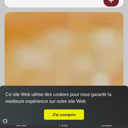
Ce site Web utilise des cookies pour vous garantir la
meilleure expérience sur notre site Web
A Emporter sur Bernolsheim
J'ai compris
Accueil
Panier
Compte