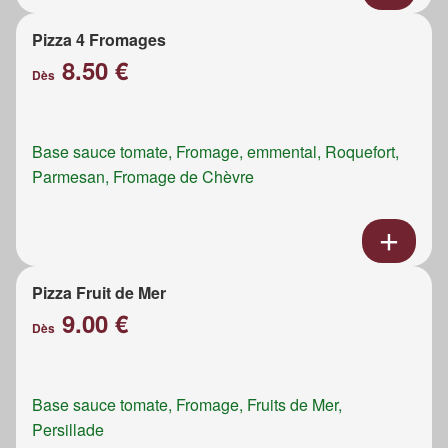
Pizza 4 Fromages
8.50 €
Dès
Base sauce tomate, Fromage, emmental, Roquefort,
Parmesan, Fromage de Chèvre
Pizza Fruit de Mer
9.00 €
Dès
Base sauce tomate, Fromage, Fruits de Mer,
Persillade