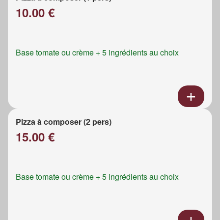
10.00 €
Base tomate ou crème + 5 ingrédients au choix
Pizza à composer (2 pers)
15.00 €
Base tomate ou crème + 5 ingrédients au choix