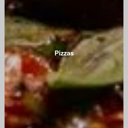
Pizzas