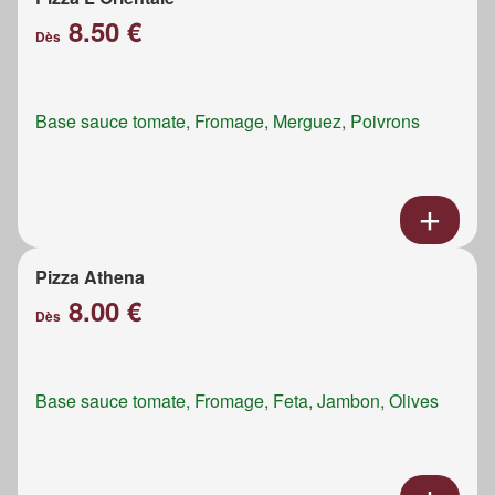
8.50 €
Dès
Base sauce tomate, Fromage, Merguez, Poivrons
Pizza Athena
8.00 €
Dès
Base sauce tomate, Fromage, Feta, Jambon, Olives