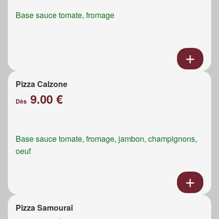
Base sauce tomate, fromage
Pizza Calzone
9.00 €
Dès
Base sauce tomate, fromage, jambon, champignons,
oeuf
Pizza Samouraï