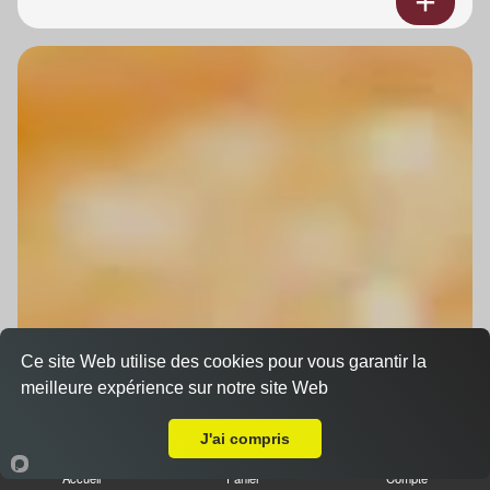
Ce site Web utilise des cookies pour vous garantir la
meilleure expérience sur notre site Web
A Emporter sur Bischoffsheim
J'ai compris
Accueil
Panier
Compte