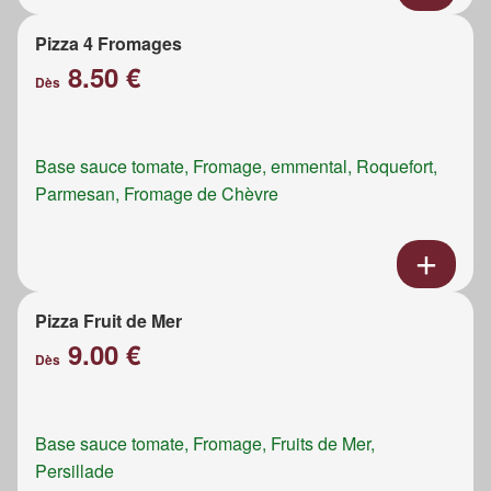
Pizza 4 Fromages
8.50 €
Dès
Base sauce tomate, Fromage, emmental, Roquefort,
Parmesan, Fromage de Chèvre
Pizza Fruit de Mer
9.00 €
Dès
Base sauce tomate, Fromage, Fruits de Mer,
Persillade