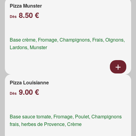
Pizza Munster
8.50 €
Dès
Base crème, Fromage, Champignons, Frais, Oignons,
Lardons, Munster
Pizza Louisianne
9.00 €
Dès
Base sauce tomate, Fromage, Poulet, Champignons
frais, herbes de Provence, Crème