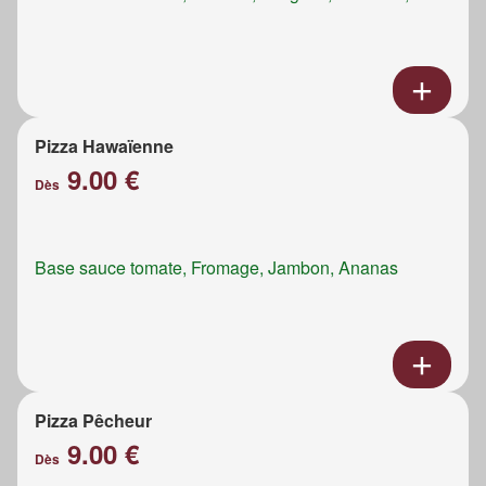
Pizza Hawaïenne
9.00 €
Dès
Base sauce tomate, Fromage, Jambon, Ananas
Pizza Pêcheur
9.00 €
Dès