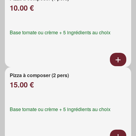
10.00 €
Base tomate ou crème + 5 ingrédients au choix
Pizza à composer (2 pers)
15.00 €
Base tomate ou crème + 5 ingrédients au choix