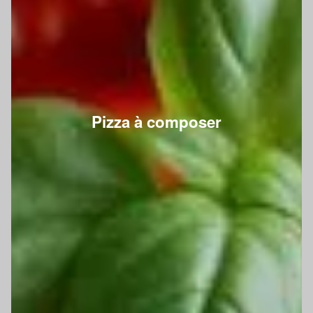
Pizza à composer