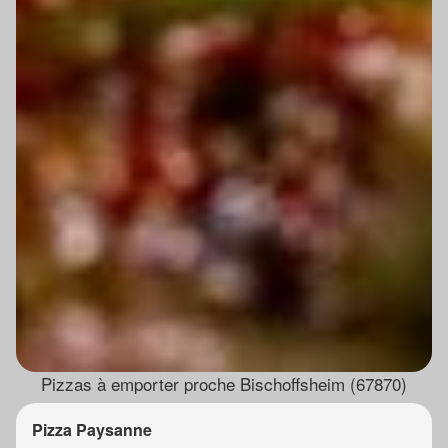
Pizzas à emporter proche Bischoffsheim (67870)
Pizza Paysanne