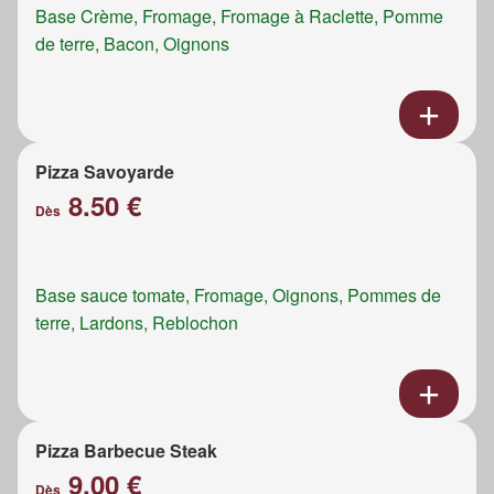
Base Crème, Fromage, Fromage à Raclette, Pomme
de terre, Bacon, Oignons
Pizza Savoyarde
8.50 €
Dès
Base sauce tomate, Fromage, Oignons, Pommes de
terre, Lardons, Reblochon
Pizza Barbecue Steak
9.00 €
Dès