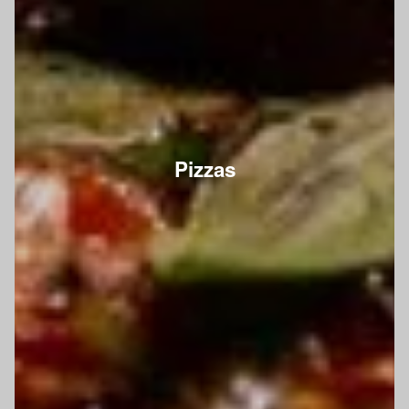
Pizzas