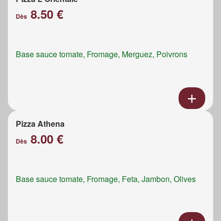
8.50 €
Dès
Base sauce tomate, Fromage, Merguez, Poivrons
Pizza Athena
8.00 €
Dès
Base sauce tomate, Fromage, Feta, Jambon, Olives