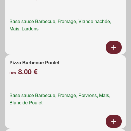
Base sauce Barbecue, Fromage, Viande hachée,
Maïs, Lardons
Pizza Barbecue Poulet
8.00 €
Dès
Base sauce Barbecue, Fromage, Poivrons, Maïs,
Blanc de Poulet