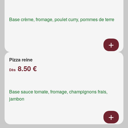
Base crème, fromage, poulet curry, pommes de terre
Pizza reine
8.50 €
Dès
Base sauce tomate, fromage, champignons frais,
jambon