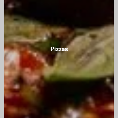
Pizzas