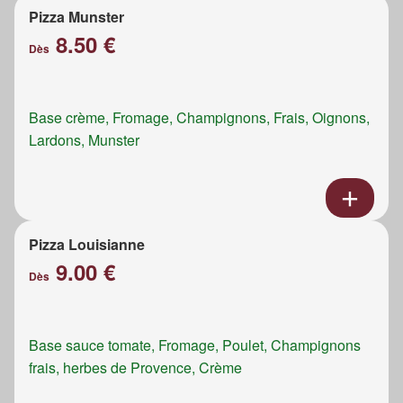
Pizza Munster
8.50 €
Dès
Base crème, Fromage, Champignons, Frais, Oignons,
Lardons, Munster
Pizza Louisianne
9.00 €
Dès
Base sauce tomate, Fromage, Poulet, Champignons
frais, herbes de Provence, Crème