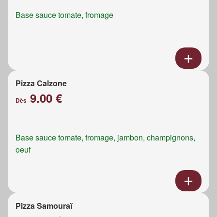
Base sauce tomate, fromage
Pizza Calzone
9.00 €
Dès
Base sauce tomate, fromage, jambon, champignons,
oeuf
Pizza Samouraï