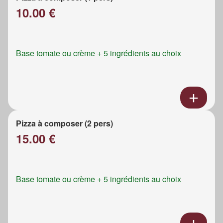
10.00 €
Base tomate ou crème + 5 ingrédients au choix
Pizza à composer (2 pers)
15.00 €
Base tomate ou crème + 5 ingrédients au choix