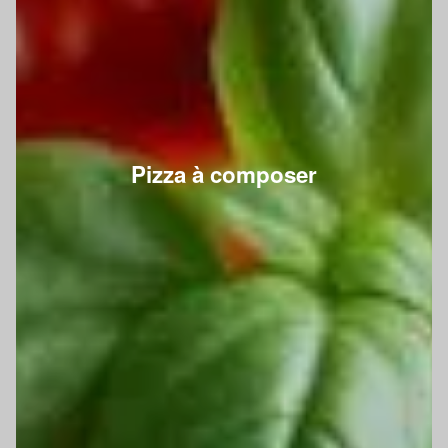
Pizza à composer