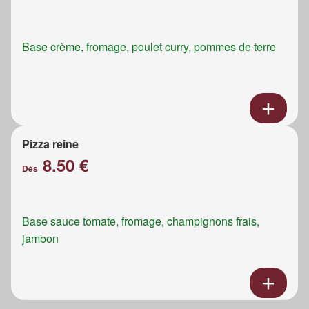
Base crème, fromage, poulet curry, pommes de terre
Pizza reine
8.50 €
Dès
Base sauce tomate, fromage, champignons frais,
jambon