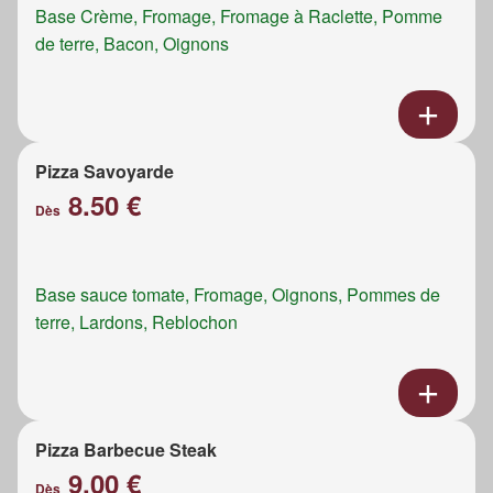
Base Crème, Fromage, Fromage à Raclette, Pomme
de terre, Bacon, Oignons
Pizza Savoyarde
8.50 €
Dès
Base sauce tomate, Fromage, Oignons, Pommes de
terre, Lardons, Reblochon
Pizza Barbecue Steak
9.00 €
Dès