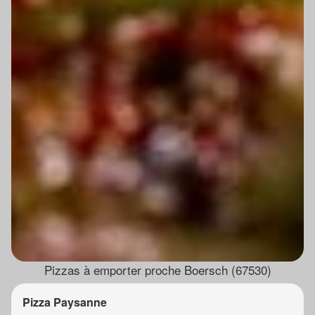
Pizzas à emporter proche Boersch (67530)
Pizza Paysanne