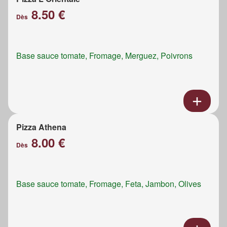
8.50 €
Dès
Base sauce tomate, Fromage, Merguez, Poivrons
Pizza Athena
8.00 €
Dès
Base sauce tomate, Fromage, Feta, Jambon, Olives