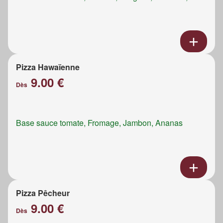
Pizza Hawaïenne
9.00 €
Dès
Base sauce tomate, Fromage, Jambon, Ananas
Pizza Pêcheur
9.00 €
Dès