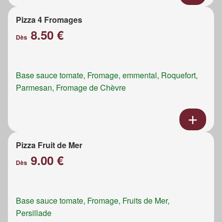
Pizza 4 Fromages
8.50 €
Dès
Base sauce tomate, Fromage, emmental, Roquefort,
Parmesan, Fromage de Chèvre
Pizza Fruit de Mer
9.00 €
Dès
Base sauce tomate, Fromage, Fruits de Mer,
Persillade