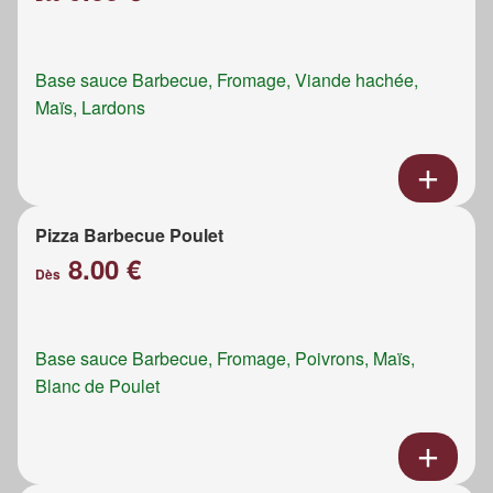
Base sauce Barbecue, Fromage, Viande hachée,
Maïs, Lardons
Pizza Barbecue Poulet
8.00 €
Dès
Base sauce Barbecue, Fromage, Poivrons, Maïs,
Blanc de Poulet