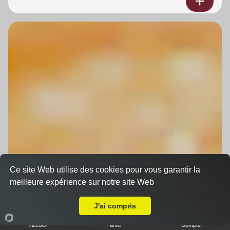
Ce site Web utilise des cookies pour vous garantir la
meilleure expérience sur notre site Web
A Emporter sur Boersch
J'ai compris
Accueil
Panier
Compte