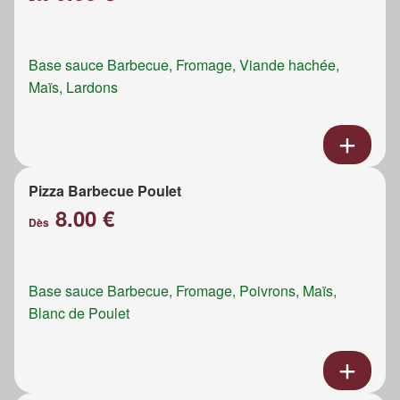
Base sauce Barbecue, Fromage, Viande hachée,
Maïs, Lardons
Pizza Barbecue Poulet
8.00 €
Dès
Base sauce Barbecue, Fromage, Poivrons, Maïs,
Blanc de Poulet