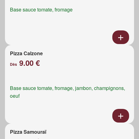
Base sauce tomate, fromage
Pizza Calzone
9.00 €
Dès
Base sauce tomate, fromage, jambon, champignons,
oeuf
Pizza Samouraï