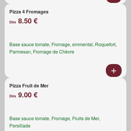
Pizza 4 Fromages
8.50 €
Dès
Base sauce tomate, Fromage, emmental, Roquefort,
Parmesan, Fromage de Chèvre
Pizza Fruit de Mer
9.00 €
Dès
Base sauce tomate, Fromage, Fruits de Mer,
Persillade