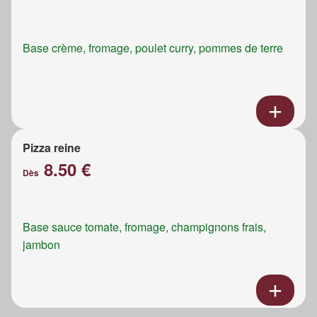
Base crème, fromage, poulet curry, pommes de terre
Pizza reine
8.50 €
Dès
Base sauce tomate, fromage, champignons frais,
jambon