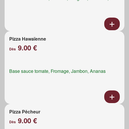
Pizza Hawaïenne
9.00 €
Dès
Base sauce tomate, Fromage, Jambon, Ananas
Pizza Pêcheur
9.00 €
Dès