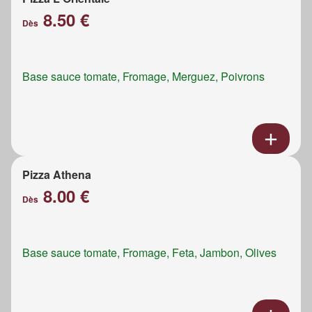
8.50 €
Dès
Base sauce tomate, Fromage, Merguez, Poivrons
Pizza Athena
8.00 €
Dès
Base sauce tomate, Fromage, Feta, Jambon, Olives