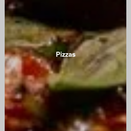
Pizzas