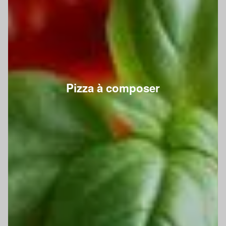
Pizza à composer