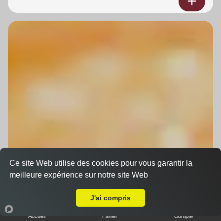
Ce site Web utilise des cookies pour vous garantir la
meilleure expérience sur notre site Web
A Emporter sur Boofzheim
J'ai compris
Accueil
Panier
Compte