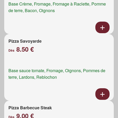
Base Crème, Fromage, Fromage à Raclette, Pomme
de terre, Bacon, Oignons
Pizza Savoyarde
8.50 €
Dès
Base sauce tomate, Fromage, Oignons, Pommes de
terre, Lardons, Reblochon
Pizza Barbecue Steak
9.00 €
Dès