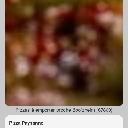
Pizzas à emporter proche Boofzheim (67860)
Pizza Paysanne