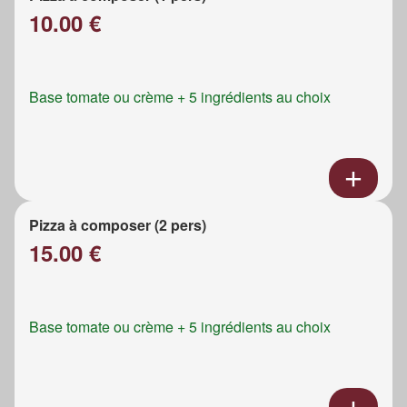
10.00 €
Base tomate ou crème + 5 ingrédients au choix
Pizza à composer (2 pers)
15.00 €
Base tomate ou crème + 5 ingrédients au choix