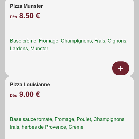
Pizza Munster
8.50 €
Dès
Base crème, Fromage, Champignons, Frais, Oignons,
Lardons, Munster
Pizza Louisianne
9.00 €
Dès
Base sauce tomate, Fromage, Poulet, Champignons
frais, herbes de Provence, Crème