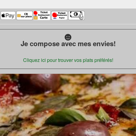
Je compose avec mes envies!
Cliquez ici pour trouver vos plats préférés!