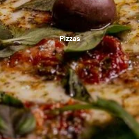
Pizzas