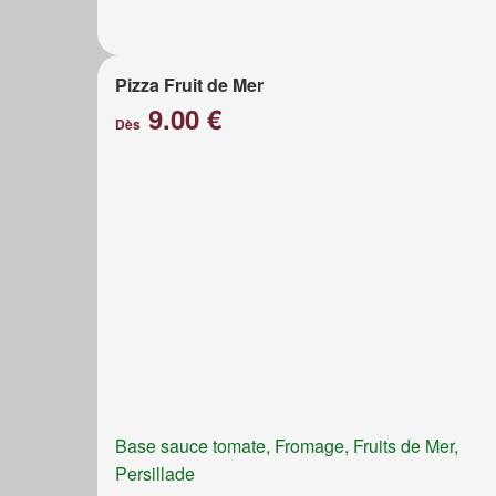
Pizza Fruit de Mer
9.00 €
Dès
Base sauce tomate, Fromage, Fruits de Mer,
Persillade