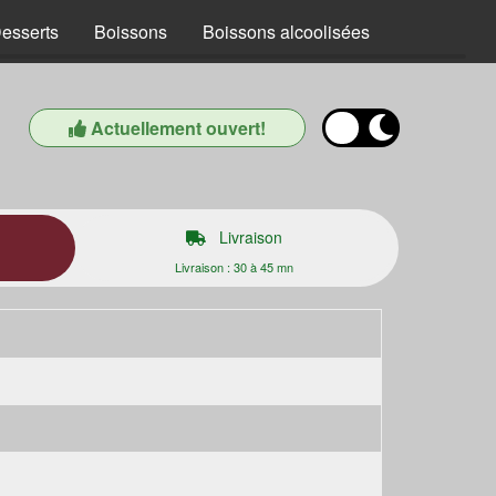
esserts
Boissons
Boissons alcoolisées
Actuellement ouvert!
Livraison
Livraison : 30 à 45 mn