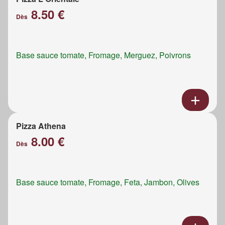
8.50 €
Dès
Base sauce tomate, Fromage, Merguez, Poivrons
Pizza Athena
8.00 €
Dès
Base sauce tomate, Fromage, Feta, Jambon, Olives