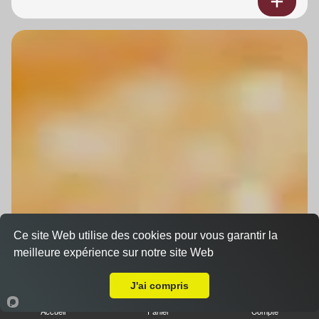
Ce site Web utilise des cookies pour vous garantir la
meilleure expérience sur notre site Web
A Emporter sur Duppigheim
J'ai compris
Accueil
Panier
Compte