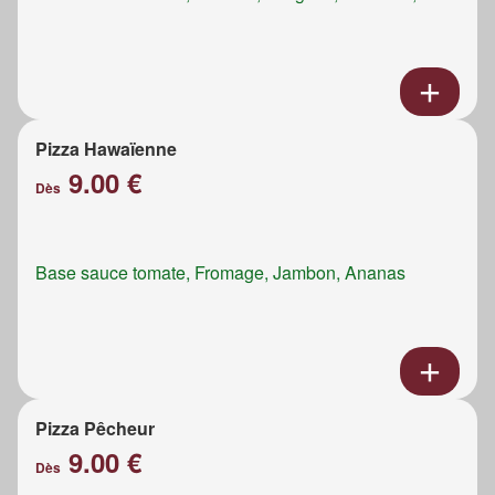
Pizza Hawaïenne
9.00 €
Dès
Base sauce tomate, Fromage, Jambon, Ananas
Pizza Pêcheur
9.00 €
Dès