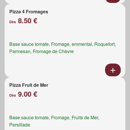
Pizza 4 Fromages
8.50 €
Dès
Base sauce tomate, Fromage, emmental, Roquefort,
Parmesan, Fromage de Chèvre
Pizza Fruit de Mer
9.00 €
Dès
Base sauce tomate, Fromage, Fruits de Mer,
Persillade