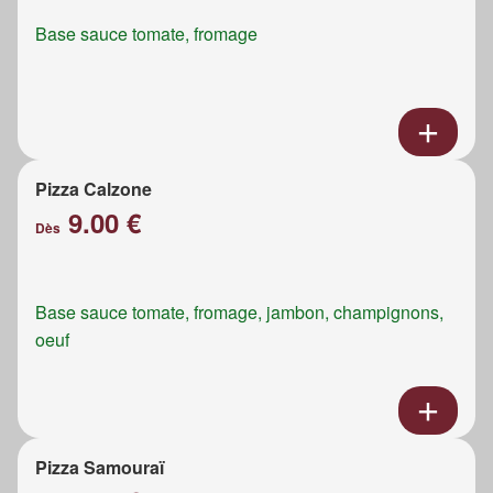
Base sauce tomate, fromage
Pizza Calzone
9.00 €
Dès
Base sauce tomate, fromage, jambon, champignons,
oeuf
Pizza Samouraï