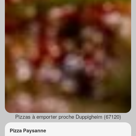
Pizzas à emporter proche Duppigheim (67120)
Pizza Paysanne