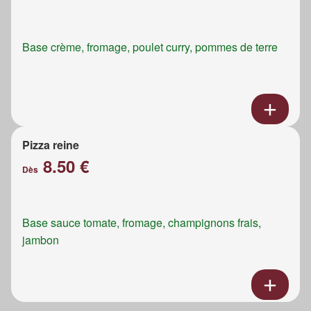
Base crème, fromage, poulet curry, pommes de terre
Pizza reine
8.50 €
Dès
Base sauce tomate, fromage, champignons frais,
jambon