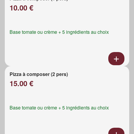
10.00 €
Base tomate ou crème + 5 ingrédients au choix
Pizza à composer (2 pers)
15.00 €
Base tomate ou crème + 5 ingrédients au choix