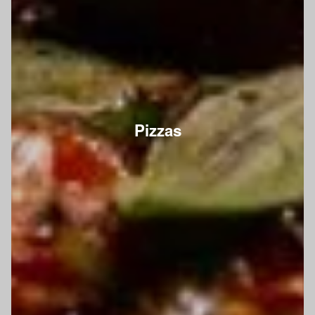
Pizzas