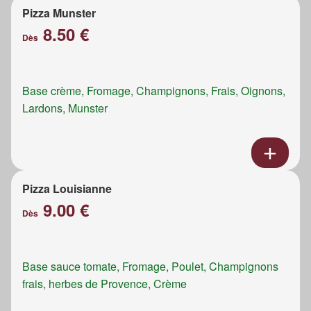
Pizza Munster
8.50 €
Dès
Base crème, Fromage, Champignons, Frais, Oignons,
Lardons, Munster
Pizza Louisianne
9.00 €
Dès
Base sauce tomate, Fromage, Poulet, Champignons
frais, herbes de Provence, Crème