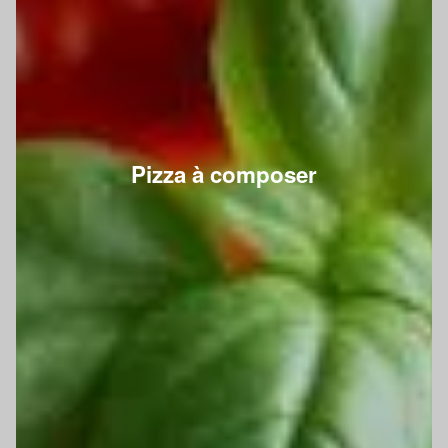
Pizza à composer