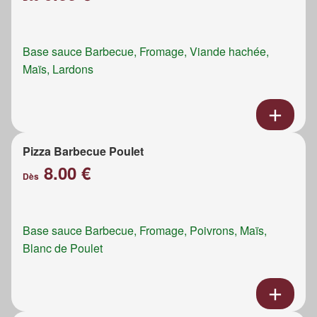
Base sauce Barbecue, Fromage, Viande hachée,
Maïs, Lardons
Pizza Barbecue Poulet
8.00 €
Dès
Base sauce Barbecue, Fromage, Poivrons, Maïs,
Blanc de Poulet