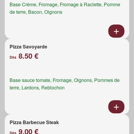
Base Crème, Fromage, Fromage à Raclette, Pomme
de terre, Bacon, Oignons
Pizza Savoyarde
8.50 €
Dès
Base sauce tomate, Fromage, Oignons, Pommes de
terre, Lardons, Reblochon
Pizza Barbecue Steak
9.00 €
Dès