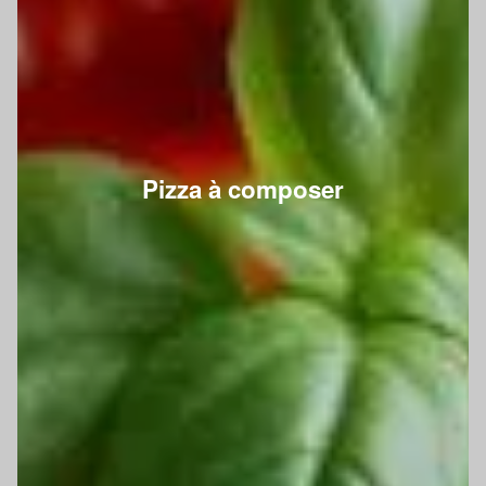
Pizza à composer