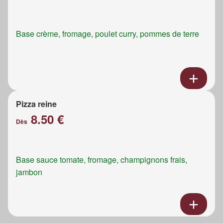
Base crème, fromage, poulet curry, pommes de terre
Pizza reine
8.50 €
Dès
Base sauce tomate, fromage, champignons frais,
jambon