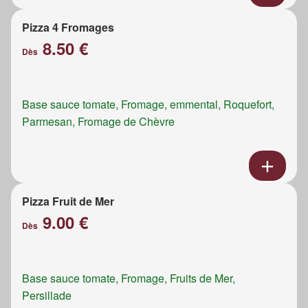
Pizza 4 Fromages
8.50 €
Dès
Base sauce tomate, Fromage, emmental, Roquefort,
Parmesan, Fromage de Chèvre
Pizza Fruit de Mer
9.00 €
Dès
Base sauce tomate, Fromage, Fruits de Mer,
Persillade