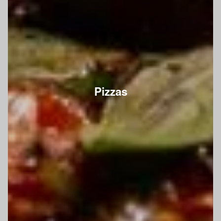
Pizzas