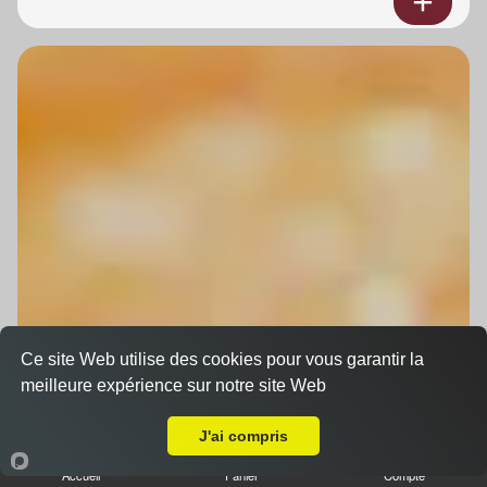
Ce site Web utilise des cookies pour vous garantir la
meilleure expérience sur notre site Web
A Emporter sur Eckbolsheim
J'ai compris
Accueil
Panier
Compte