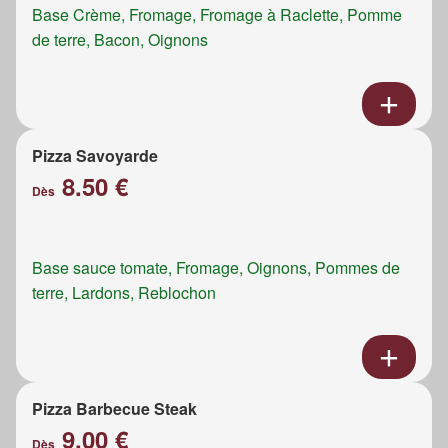
Base Crème, Fromage, Fromage à Raclette, Pomme
de terre, Bacon, Oignons
Pizza Savoyarde
8.50 €
Dès
Base sauce tomate, Fromage, Oignons, Pommes de
terre, Lardons, Reblochon
Pizza Barbecue Steak
9.00 €
Dès