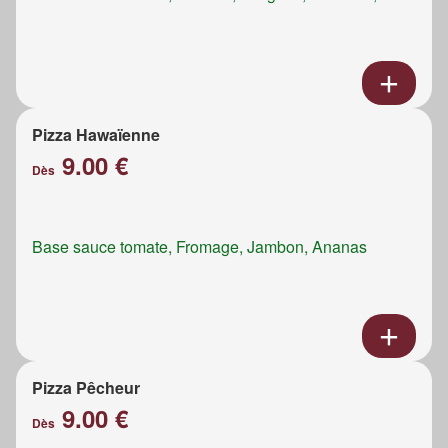
Pizza Hawaïenne
9.00 €
Dès
Base sauce tomate, Fromage, Jambon, Ananas
Pizza Pêcheur
9.00 €
Dès