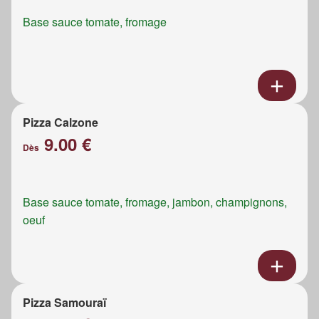
Base sauce tomate, fromage
Pizza Calzone
9.00 €
Dès
Base sauce tomate, fromage, jambon, champignons,
oeuf
Pizza Samouraï