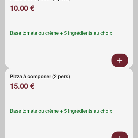
10.00 €
Base tomate ou crème + 5 ingrédients au choix
Pizza à composer (2 pers)
15.00 €
Base tomate ou crème + 5 ingrédients au choix