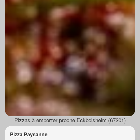
Pizzas à emporter proche Eckbolsheim (67201)
Pizza Paysanne