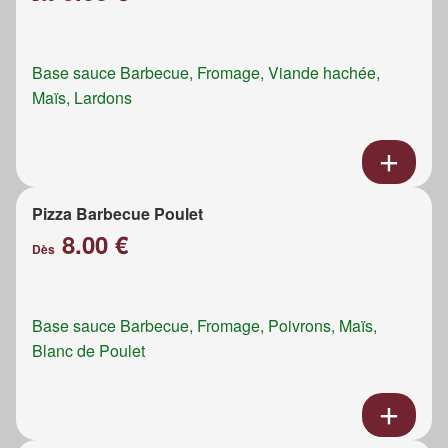
Base sauce Barbecue, Fromage, Viande hachée,
Maïs, Lardons
Pizza Barbecue Poulet
8.00 €
Dès
Base sauce Barbecue, Fromage, Poivrons, Maïs,
Blanc de Poulet