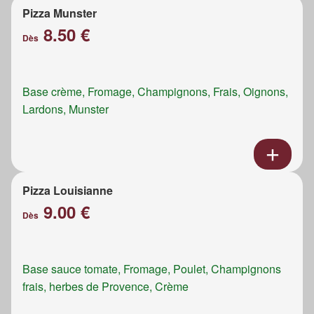
Pizza Munster
8.50 €
Dès
Base crème, Fromage, Champignons, Frais, Oignons,
Lardons, Munster
Pizza Louisianne
9.00 €
Dès
Base sauce tomate, Fromage, Poulet, Champignons
frais, herbes de Provence, Crème