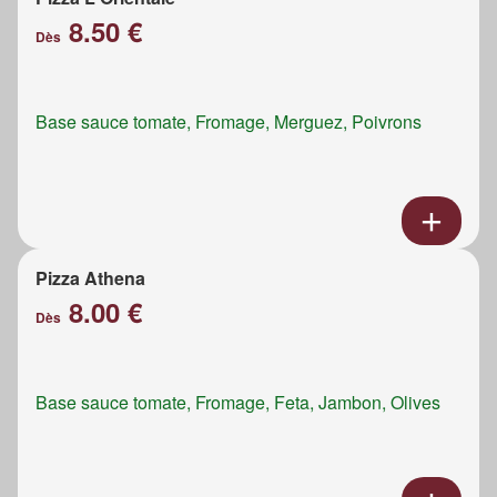
8.50 €
Dès
Base sauce tomate, Fromage, Merguez, Poivrons
Pizza Athena
8.00 €
Dès
Base sauce tomate, Fromage, Feta, Jambon, Olives