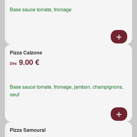
Base sauce tomate, fromage
Pizza Calzone
9.00 €
Dès
Base sauce tomate, fromage, jambon, champignons,
oeuf
Pizza Samouraï