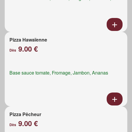
Pizza Hawaïenne
9.00 €
Dès
Base sauce tomate, Fromage, Jambon, Ananas
Pizza Pêcheur
9.00 €
Dès