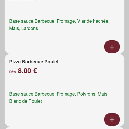
Base sauce Barbecue, Fromage, Viande hachée,
Maïs, Lardons
Pizza Barbecue Poulet
8.00 €
Dès
Base sauce Barbecue, Fromage, Poivrons, Maïs,
Blanc de Poulet