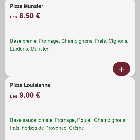
Pizza Munster
8.50 €
Dès
Base crème, Fromage, Champignons, Frais, Oignons,
Lardons, Munster
Pizza Louisianne
9.00 €
Dès
Base sauce tomate, Fromage, Poulet, Champignons
frais, herbes de Provence, Crème