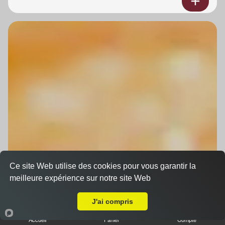
Ce site Web utilise des cookies pour vous garantir la
meilleure expérience sur notre site Web
A Emporter sur Erstein
J'ai compris
Accueil
Panier
Compte