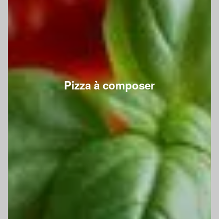
Pizza à composer