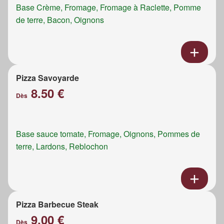
Base Crème, Fromage, Fromage à Raclette, Pomme
de terre, Bacon, Oignons
Pizza Savoyarde
8.50 €
Dès
Base sauce tomate, Fromage, Oignons, Pommes de
terre, Lardons, Reblochon
Pizza Barbecue Steak
9.00 €
Dès