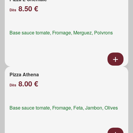
8.50 €
Dès
Base sauce tomate, Fromage, Merguez, Poivrons
Pizza Athena
8.00 €
Dès
Base sauce tomate, Fromage, Feta, Jambon, Olives