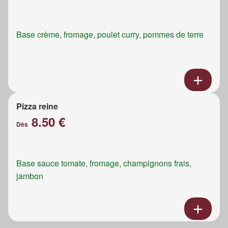
Base crème, fromage, poulet curry, pommes de terre
Pizza reine
8.50 €
Dès
Base sauce tomate, fromage, champignons frais,
jambon