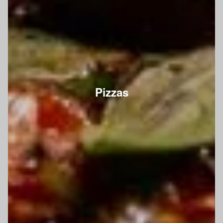
Pizzas