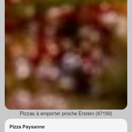
Pizzas à emporter proche Erstein (67150)
Pizza Paysanne