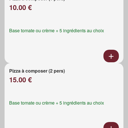
10.00 €
Base tomate ou crème + 5 ingrédients au choix
Pizza à composer (2 pers)
15.00 €
Base tomate ou crème + 5 ingrédients au choix