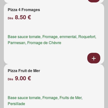
Pizza 4 Fromages
8.50 €
Dès
Base sauce tomate, Fromage, emmental, Roquefort,
Parmesan, Fromage de Chèvre
Pizza Fruit de Mer
9.00 €
Dès
Base sauce tomate, Fromage, Fruits de Mer,
Persillade