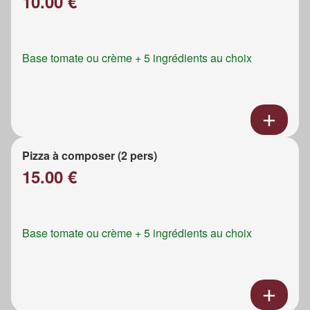
10.00 €
Base tomate ou crème + 5 ingrédients au choix
Pizza à composer (2 pers)
15.00 €
Base tomate ou crème + 5 ingrédients au choix