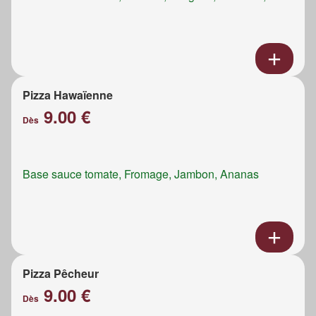
Pizza Hawaïenne
9.00 €
Dès
Base sauce tomate, Fromage, Jambon, Ananas
Pizza Pêcheur
9.00 €
Dès