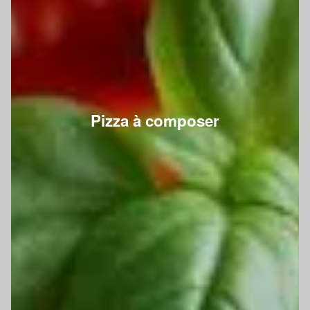
Pizza à composer