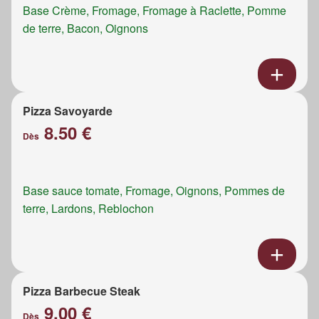
Base Crème, Fromage, Fromage à Raclette, Pomme
de terre, Bacon, Oignons
Pizza Savoyarde
8.50 €
Dès
Base sauce tomate, Fromage, Oignons, Pommes de
terre, Lardons, Reblochon
Pizza Barbecue Steak
9.00 €
Dès