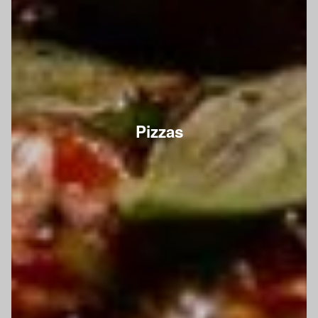
Pizzas