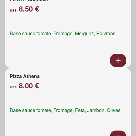
8.50 €
Dès
Base sauce tomate, Fromage, Merguez, Poivrons
Pizza Athena
8.00 €
Dès
Base sauce tomate, Fromage, Feta, Jambon, Olives