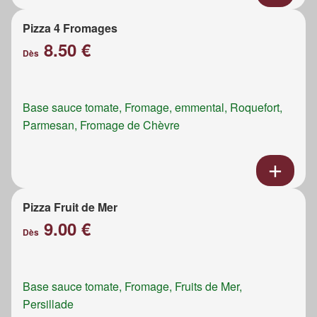
Pizza 4 Fromages
8.50 €
Dès
Base sauce tomate, Fromage, emmental, Roquefort,
Parmesan, Fromage de Chèvre
Pizza Fruit de Mer
9.00 €
Dès
Base sauce tomate, Fromage, Fruits de Mer,
Persillade