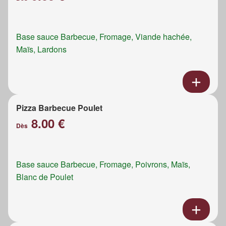
Base sauce Barbecue, Fromage, Viande hachée,
Maïs, Lardons
Pizza Barbecue Poulet
8.00 €
Dès
Base sauce Barbecue, Fromage, Poivrons, Maïs,
Blanc de Poulet