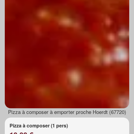
Pizza à composer à emporter proche Hoerdt (67720)
Pizza à composer (1 pers)