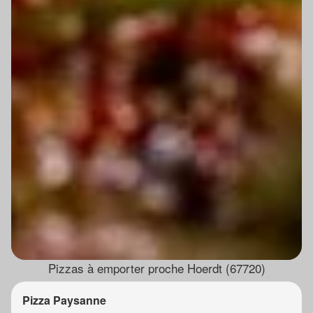
Pizzas à emporter proche Hoerdt (67720)
Pizza Paysanne