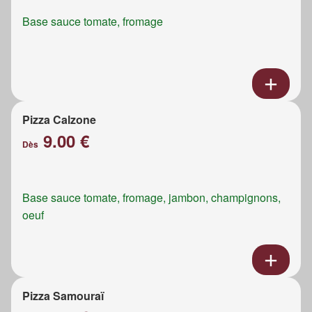
Base sauce tomate, fromage
Pizza Calzone
9.00 €
Dès
Base sauce tomate, fromage, jambon, champignons,
oeuf
Pizza Samouraï