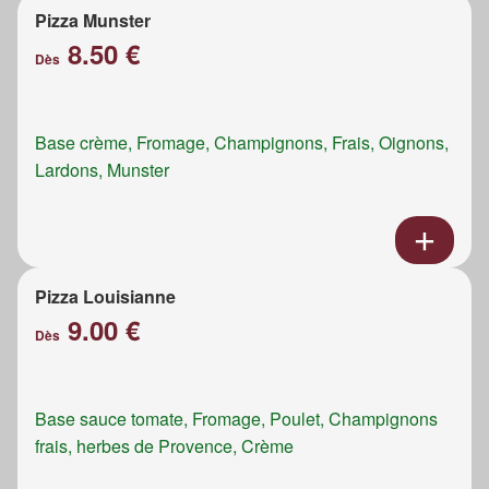
Pizza Munster
8.50 €
Dès
Base crème, Fromage, Champignons, Frais, Oignons,
Lardons, Munster
Pizza Louisianne
9.00 €
Dès
Base sauce tomate, Fromage, Poulet, Champignons
frais, herbes de Provence, Crème