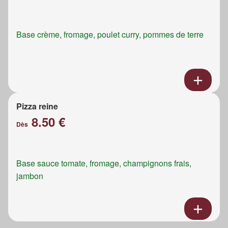
Base crème, fromage, poulet curry, pommes de terre
Pizza reine
8.50 €
Dès
Base sauce tomate, fromage, champignons frais,
jambon