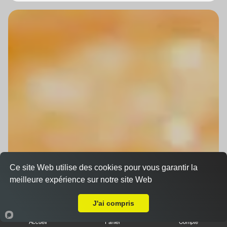
Ce site Web utilise des cookies pour vous garantir la
meilleure expérience sur notre site Web
A Emporter sur Hoerdt
J'ai compris
Accueil
Panier
Compte