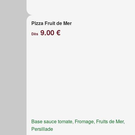
Pizza Fruit de Mer
9.00 €
Dès
Base sauce tomate, Fromage, Fruits de Mer,
Persillade