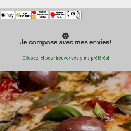
Je compose avec mes envies!
Cliquez ici pour trouver vos plats préférés!