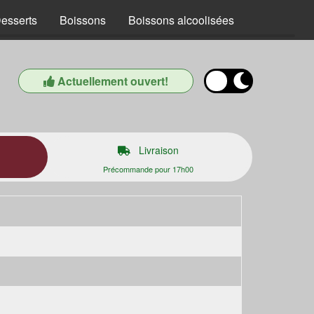
esserts
Boissons
Boissons alcoolisées
Actuellement ouvert!
Livraison
Précommande pour 17h00