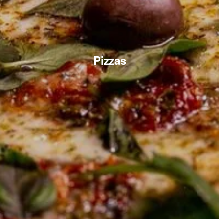
Pizzas