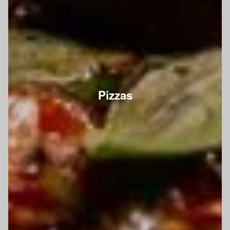
Pizzas