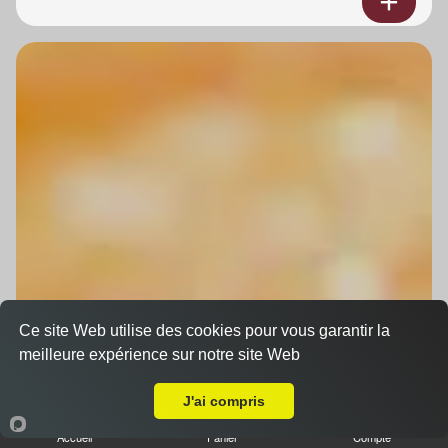
Ce site Web utilise des cookies pour vous garantir la
meilleure expérience sur notre site Web
A Emporter sur Kogenheim
J'ai compris
Accueil
Panier
Compte