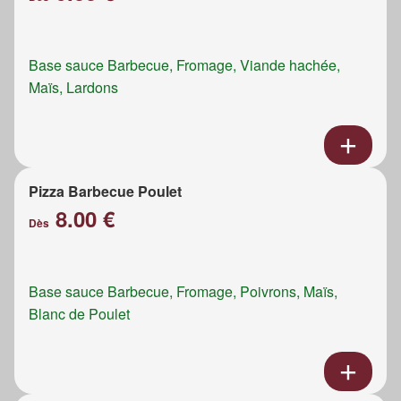
Base sauce Barbecue, Fromage, Viande hachée,
Maïs, Lardons
Pizza Barbecue Poulet
8.00 €
Dès
Base sauce Barbecue, Fromage, Poivrons, Maïs,
Blanc de Poulet