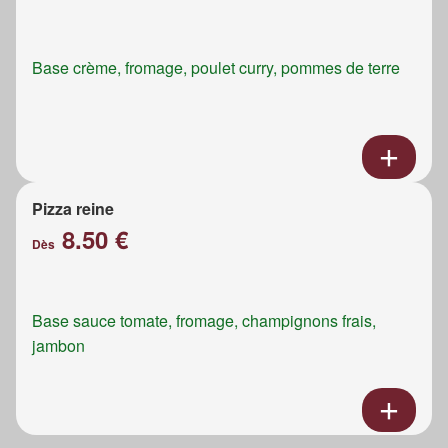
Base crème, fromage, poulet curry, pommes de terre
Pizza reine
8.50 €
Dès
Base sauce tomate, fromage, champignons frais,
jambon