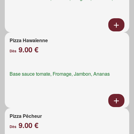
Pizza Hawaïenne
9.00 €
Dès
Base sauce tomate, Fromage, Jambon, Ananas
Pizza Pêcheur
9.00 €
Dès