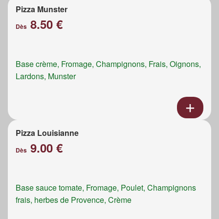
Pizza Munster
8.50 €
Dès
Base crème, Fromage, Champignons, Frais, Oignons,
Lardons, Munster
Pizza Louisianne
9.00 €
Dès
Base sauce tomate, Fromage, Poulet, Champignons
frais, herbes de Provence, Crème