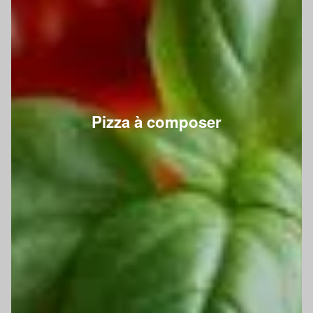
Pizza à composer