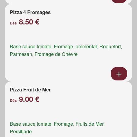
Pizza 4 Fromages
8.50 €
Dès
Base sauce tomate, Fromage, emmental, Roquefort,
Parmesan, Fromage de Chèvre
Pizza Fruit de Mer
9.00 €
Dès
Base sauce tomate, Fromage, Fruits de Mer,
Persillade