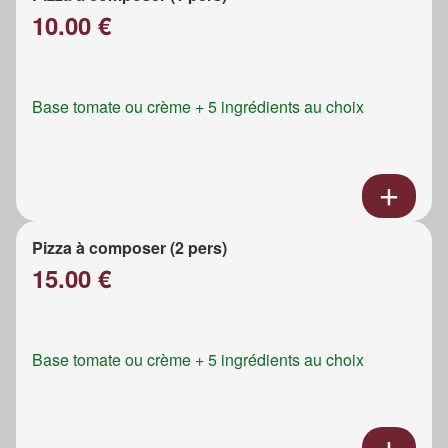
10.00 €
Base tomate ou crème + 5 ingrédients au choix
Pizza à composer (2 pers)
15.00 €
Base tomate ou crème + 5 ingrédients au choix