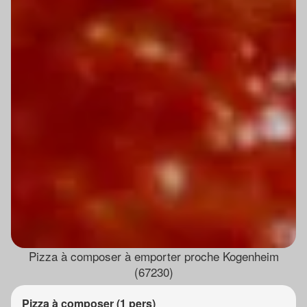
Pizza à composer à emporter proche Kogenheim
(67230)
Pizza à composer (1 pers)