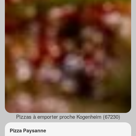
Pizzas à emporter proche Kogenheim (67230)
Pizza Paysanne