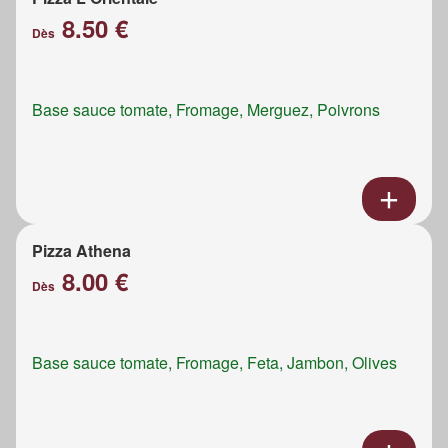
8.50 €
Dès
Base sauce tomate, Fromage, Merguez, Poivrons
Pizza Athena
8.00 €
Dès
Base sauce tomate, Fromage, Feta, Jambon, Olives