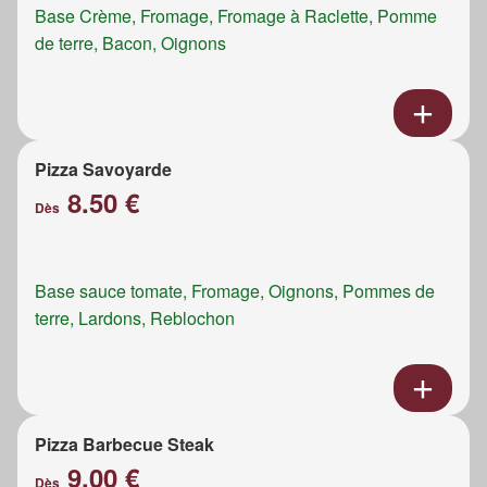
Base Crème, Fromage, Fromage à Raclette, Pomme
de terre, Bacon, Oignons
Pizza Savoyarde
8.50 €
Dès
Base sauce tomate, Fromage, Oignons, Pommes de
terre, Lardons, Reblochon
Pizza Barbecue Steak
9.00 €
Dès