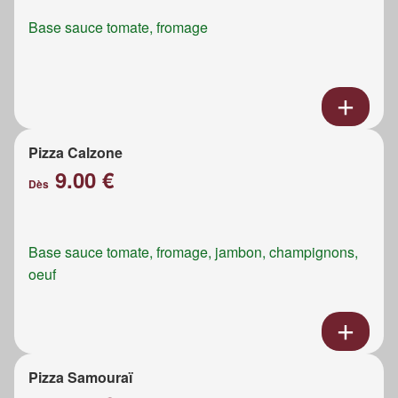
Base sauce tomate, fromage
Pizza Calzone
9.00 €
Dès
Base sauce tomate, fromage, jambon, champignons,
oeuf
Pizza Samouraï