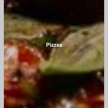
Pizzas