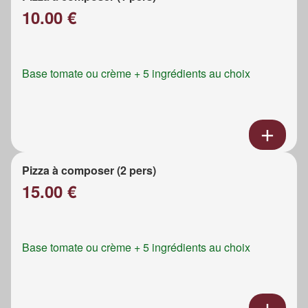
10.00 €
Base tomate ou crème + 5 ingrédients au choix
Pizza à composer (2 pers)
15.00 €
Base tomate ou crème + 5 ingrédients au choix