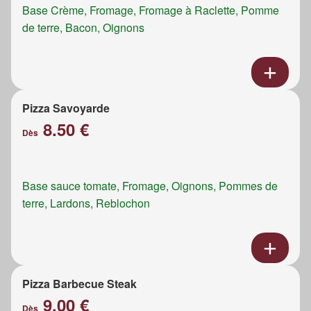
Base Crème, Fromage, Fromage à Raclette, Pomme
de terre, Bacon, Oignons
Pizza Savoyarde
8.50 €
Dès
Base sauce tomate, Fromage, Oignons, Pommes de
terre, Lardons, Reblochon
Pizza Barbecue Steak
9.00 €
Dès