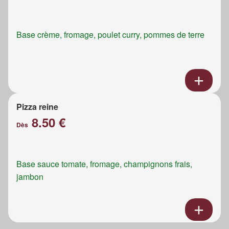
Base crème, fromage, poulet curry, pommes de terre
Pizza reine
8.50 €
Dès
Base sauce tomate, fromage, champignons frais,
jambon