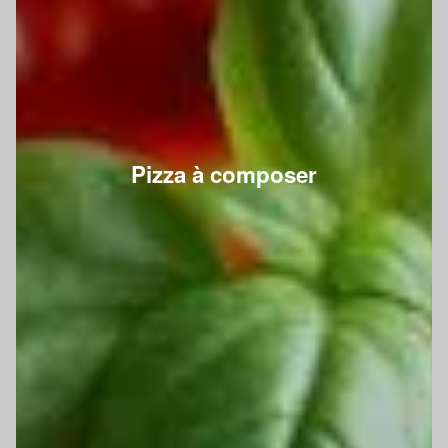
Pizza à composer