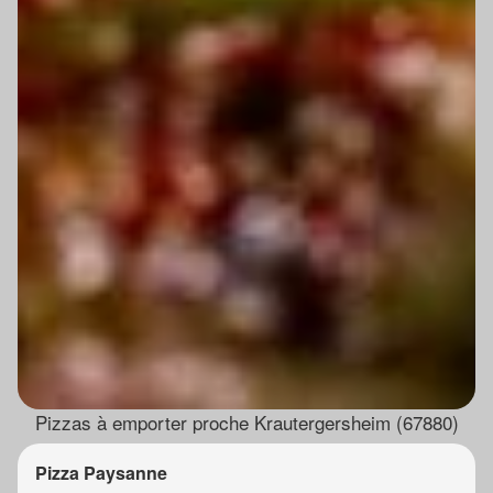
Pizzas à emporter proche Krautergersheim (67880)
Pizza Paysanne