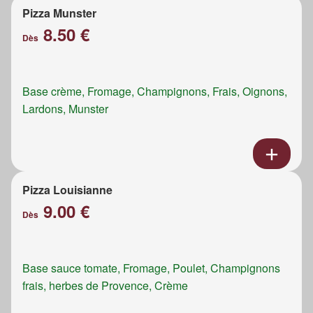
Pizza Munster
8.50 €
Dès
Base crème, Fromage, Champignons, Frais, Oignons,
Lardons, Munster
Pizza Louisianne
9.00 €
Dès
Base sauce tomate, Fromage, Poulet, Champignons
frais, herbes de Provence, Crème