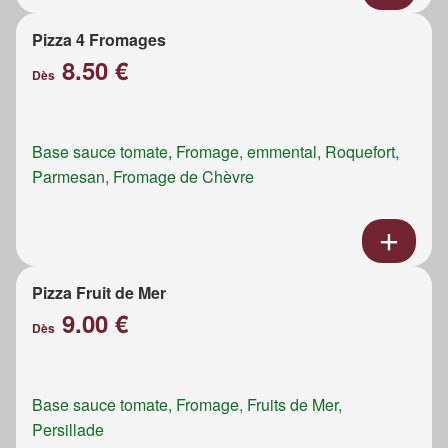
Pizza 4 Fromages
8.50 €
Dès
Base sauce tomate, Fromage, emmental, Roquefort,
Parmesan, Fromage de Chèvre
Pizza Fruit de Mer
9.00 €
Dès
Base sauce tomate, Fromage, Fruits de Mer,
Persillade