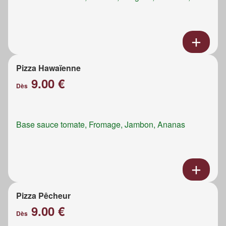
Pizza Hawaïenne
9.00 €
Dès
Base sauce tomate, Fromage, Jambon, Ananas
Pizza Pêcheur
9.00 €
Dès