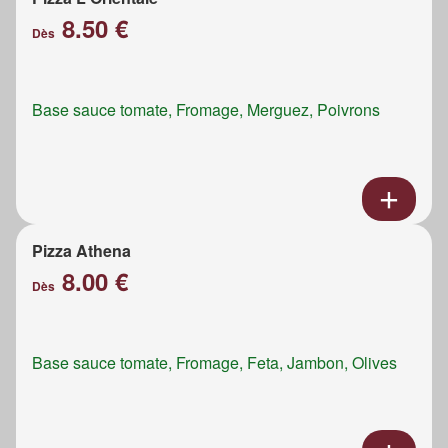
8.50 €
Dès
Base sauce tomate, Fromage, Merguez, Poivrons
Pizza Athena
8.00 €
Dès
Base sauce tomate, Fromage, Feta, Jambon, Olives