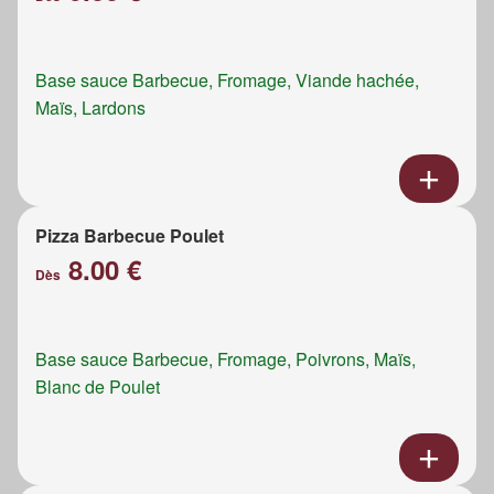
Base sauce Barbecue, Fromage, Viande hachée,
Maïs, Lardons
Pizza Barbecue Poulet
8.00 €
Dès
Base sauce Barbecue, Fromage, Poivrons, Maïs,
Blanc de Poulet