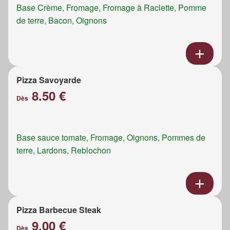
Base Crème, Fromage, Fromage à Raclette, Pomme
de terre, Bacon, Oignons
Pizza Savoyarde
8.50 €
Dès
Base sauce tomate, Fromage, Oignons, Pommes de
terre, Lardons, Reblochon
Pizza Barbecue Steak
9.00 €
Dès