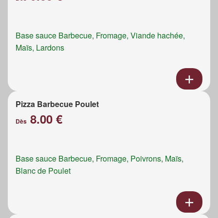
Base sauce Barbecue, Fromage, Viande hachée,
Maïs, Lardons
Pizza Barbecue Poulet
8.00 €
Dès
Base sauce Barbecue, Fromage, Poivrons, Maïs,
Blanc de Poulet