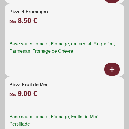
Pizza 4 Fromages
8.50 €
Dès
Base sauce tomate, Fromage, emmental, Roquefort,
Parmesan, Fromage de Chèvre
Pizza Fruit de Mer
9.00 €
Dès
Base sauce tomate, Fromage, Fruits de Mer,
Persillade