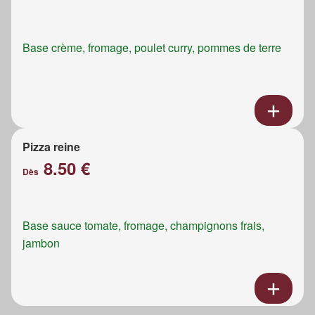
Base crème, fromage, poulet curry, pommes de terre
Pizza reine
8.50 €
Dès
Base sauce tomate, fromage, champignons frais,
jambon