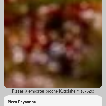
Pizzas à emporter proche Kuttolsheim (67520)
Pizza Paysanne