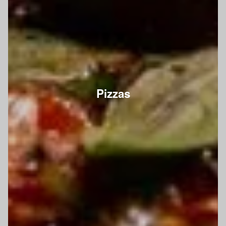
Pizzas