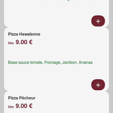
Pizza Hawaïenne
9.00 €
Dès
Base sauce tomate, Fromage, Jambon, Ananas
Pizza Pêcheur
9.00 €
Dès