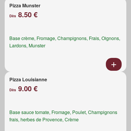
Pizza Munster
8.50 €
Dès
Base crème, Fromage, Champignons, Frais, Oignons,
Lardons, Munster
Pizza Louisianne
9.00 €
Dès
Base sauce tomate, Fromage, Poulet, Champignons
frais, herbes de Provence, Crème