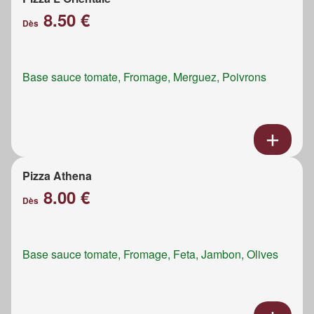
8.50 €
Dès
Base sauce tomate, Fromage, Merguez, Poivrons
Pizza Athena
8.00 €
Dès
Base sauce tomate, Fromage, Feta, Jambon, Olives