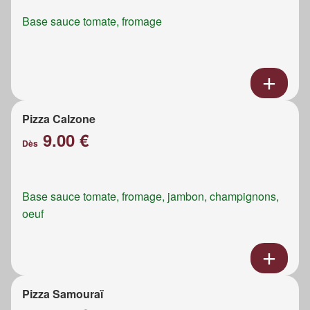
Base sauce tomate, fromage
Pizza Calzone
9.00 €
Dès
Base sauce tomate, fromage, jambon, champignons,
oeuf
Pizza Samouraï