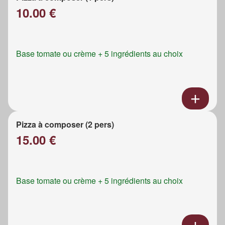
10.00 €
Base tomate ou crème + 5 ingrédients au choix
Pizza à composer (2 pers)
15.00 €
Base tomate ou crème + 5 ingrédients au choix