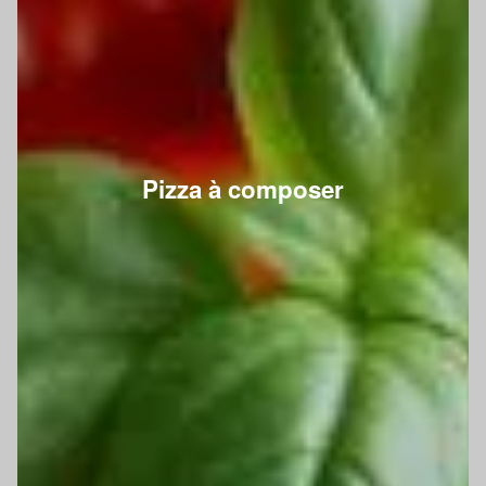
Pizza à composer