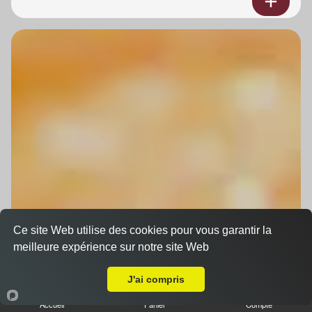
Ce site Web utilise des cookies pour vous garantir la
meilleure expérience sur notre site Web
A Emporter sur Kuttolsheim
J'ai compris
Accueil
Panier
Compte