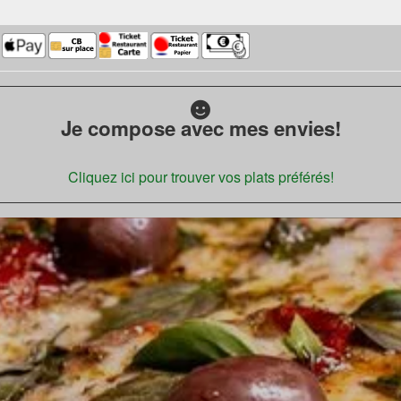
Je compose avec mes envies!
Cliquez ici pour trouver vos plats préférés!