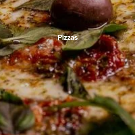
Pizzas