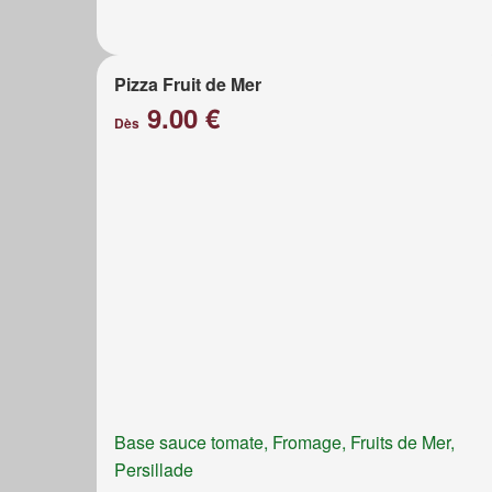
Pizza Fruit de Mer
9.00 €
Dès
Base sauce tomate, Fromage, Fruits de Mer,
Persillade