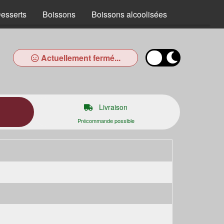
esserts
Boissons
Boissons alcoolisées
Actuellement fermé...
Livraison
Précommande possible