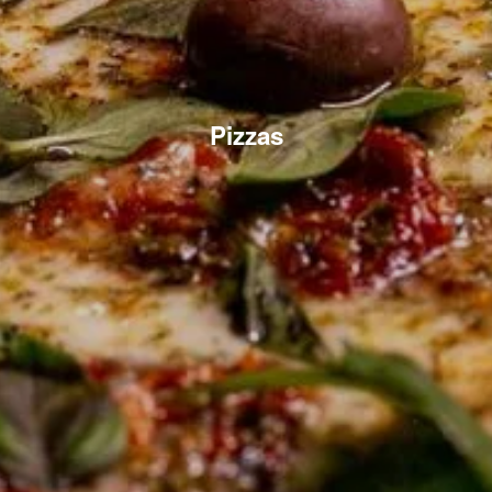
Pizzas