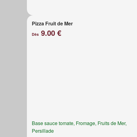
Pizza Fruit de Mer
9.00 €
Dès
Base sauce tomate, Fromage, Fruits de Mer,
Persillade