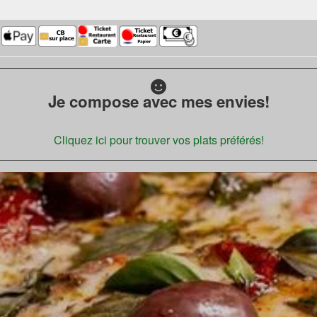
Je compose avec mes envies!
Cliquez ici pour trouver vos plats préférés!