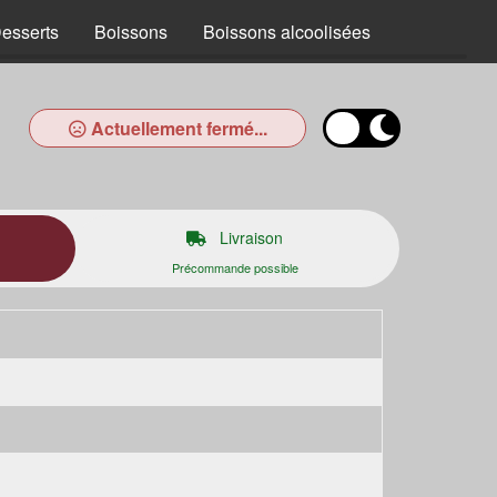
esserts
Boissons
Boissons alcoolisées
Actuellement fermé...
Livraison
Précommande possible