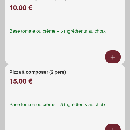
10.00 €
Base tomate ou crème + 5 ingrédients au choix
Pizza à composer (2 pers)
15.00 €
Base tomate ou crème + 5 ingrédients au choix