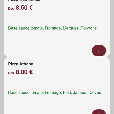
8.50 €
Dès
Base sauce tomate, Fromage, Merguez, Poivrons
Pizza Athena
8.00 €
Dès
Base sauce tomate, Fromage, Feta, Jambon, Olives