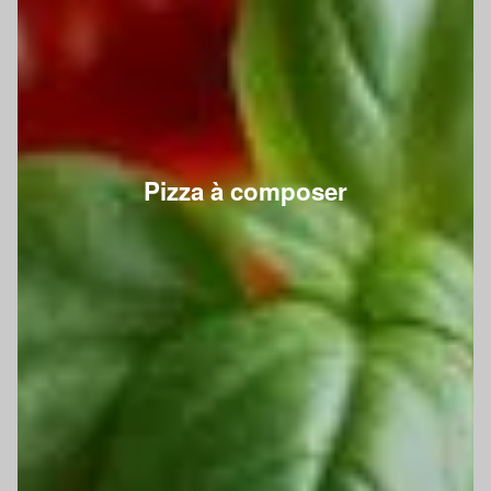
Pizza à composer