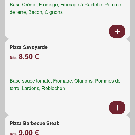
Base Crème, Fromage, Fromage à Raclette, Pomme
de terre, Bacon, Oignons
Pizza Savoyarde
8.50 €
Dès
Base sauce tomate, Fromage, Oignons, Pommes de
terre, Lardons, Reblochon
Pizza Barbecue Steak
9.00 €
Dès