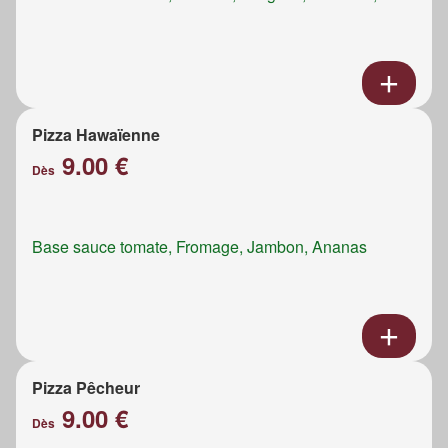
Pizza Hawaïenne
9.00 €
Dès
Base sauce tomate, Fromage, Jambon, Ananas
Pizza Pêcheur
9.00 €
Dès