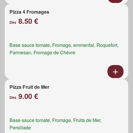
Pizza 4 Fromages
8.50 €
Dès
Base sauce tomate, Fromage, emmental, Roquefort,
Parmesan, Fromage de Chèvre
Pizza Fruit de Mer
9.00 €
Dès
Base sauce tomate, Fromage, Fruits de Mer,
Persillade