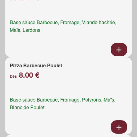
Base sauce Barbecue, Fromage, Viande hachée,
Maïs, Lardons
Pizza Barbecue Poulet
8.00 €
Dès
Base sauce Barbecue, Fromage, Poivrons, Maïs,
Blanc de Poulet