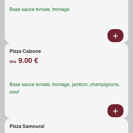
Base sauce tomate, fromage
Pizza Calzone
9.00 €
Dès
Base sauce tomate, fromage, jambon, champignons,
oeuf
Pizza Samouraï