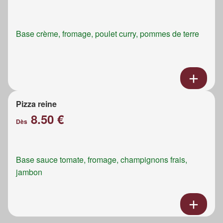
Base crème, fromage, poulet curry, pommes de terre
Pizza reine
8.50 €
Dès
Base sauce tomate, fromage, champignons frais,
jambon