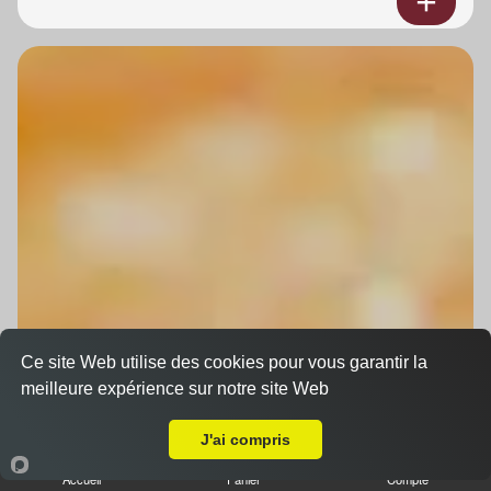
Ce site Web utilise des cookies pour vous garantir la
meilleure expérience sur notre site Web
A Emporter sur Molsheim
J'ai compris
Accueil
Panier
Compte