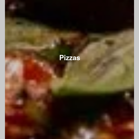
Pizzas