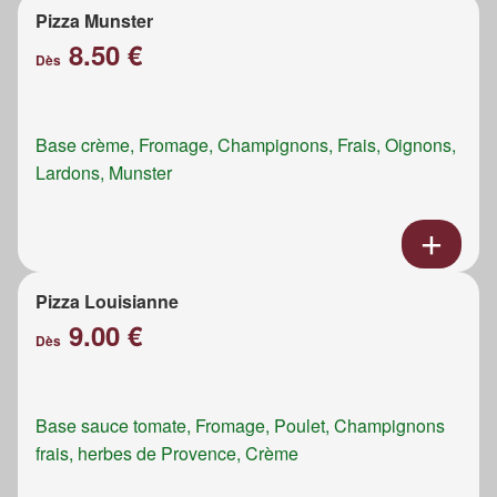
Pizza Munster
8.50 €
Dès
Base crème, Fromage, Champignons, Frais, Oignons,
Lardons, Munster
Pizza Louisianne
9.00 €
Dès
Base sauce tomate, Fromage, Poulet, Champignons
frais, herbes de Provence, Crème