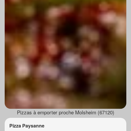
Pizzas à emporter proche Molsheim (67120)
Pizza Paysanne