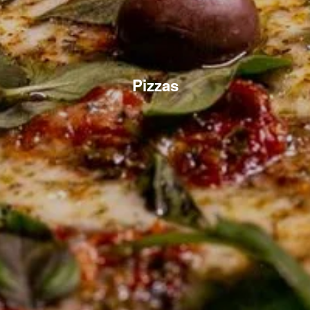
Pizzas