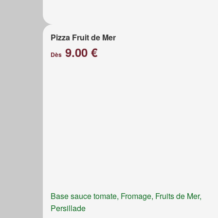
Pizza Fruit de Mer
9.00 €
Dès
Base sauce tomate, Fromage, Fruits de Mer,
Persillade