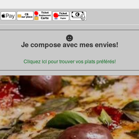
Je compose avec mes envies!
Cliquez ici pour trouver vos plats préférés!