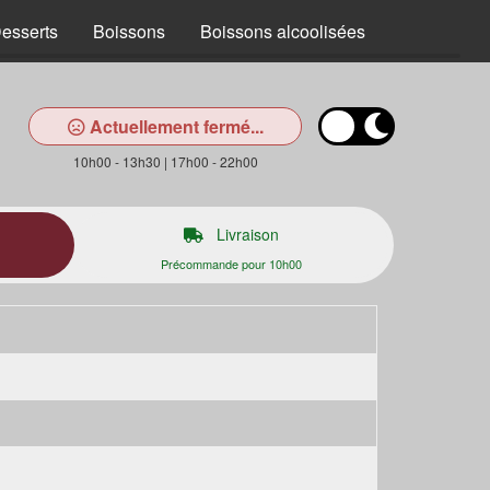
esserts
Boissons
Boissons alcoolisées
Actuellement fermé...
10h00 - 13h30 | 17h00 - 22h00
Livraison
Précommande pour 10h00