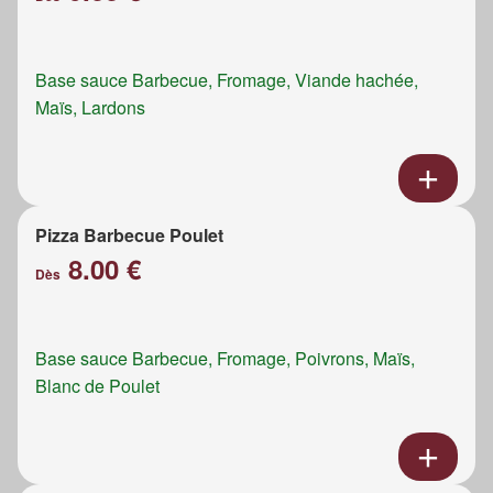
Base sauce Barbecue, Fromage, Viande hachée,
Maïs, Lardons
Pizza Barbecue Poulet
8.00 €
Dès
Base sauce Barbecue, Fromage, Poivrons, Maïs,
Blanc de Poulet