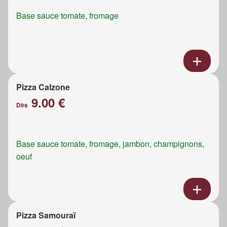
Base sauce tomate, fromage
Pizza Calzone
9.00 €
Dès
Base sauce tomate, fromage, jambon, champignons,
oeuf
Pizza Samouraï