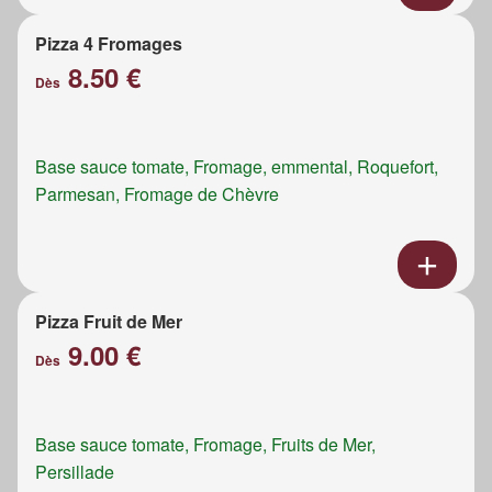
Pizza 4 Fromages
8.50 €
Dès
Base sauce tomate, Fromage, emmental, Roquefort,
Parmesan, Fromage de Chèvre
Pizza Fruit de Mer
9.00 €
Dès
Base sauce tomate, Fromage, Fruits de Mer,
Persillade