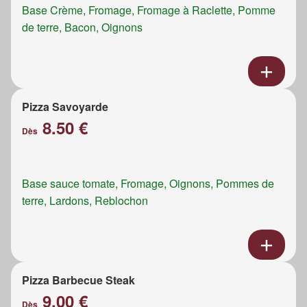
Base Crème, Fromage, Fromage à Raclette, Pomme
de terre, Bacon, Oignons
Pizza Savoyarde
8.50 €
Dès
Base sauce tomate, Fromage, Oignons, Pommes de
terre, Lardons, Reblochon
Pizza Barbecue Steak
9.00 €
Dès