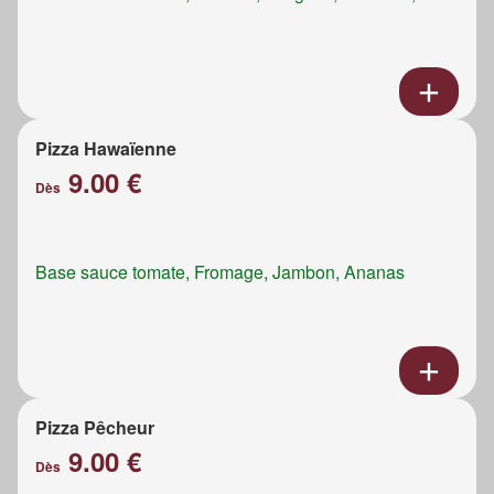
Pizza Hawaïenne
9.00 €
Dès
Base sauce tomate, Fromage, Jambon, Ananas
Pizza Pêcheur
9.00 €
Dès