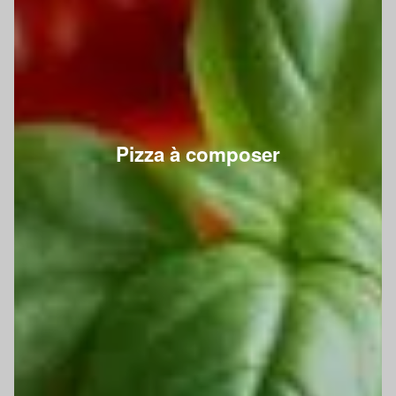
Pizza à composer