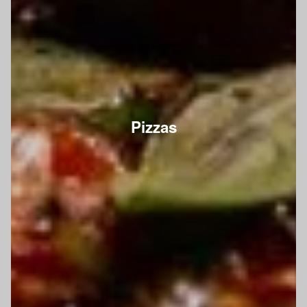
Pizzas