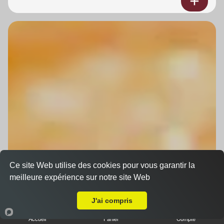
Ce site Web utilise des cookies pour vous garantir la
meilleure expérience sur notre site Web
A Emporter sur Rosheim
J'ai compris
Accueil
Panier
Compte