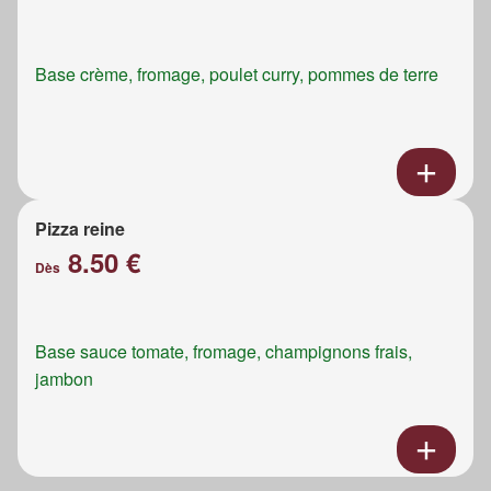
Base crème, fromage, poulet curry, pommes de terre
Pizza reine
8.50 €
Dès
Base sauce tomate, fromage, champignons frais,
jambon