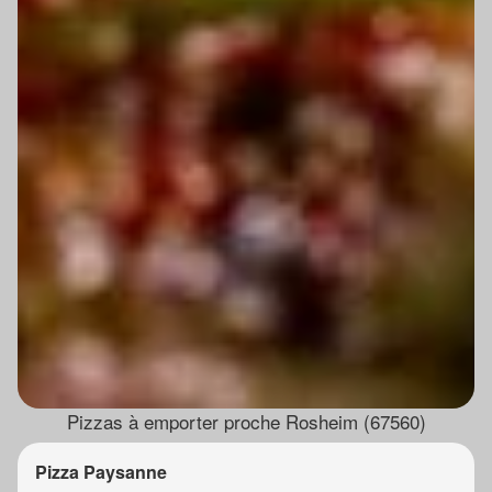
Pizzas à emporter proche Rosheim (67560)
Pizza Paysanne