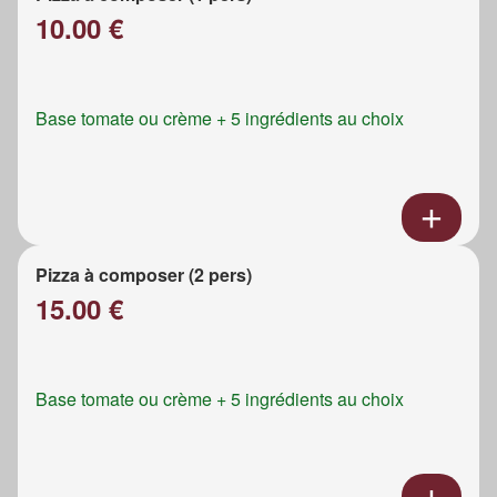
10.00 €
Base tomate ou crème + 5 ingrédients au choix
Pizza à composer (2 pers)
15.00 €
Base tomate ou crème + 5 ingrédients au choix