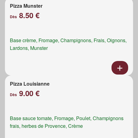
Pizza Munster
8.50 €
Dès
Base crème, Fromage, Champignons, Frais, Oignons,
Lardons, Munster
Pizza Louisianne
9.00 €
Dès
Base sauce tomate, Fromage, Poulet, Champignons
frais, herbes de Provence, Crème