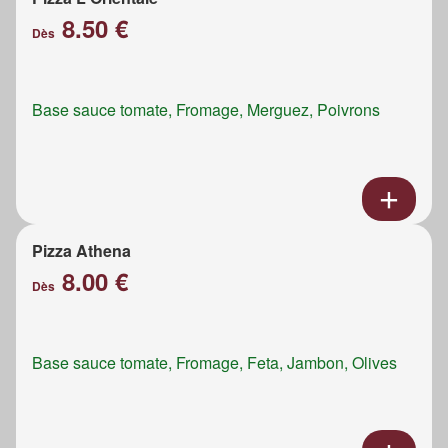
8.50 €
Dès
Base sauce tomate, Fromage, Merguez, Poivrons
Pizza Athena
8.00 €
Dès
Base sauce tomate, Fromage, Feta, Jambon, Olives