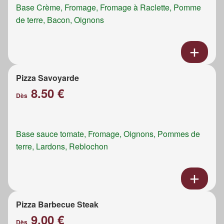
Base Crème, Fromage, Fromage à Raclette, Pomme
de terre, Bacon, Oignons
Pizza Savoyarde
8.50 €
Dès
Base sauce tomate, Fromage, Oignons, Pommes de
terre, Lardons, Reblochon
Pizza Barbecue Steak
9.00 €
Dès