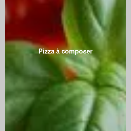
Pizza à composer