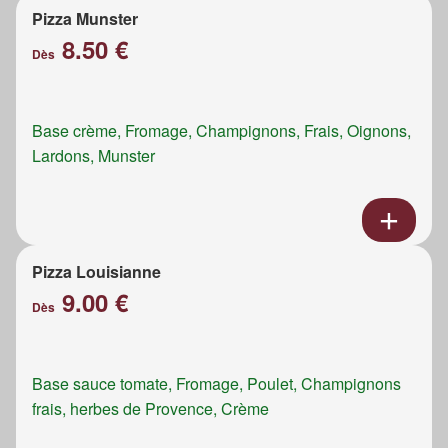
Pizza Munster
8.50 €
Dès
Base crème, Fromage, Champignons, Frais, Oignons,
Lardons, Munster
Pizza Louisianne
9.00 €
Dès
Base sauce tomate, Fromage, Poulet, Champignons
frais, herbes de Provence, Crème