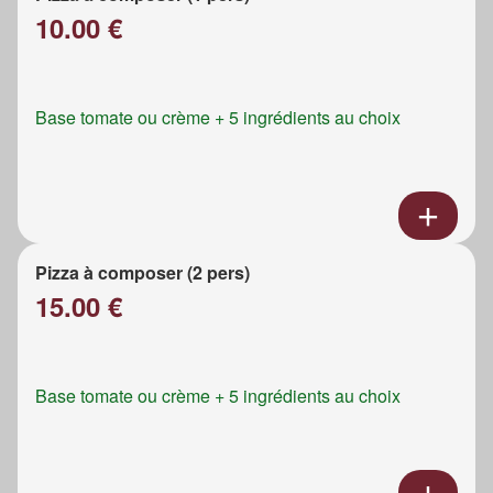
10.00 €
Base tomate ou crème + 5 ingrédients au choix
Pizza à composer (2 pers)
15.00 €
Base tomate ou crème + 5 ingrédients au choix