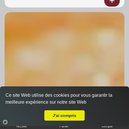
Ce site Web utilise des cookies pour vous garantir la
meilleure expérience sur notre site Web
A Emporter sur Sermersheim
J'ai compris
Accueil
Panier
Compte