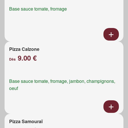
Base sauce tomate, fromage
Pizza Calzone
9.00 €
Dès
Base sauce tomate, fromage, jambon, champignons,
oeuf
Pizza Samouraï