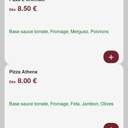
8.50 €
Dès
Base sauce tomate, Fromage, Merguez, Poivrons
Pizza Athena
8.00 €
Dès
Base sauce tomate, Fromage, Feta, Jambon, Olives