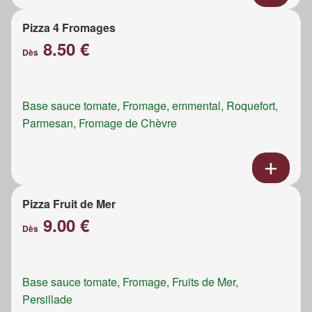
Pizza 4 Fromages
8.50 €
Dès
Base sauce tomate, Fromage, emmental, Roquefort,
Parmesan, Fromage de Chèvre
Pizza Fruit de Mer
9.00 €
Dès
Base sauce tomate, Fromage, Fruits de Mer,
Persillade