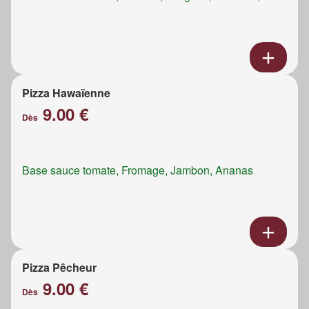
Pizza Hawaïenne
9.00 €
Dès
Base sauce tomate, Fromage, Jambon, Ananas
Pizza Pêcheur
9.00 €
Dès