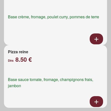
Base crème, fromage, poulet curry, pommes de terre
Pizza reine
8.50 €
Dès
Base sauce tomate, fromage, champignons frais,
jambon