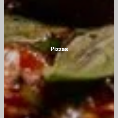
Pizzas