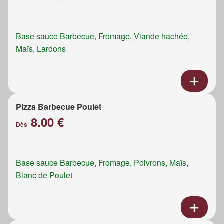
Base sauce Barbecue, Fromage, Viande hachée,
Maïs, Lardons
Pizza Barbecue Poulet
8.00 €
Dès
Base sauce Barbecue, Fromage, Poivrons, Maïs,
Blanc de Poulet