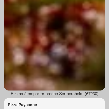
Pizzas à emporter proche Sermersheim (67230)
Pizza Paysanne