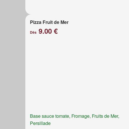
Pizza Fruit de Mer
9.00 €
Dès
Base sauce tomate, Fromage, Fruits de Mer,
Persillade