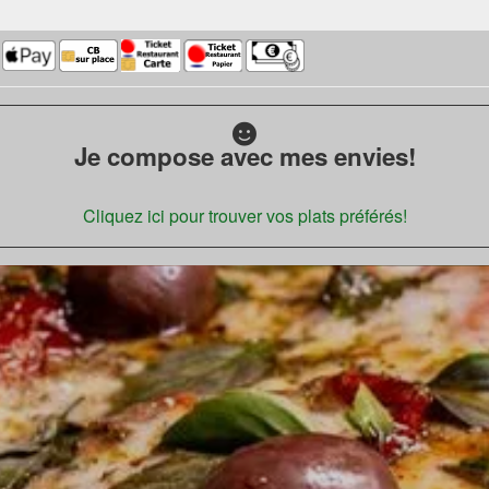
Je compose avec mes envies!
Cliquez ici pour trouver vos plats préférés!