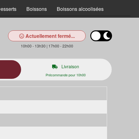
esserts
Boissons
Boissons alcoolisées
Actuellement fermé...
10h00 - 13h30 | 17h00 - 22h00
Livraison
Précommande pour 10h00