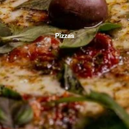
Pizzas