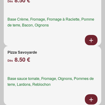
8.50 €
Dès
Base Crème, Fromage, Fromage à Raclette, Pomme
de terre, Bacon, Oignons
Pizza Savoyarde
8.50 €
Dès
Base sauce tomate, Fromage, Oignons, Pommes de
terre, Lardons, Reblochon