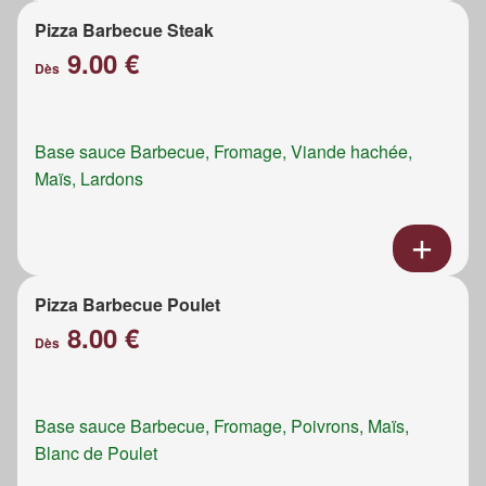
Pizza Barbecue Steak
9.00 €
Dès
Base sauce Barbecue, Fromage, Viande hachée,
Maïs, Lardons
Pizza Barbecue Poulet
8.00 €
Dès
Base sauce Barbecue, Fromage, Poivrons, Maïs,
Blanc de Poulet