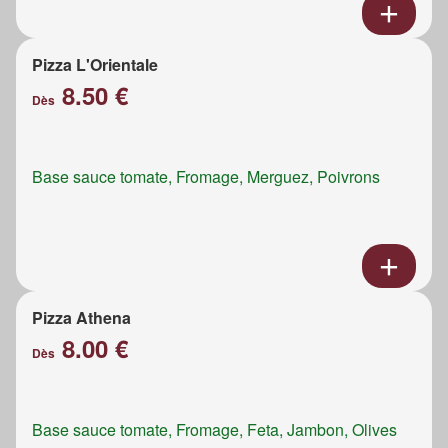
Pizza L'Orientale
8.50 €
Dès
Base sauce tomate, Fromage, Merguez, Poivrons
Pizza Athena
8.00 €
Dès
Base sauce tomate, Fromage, Feta, Jambon, Olives