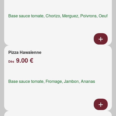
Base sauce tomate, Chorizo, Merguez, Poivrons, Oeuf
Pizza Hawaïenne
9.00 €
Dès
Base sauce tomate, Fromage, Jambon, Ananas