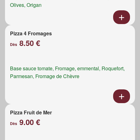
Olives, Origan
Pizza 4 Fromages
8.50 €
Dès
Base sauce tomate, Fromage, emmental, Roquefort,
Parmesan, Fromage de Chèvre
Pizza Fruit de Mer
9.00 €
Dès