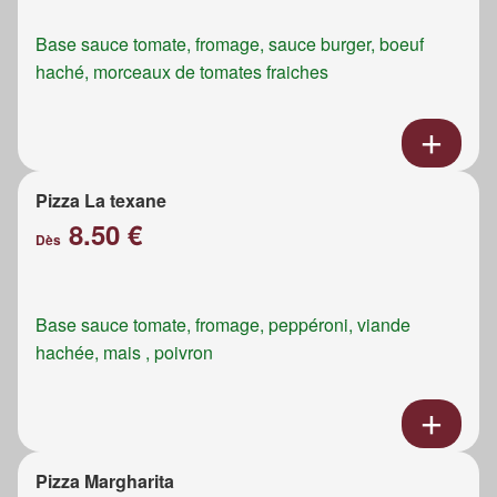
Base sauce tomate, fromage, sauce burger, boeuf
haché, morceaux de tomates fraiches
Pizza La texane
8.50 €
Dès
Base sauce tomate, fromage, peppéroni, viande
hachée, mais , poivron
Pizza Margharita