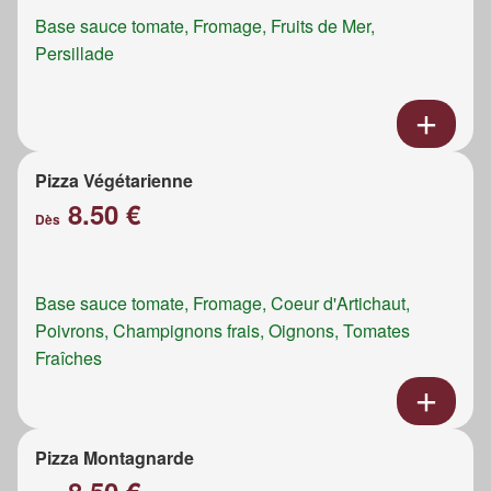
Base sauce tomate, Fromage, Fruits de Mer,
Persillade
Pizza Végétarienne
8.50 €
Dès
Base sauce tomate, Fromage, Coeur d'Artichaut,
Poivrons, Champignons frais, Oignons, Tomates
Fraîches
Pizza Montagnarde