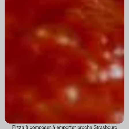
Pizza à composer à emporter proche Strasbourg