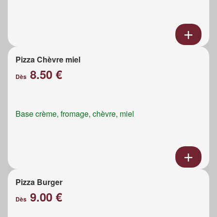
Pizza Chèvre miel
8.50 €
Dès
Base crème, fromage, chèvre, miel
Pizza Burger
9.00 €
Dès