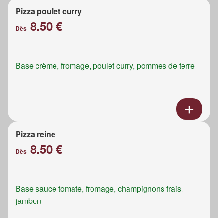
Pizza poulet curry
8.50 €
Dès
Base crème, fromage, poulet curry, pommes de terre
Pizza reine
8.50 €
Dès
Base sauce tomate, fromage, champignons frais,
jambon