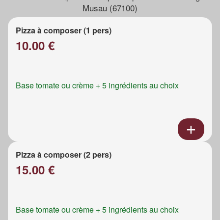
Musau (67100)
Pizza à composer (1 pers)
10.00 €
Base tomate ou crème + 5 ingrédients au choix
Pizza à composer (2 pers)
15.00 €
Base tomate ou crème + 5 ingrédients au choix