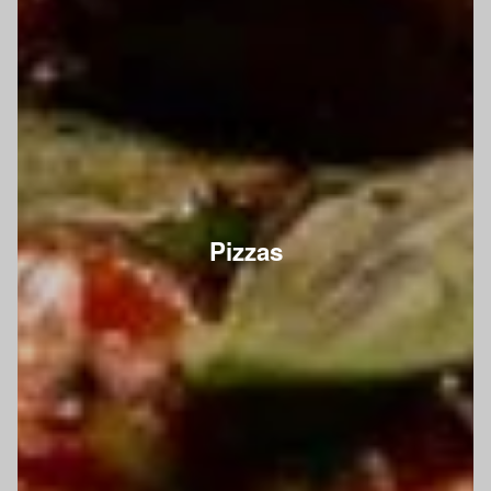
Pizzas