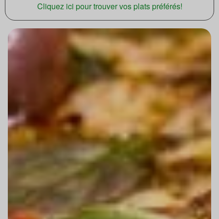
Cliquez ici pour trouver vos plats préférés!