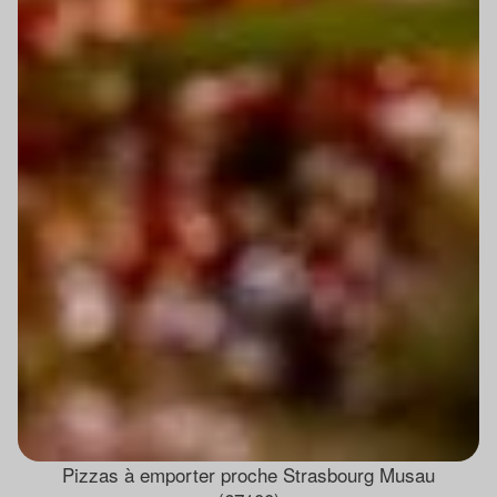
Pizzas à emporter proche Strasbourg Musau