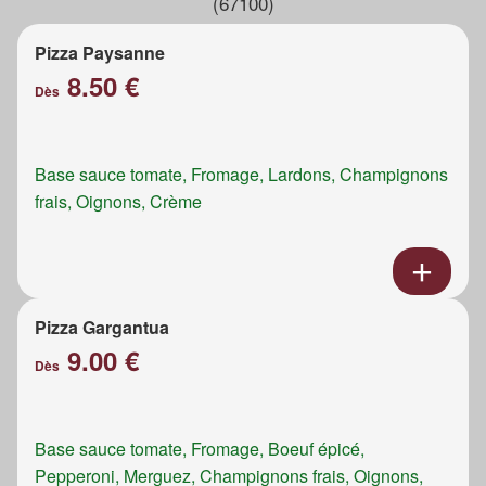
(67100)
Pizza Paysanne
8.50 €
Dès
Base sauce tomate, Fromage, Lardons, Champignons
frais, Oignons, Crème
Pizza Gargantua
9.00 €
Dès
Base sauce tomate, Fromage, Boeuf épicé,
Pepperoni, Merguez, Champignons frais, Oignons,