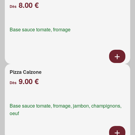
8.00 €
Dès
Base sauce tomate, fromage
Pizza Calzone
9.00 €
Dès
Base sauce tomate, fromage, jambon, champignons,
oeuf