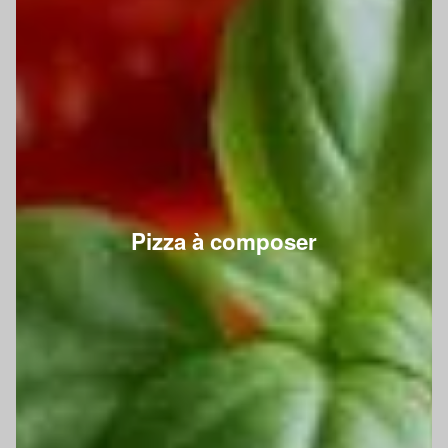
Pizza à composer