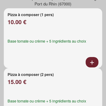
Port du Rhin (67000)
Pizza à composer (1 pers)
10.00 €
Base tomate ou crème + 5 ingrédients au choix
Pizza à composer (2 pers)
15.00 €
Base tomate ou crème + 5 ingrédients au choix