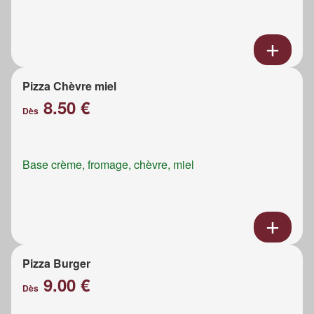
Pizza Chèvre miel
8.50 €
Dès
Base crème, fromage, chèvre, miel
Pizza Burger
9.00 €
Dès