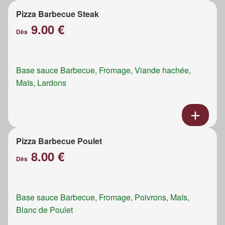
Pizza Barbecue Steak
9.00 €
Dès
Base sauce Barbecue, Fromage, Viande hachée,
Maïs, Lardons
Pizza Barbecue Poulet
8.00 €
Dès
Base sauce Barbecue, Fromage, Poivrons, Maïs,
Blanc de Poulet