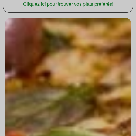
Cliquez ici pour trouver vos plats préférés!