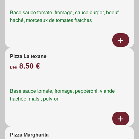
Base sauce tomate, fromage, sauce burger, boeuf
haché, morceaux de tomates fraiches
Pizza La texane
8.50 €
Dès
Base sauce tomate, fromage, peppéroni, viande
hachée, mais , poivron
Pizza Margharita