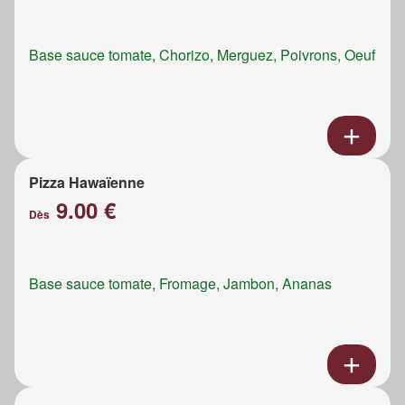
Base sauce tomate, Chorizo, Merguez, Poivrons, Oeuf
Pizza Hawaïenne
9.00 €
Dès
Base sauce tomate, Fromage, Jambon, Ananas