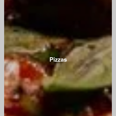
Pizzas