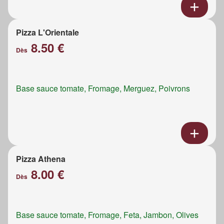
Pizza L'Orientale
8.50 €
Dès
Base sauce tomate, Fromage, Merguez, Poivrons
Pizza Athena
8.00 €
Dès
Base sauce tomate, Fromage, Feta, Jambon, Olives