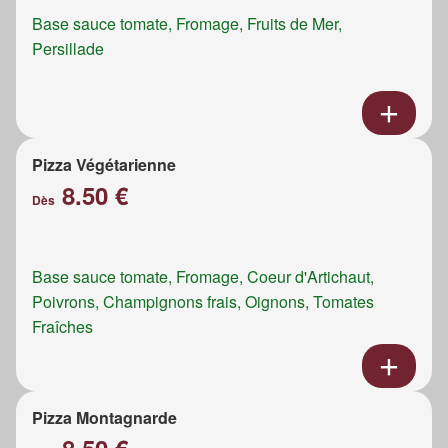
Base sauce tomate, Fromage, Fruits de Mer,
Persillade
Pizza Végétarienne
8.50 €
Dès
Base sauce tomate, Fromage, Coeur d'Artichaut,
Poivrons, Champignons frais, Oignons, Tomates
Fraîches
Pizza Montagnarde