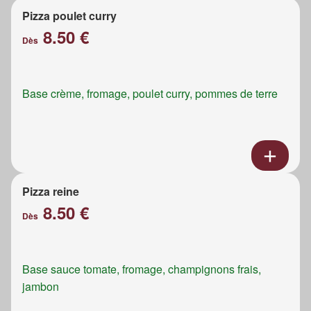
Pizza poulet curry
8.50 €
Dès
Base crème, fromage, poulet curry, pommes de terre
Pizza reine
8.50 €
Dès
Base sauce tomate, fromage, champignons frais,
jambon