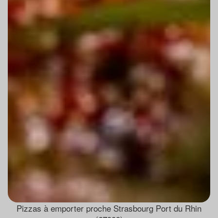
Pizzas à emporter proche Strasbourg Port du Rhin