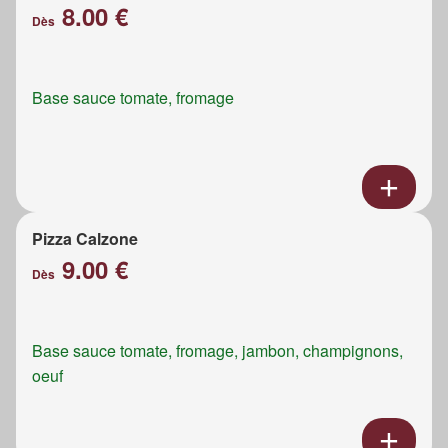
8.00 €
Dès
Base sauce tomate, fromage
Pizza Calzone
9.00 €
Dès
Base sauce tomate, fromage, jambon, champignons,
oeuf