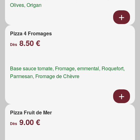
Olives, Origan
Pizza 4 Fromages
8.50 €
Dès
Base sauce tomate, Fromage, emmental, Roquefort,
Parmesan, Fromage de Chèvre
Pizza Fruit de Mer
9.00 €
Dès