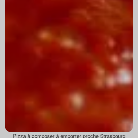
Pizza à composer à emporter proche Strasbourg