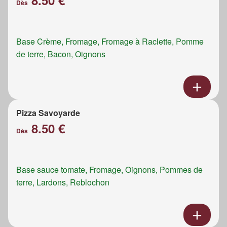
8.50 €
Dès
Base Crème, Fromage, Fromage à Raclette, Pomme
de terre, Bacon, Oignons
Pizza Savoyarde
8.50 €
Dès
Base sauce tomate, Fromage, Oignons, Pommes de
terre, Lardons, Reblochon