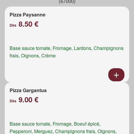
(67000)
Pizza Paysanne
8.50 €
Dès
Base sauce tomate, Fromage, Lardons, Champignons
frais, Oignons, Crème
Pizza Gargantua
9.00 €
Dès
Base sauce tomate, Fromage, Boeuf épicé,
Pepperoni, Merguez, Champignons frais, Oignons,