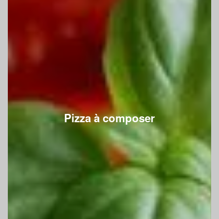
Pizza à composer