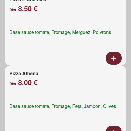
8.50 €
Dès
Base sauce tomate, Fromage, Merguez, Poivrons
Pizza Athena
8.00 €
Dès
Base sauce tomate, Fromage, Feta, Jambon, Olives