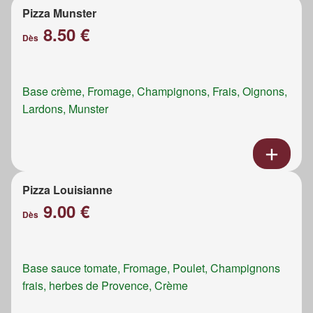
Pizza Munster
8.50 €
Dès
Base crème, Fromage, Champignons, Frais, Oignons,
Lardons, Munster
Pizza Louisianne
9.00 €
Dès
Base sauce tomate, Fromage, Poulet, Champignons
frais, herbes de Provence, Crème