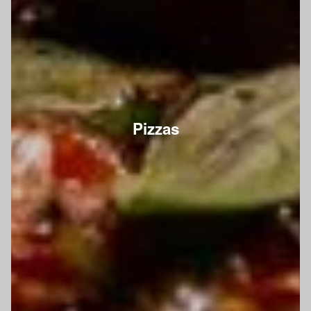
Pizzas