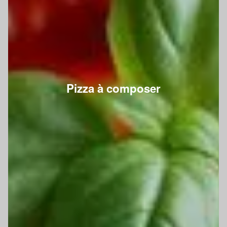
Pizza à composer