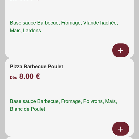
Base sauce Barbecue, Fromage, Viande hachée,
Maïs, Lardons
Pizza Barbecue Poulet
8.00 €
Dès
Base sauce Barbecue, Fromage, Poivrons, Maïs,
Blanc de Poulet