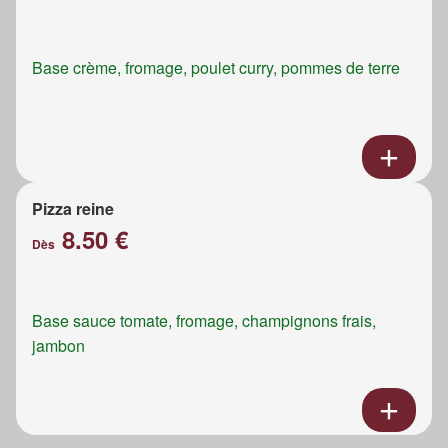
Base crème, fromage, poulet curry, pommes de terre
Pizza reine
8.50 €
Dès
Base sauce tomate, fromage, champignons frais,
jambon