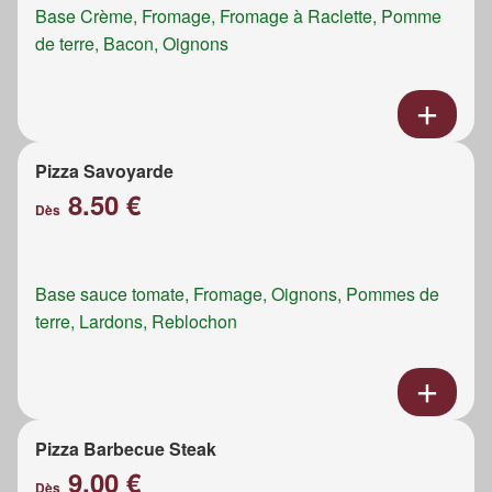
Base Crème, Fromage, Fromage à Raclette, Pomme
de terre, Bacon, Oignons
Pizza Savoyarde
8.50 €
Dès
Base sauce tomate, Fromage, Oignons, Pommes de
terre, Lardons, Reblochon
Pizza Barbecue Steak
9.00 €
Dès