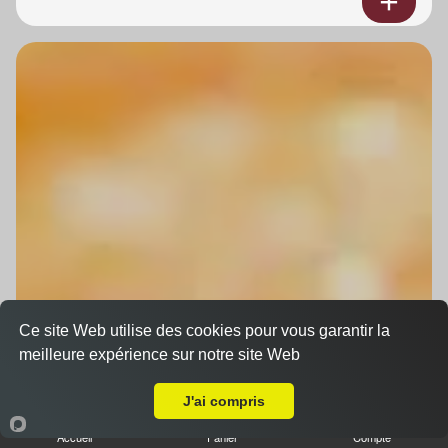
Ce site Web utilise des cookies pour vous garantir la
meilleure expérience sur notre site Web
A Emporter sur Truchtersheim
J'ai compris
Accueil
Panier
Compte