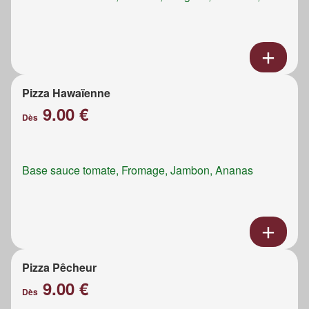
Pizza Hawaïenne
9.00 €
Dès
Base sauce tomate, Fromage, Jambon, Ananas
Pizza Pêcheur
9.00 €
Dès