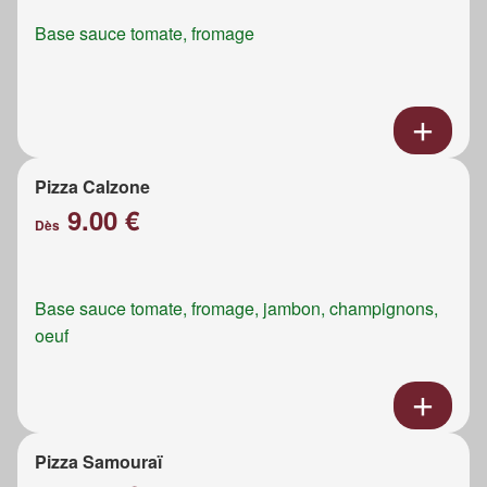
Base sauce tomate, fromage
Pizza Calzone
9.00 €
Dès
Base sauce tomate, fromage, jambon, champignons,
oeuf
Pizza Samouraï