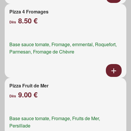
Pizza 4 Fromages
8.50 €
Dès
Base sauce tomate, Fromage, emmental, Roquefort,
Parmesan, Fromage de Chèvre
Pizza Fruit de Mer
9.00 €
Dès
Base sauce tomate, Fromage, Fruits de Mer,
Persillade