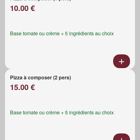
10.00 €
Base tomate ou crème + 5 ingrédients au choix
Pizza à composer (2 pers)
15.00 €
Base tomate ou crème + 5 ingrédients au choix