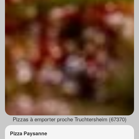
Pizzas à emporter proche Truchtersheim (67370)
Pizza Paysanne