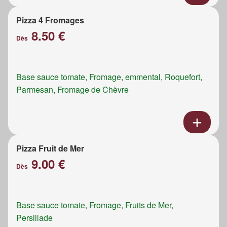
Pizza 4 Fromages
8.50 €
Dès
Base sauce tomate, Fromage, emmental, Roquefort,
Parmesan, Fromage de Chèvre
Pizza Fruit de Mer
9.00 €
Dès
Base sauce tomate, Fromage, Fruits de Mer,
Persillade