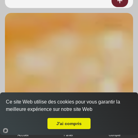
Ce site Web utilise des cookies pour vous garantir la
meilleure expérience sur notre site Web
A Emporter sur Wahlenheim
J'ai compris
Accueil
Panier
Compte