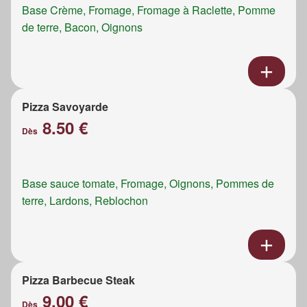
Base Crème, Fromage, Fromage à Raclette, Pomme
de terre, Bacon, Oignons
Pizza Savoyarde
8.50 €
Dès
Base sauce tomate, Fromage, Oignons, Pommes de
terre, Lardons, Reblochon
Pizza Barbecue Steak
9.00 €
Dès