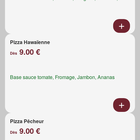
Pizza Hawaïenne
9.00 €
Dès
Base sauce tomate, Fromage, Jambon, Ananas
Pizza Pêcheur
9.00 €
Dès