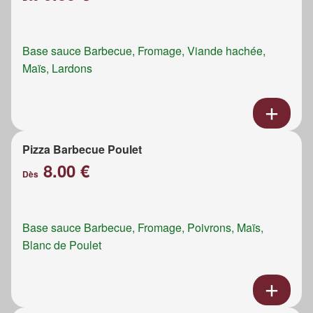
Base sauce Barbecue, Fromage, Viande hachée,
Maïs, Lardons
Pizza Barbecue Poulet
8.00 €
Dès
Base sauce Barbecue, Fromage, Poivrons, Maïs,
Blanc de Poulet