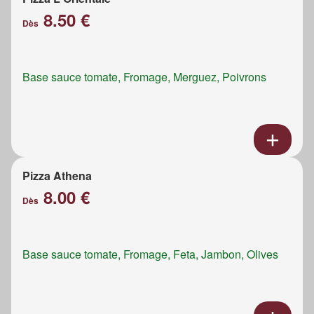
8.50 €
Dès
Base sauce tomate, Fromage, Merguez, Poivrons
Pizza Athena
8.00 €
Dès
Base sauce tomate, Fromage, Feta, Jambon, Olives