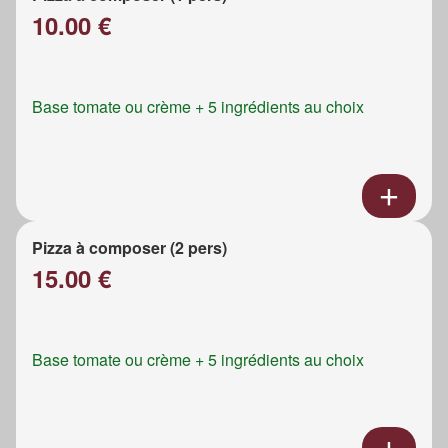
10.00 €
Base tomate ou crème + 5 ingrédients au choix
Pizza à composer (2 pers)
15.00 €
Base tomate ou crème + 5 ingrédients au choix