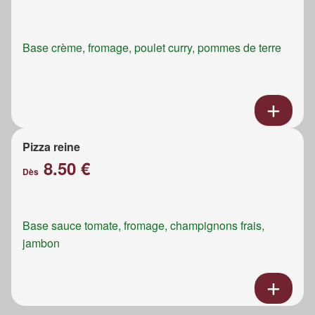
Base crème, fromage, poulet curry, pommes de terre
Pizza reine
8.50 €
Dès
Base sauce tomate, fromage, champignons frais,
jambon