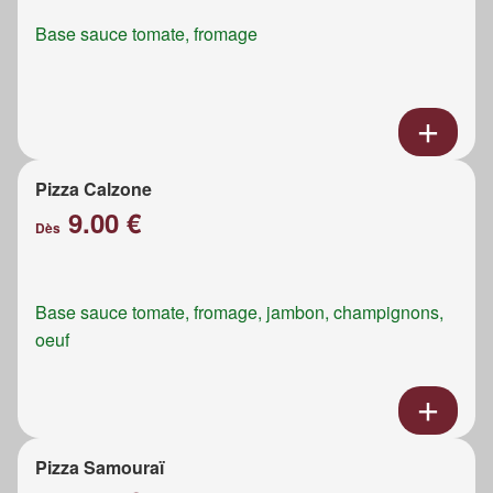
Base sauce tomate, fromage
Pizza Calzone
9.00 €
Dès
Base sauce tomate, fromage, jambon, champignons,
oeuf
Pizza Samouraï