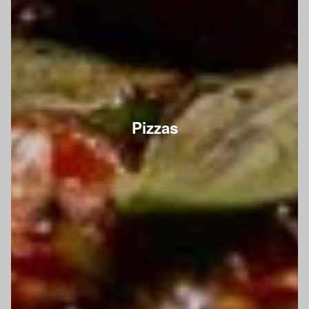
Pizzas