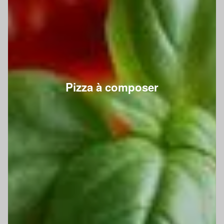
Pizza à composer