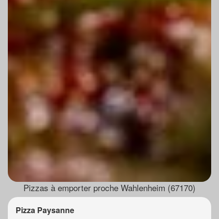
Pizzas à emporter proche Wahlenheim (67170)
Pizza Paysanne