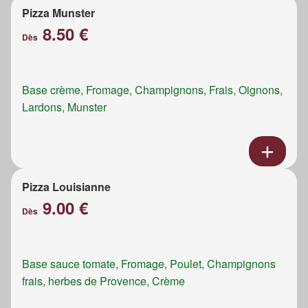
Pizza Munster
8.50 €
Dès
Base crème, Fromage, Champignons, Frais, Oignons,
Lardons, Munster
Pizza Louisianne
9.00 €
Dès
Base sauce tomate, Fromage, Poulet, Champignons
frais, herbes de Provence, Crème