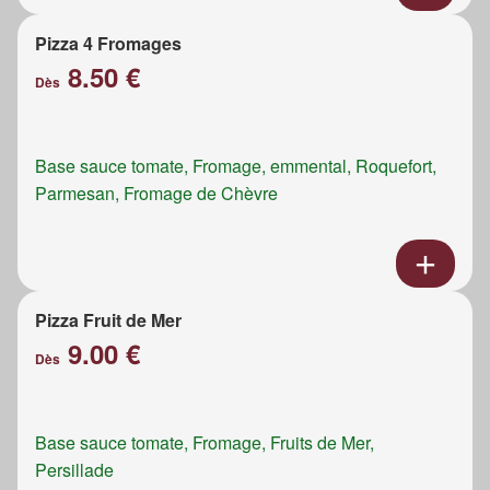
Pizza 4 Fromages
8.50 €
Dès
Base sauce tomate, Fromage, emmental, Roquefort,
Parmesan, Fromage de Chèvre
Pizza Fruit de Mer
9.00 €
Dès
Base sauce tomate, Fromage, Fruits de Mer,
Persillade