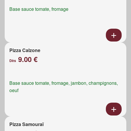
Base sauce tomate, fromage
Pizza Calzone
9.00 €
Dès
Base sauce tomate, fromage, jambon, champignons,
oeuf
Pizza Samouraï