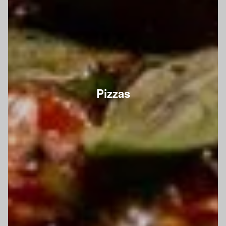
Pizzas