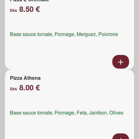
8.50 €
Dès
Base sauce tomate, Fromage, Merguez, Poivrons
Pizza Athena
8.00 €
Dès
Base sauce tomate, Fromage, Feta, Jambon, Olives