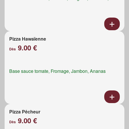
Pizza Hawaïenne
9.00 €
Dès
Base sauce tomate, Fromage, Jambon, Ananas
Pizza Pêcheur
9.00 €
Dès