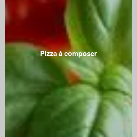
Pizza à composer