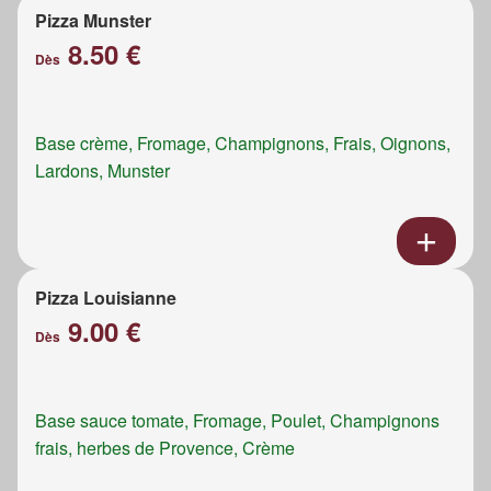
Pizza Munster
8.50 €
Dès
Base crème, Fromage, Champignons, Frais, Oignons,
Lardons, Munster
Pizza Louisianne
9.00 €
Dès
Base sauce tomate, Fromage, Poulet, Champignons
frais, herbes de Provence, Crème