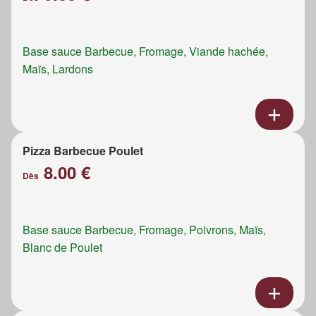
Base sauce Barbecue, Fromage, Viande hachée,
Maïs, Lardons
Pizza Barbecue Poulet
8.00 €
Dès
Base sauce Barbecue, Fromage, Poivrons, Maïs,
Blanc de Poulet