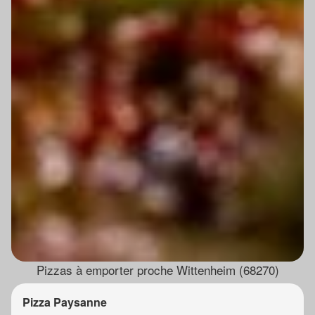
Pizzas à emporter proche Wittenheim (68270)
Pizza Paysanne