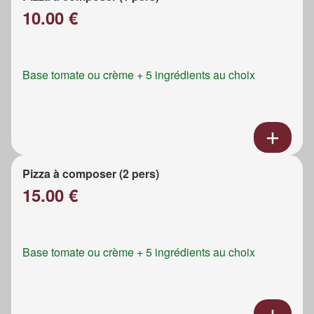
10.00 €
Base tomate ou crème + 5 ingrédients au choix
Pizza à composer (2 pers)
15.00 €
Base tomate ou crème + 5 ingrédients au choix