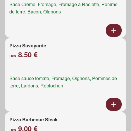
Base Crème, Fromage, Fromage à Raclette, Pomme
de terre, Bacon, Oignons
Pizza Savoyarde
8.50 €
Dès
Base sauce tomate, Fromage, Oignons, Pommes de
terre, Lardons, Reblochon
Pizza Barbecue Steak
9.00 €
Dès