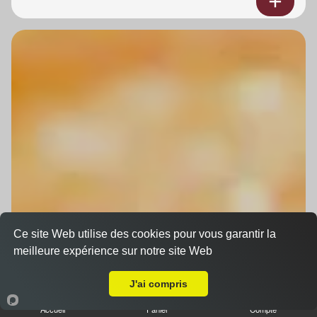
Ce site Web utilise des cookies pour vous garantir la
meilleure expérience sur notre site Web
A Emporter sur Wittenheim
J'ai compris
Accueil
Panier
Compte