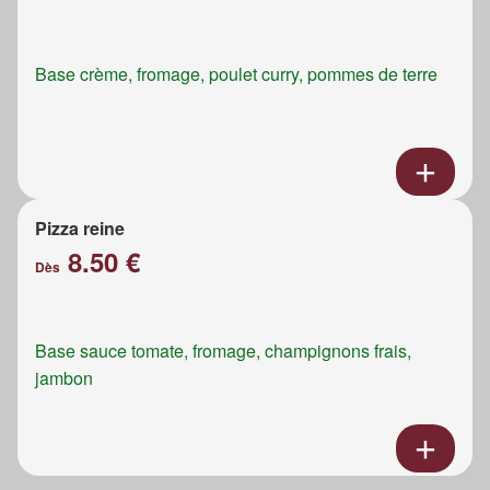
Base crème, fromage, poulet curry, pommes de terre
Pizza reine
8.50 €
Dès
Base sauce tomate, fromage, champignons frais,
jambon