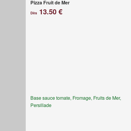
Pizza Fruit de Mer
13.50 €
Dès
Base sauce tomate, Fromage, Fruits de Mer,
Persillade