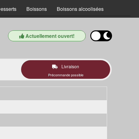
esserts
Boissons
Boissons alcoolisées
Actuellement ouvert!
Livraison
Précommande possible