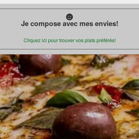
Je compose avec mes envies!
Cliquez ici pour trouver vos plats préférés!