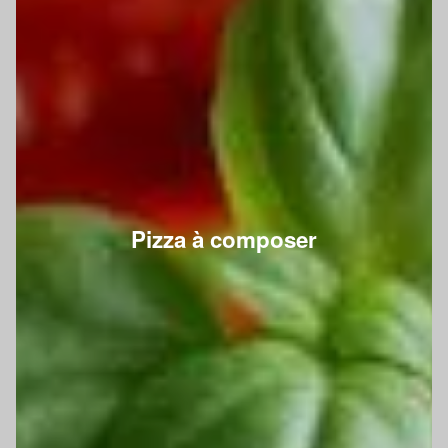
Pizza à composer