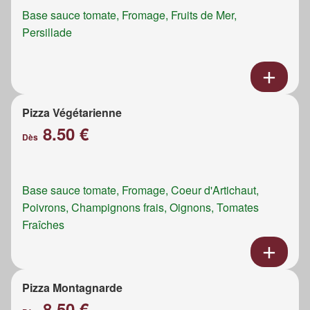
Base sauce tomate, Fromage, Fruits de Mer,
Persillade
Pizza Végétarienne
8.50 €
Dès
Base sauce tomate, Fromage, Coeur d'Artichaut,
Poivrons, Champignons frais, Oignons, Tomates
Fraîches
Pizza Montagnarde
8.50 €