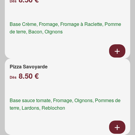
Dès
Base Crème, Fromage, Fromage à Raclette, Pomme
de terre, Bacon, Oignons
Pizza Savoyarde
8.50 €
Dès
Base sauce tomate, Fromage, Oignons, Pommes de
terre, Lardons, Reblochon