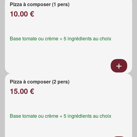
Pizza à composer (1 pers)
10.00 €
Base tomate ou crème + 5 ingrédients au choix
Pizza à composer (2 pers)
15.00 €
Base tomate ou crème + 5 ingrédients au choix