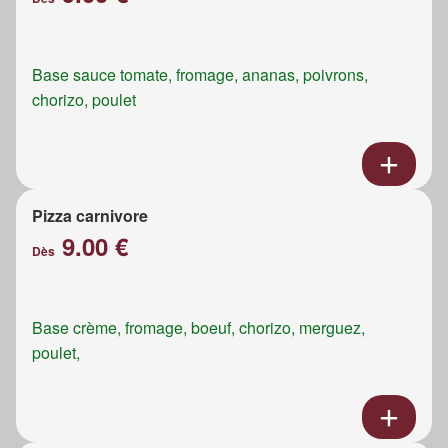
Base sauce tomate, fromage, ananas, poivrons,
chorizo, poulet
Pizza carnivore
9.00 €
Dès
Base crème, fromage, boeuf, chorizo, merguez,
poulet,