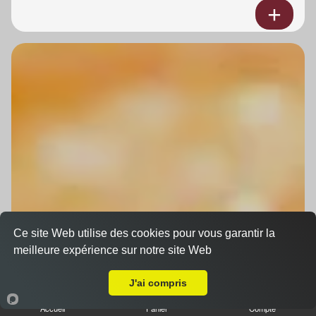
Ce site Web utilise des cookies pour vous garantir la
meilleure expérience sur notre site Web
A Emporter sur Eckwersheim
J'ai compris
Accueil
Panier
Compte