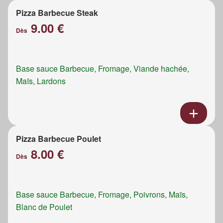
Pizza Barbecue Steak
9.00 €
Dès
Base sauce Barbecue, Fromage, Viande hachée,
Maïs, Lardons
Pizza Barbecue Poulet
8.00 €
Dès
Base sauce Barbecue, Fromage, Poivrons, Maïs,
Blanc de Poulet