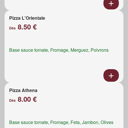
Pizza L'Orientale
8.50 €
Dès
Base sauce tomate, Fromage, Merguez, Poivrons
Pizza Athena
8.00 €
Dès
Base sauce tomate, Fromage, Feta, Jambon, Olives