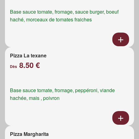
Base sauce tomate, fromage, sauce burger, boeuf
haché, morceaux de tomates fraiches
Pizza La texane
8.50 €
Dès
Base sauce tomate, fromage, peppéroni, viande
hachée, mais , poivron
Pizza Margharita