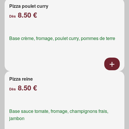
Pizza poulet curry
8.50 €
Dès
Base crème, fromage, poulet curry, pommes de terre
Pizza reine
8.50 €
Dès
Base sauce tomate, fromage, champignons frais,
jambon