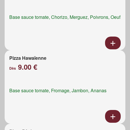
Base sauce tomate, Chorizo, Merguez, Poivrons, Oeuf
Pizza Hawaïenne
9.00 €
Dès
Base sauce tomate, Fromage, Jambon, Ananas