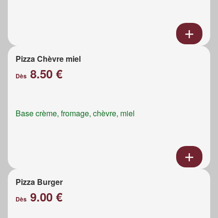
Pizza Chèvre miel
8.50 €
Dès
Base crème, fromage, chèvre, miel
Pizza Burger
9.00 €
Dès