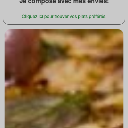
Je compose avec mes envies!
Cliquez ici pour trouver vos plats préférés!