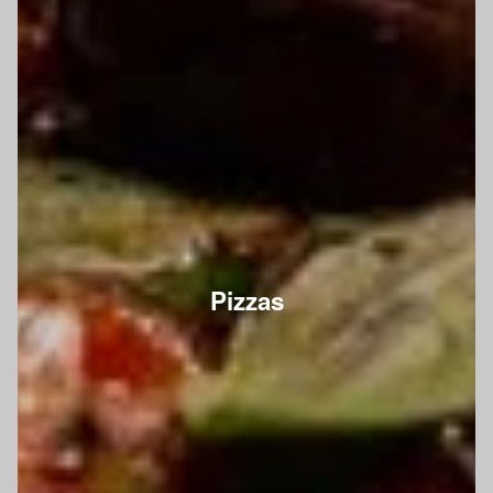
Pizzas