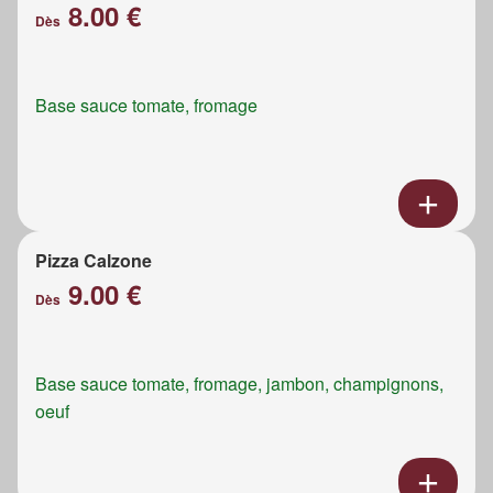
8.00 €
Dès
Base sauce tomate, fromage
Pizza Calzone
9.00 €
Dès
Base sauce tomate, fromage, jambon, champignons,
oeuf