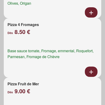
Olives, Origan
Pizza 4 Fromages
8.50 €
Dès
Base sauce tomate, Fromage, emmental, Roquefort,
Parmesan, Fromage de Chèvre
Pizza Fruit de Mer
9.00 €
Dès