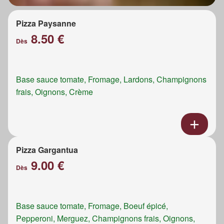
Pizza Paysanne
8.50 €
Dès
Base sauce tomate, Fromage, Lardons, Champignons
frais, Oignons, Crème
Pizza Gargantua
9.00 €
Dès
Base sauce tomate, Fromage, Boeuf épicé,
Pepperoni, Merguez, Champignons frais, Oignons,