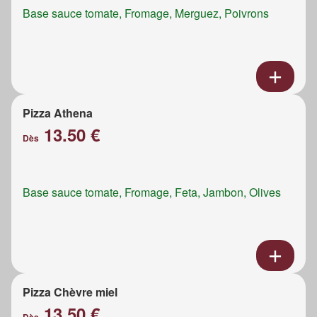
Base sauce tomate, Fromage, Merguez, Poivrons
Pizza Athena
13.50 €
Dès
Base sauce tomate, Fromage, Feta, Jambon, Olives
Pizza Chèvre miel
13.50 €