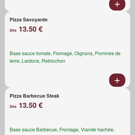
Pizza Savoyarde
13.50 €
Dès
Base sauce tomate, Fromage, Oignons, Pommes de
terre, Lardons, Reblochon
Pizza Barbecue Steak
13.50 €
Dès
Base sauce Barbecue, Fromage, Viande hachée,