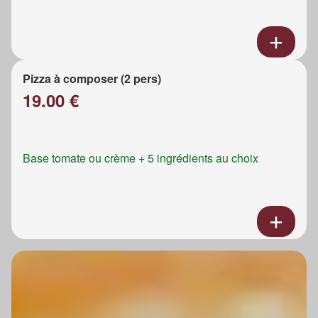
Pizza à composer (2 pers)
19.00 €
Base tomate ou crème + 5 ingrédients au choix