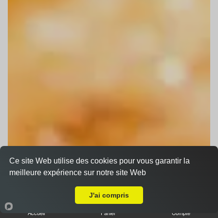
Ce site Web utilise des cookies pour vous garantir la
meilleure expérience sur notre site Web
Livraison sur Eckwersheim
J'ai compris
Accueil
Panier
Compte