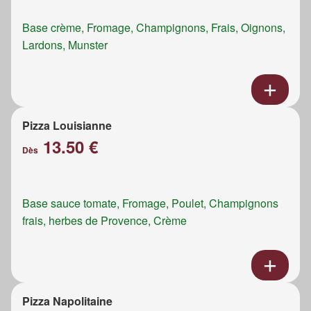
Base crème, Fromage, Champignons, Frais, Oignons,
Lardons, Munster
Pizza Louisianne
13.50 €
Dès
Base sauce tomate, Fromage, Poulet, Champignons
frais, herbes de Provence, Crème
Pizza Napolitaine