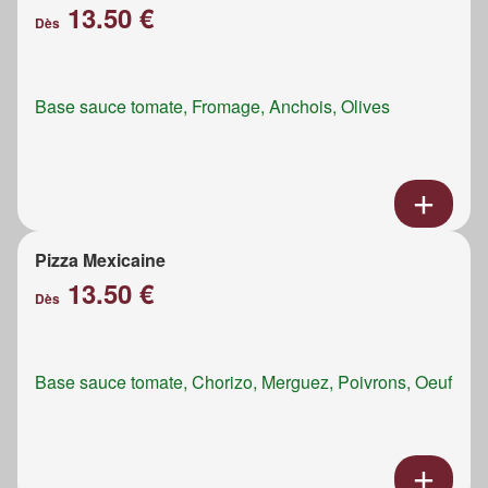
13.50 €
Dès
Base sauce tomate, Fromage, Anchois, Olives
Pizza Mexicaine
13.50 €
Dès
Base sauce tomate, Chorizo, Merguez, Poivrons, Oeuf