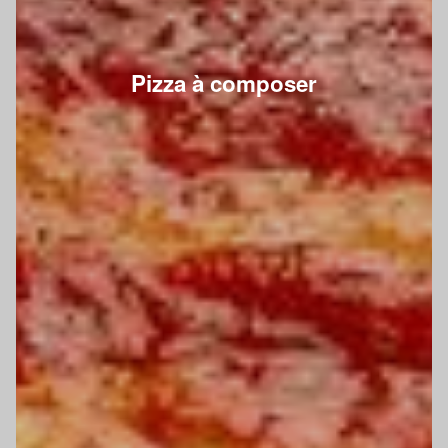
Pizza à composer