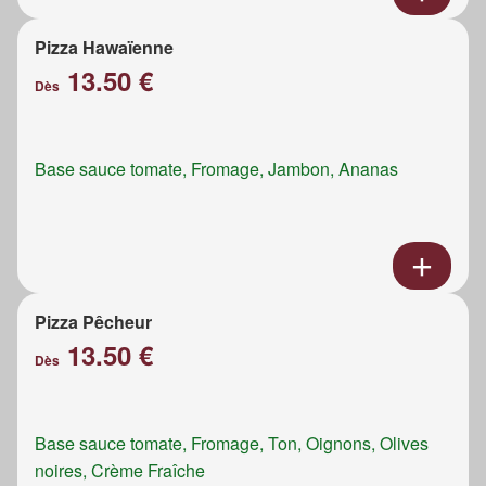
Pizza Hawaïenne
13.50 €
Dès
Base sauce tomate, Fromage, Jambon, Ananas
Pizza Pêcheur
13.50 €
Dès
Base sauce tomate, Fromage, Ton, Oignons, Olives
noires, Crème Fraîche