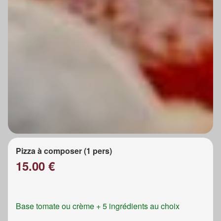
Pizza à composer (1 pers)
15.00 €
Base tomate ou crème + 5 ingrédients au choix