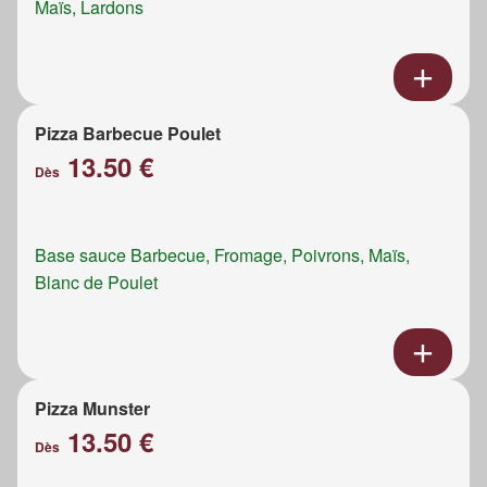
Maïs, Lardons
Pizza Barbecue Poulet
13.50 €
Dès
Base sauce Barbecue, Fromage, Poivrons, Maïs,
Blanc de Poulet
Pizza Munster
13.50 €
Dès