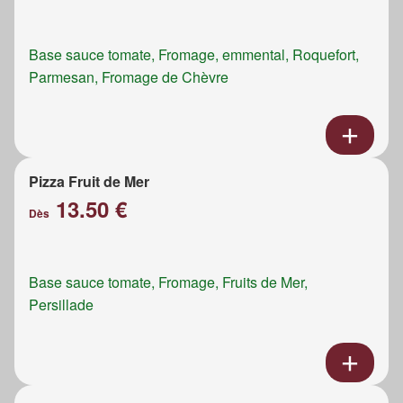
Base sauce tomate, Fromage, emmental, Roquefort,
Parmesan, Fromage de Chèvre
Pizza Fruit de Mer
13.50 €
Dès
Base sauce tomate, Fromage, Fruits de Mer,
Persillade