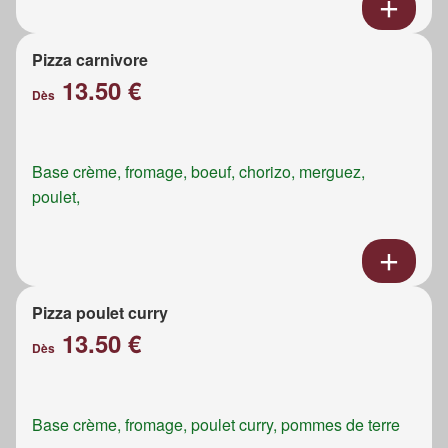
Pizza carnivore
13.50 €
Dès
Base crème, fromage, boeuf, chorizo, merguez,
poulet,
Pizza poulet curry
13.50 €
Dès
Base crème, fromage, poulet curry, pommes de terre