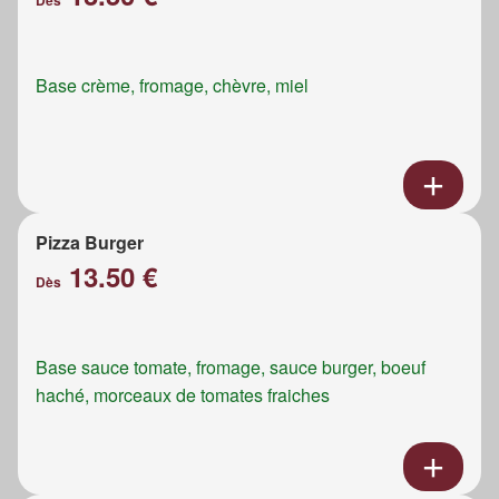
Dès
Base crème, fromage, chèvre, miel
Pizza Burger
13.50 €
Dès
Base sauce tomate, fromage, sauce burger, boeuf
haché, morceaux de tomates fraiches