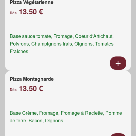
Pizza Végétarienne
13.50 €
Dès
Base sauce tomate, Fromage, Coeur d'Artichaut,
Poivrons, Champignons frais, Oignons, Tomates
Fraîches
Pizza Montagnarde
13.50 €
Dès
Base Crème, Fromage, Fromage à Raclette, Pomme
de terre, Bacon, Oignons