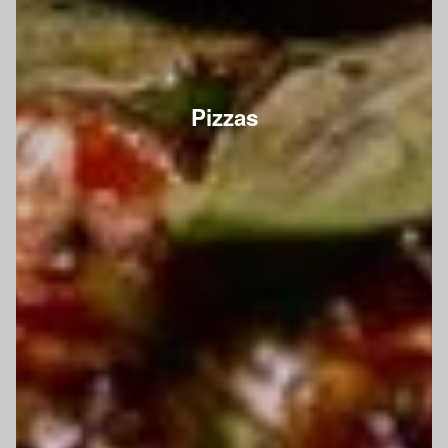
Pizzas