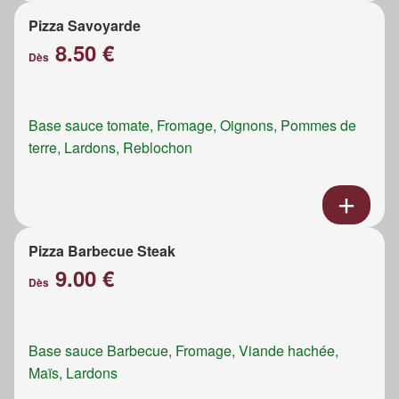
Pizza Savoyarde
8.50 €
Dès
Base sauce tomate, Fromage, Oignons, Pommes de
terre, Lardons, Reblochon
Pizza Barbecue Steak
9.00 €
Dès
Base sauce Barbecue, Fromage, Viande hachée,
Maïs, Lardons