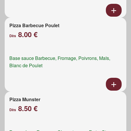
Pizza Barbecue Poulet
8.00 €
Dès
Base sauce Barbecue, Fromage, Poivrons, Maïs,
Blanc de Poulet
Pizza Munster
8.50 €
Dès