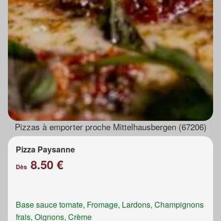
Pizzas à emporter proche Mittelhausbergen (67206)
Pizza Paysanne
8.50 €
Dès
Base sauce tomate, Fromage, Lardons, Champignons
frais, Oignons, Crème