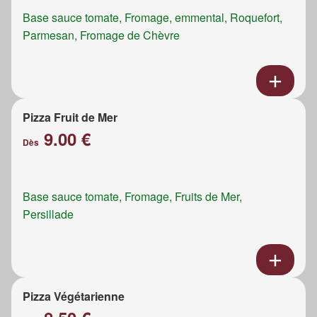
Base sauce tomate, Fromage, emmental, Roquefort,
Parmesan, Fromage de Chèvre
Pizza Fruit de Mer
9.00 €
Dès
Base sauce tomate, Fromage, Fruits de Mer,
Persillade
Pizza Végétarienne