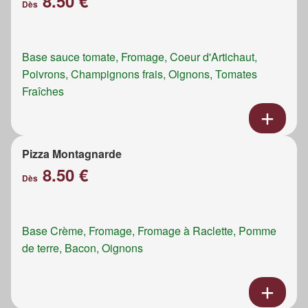
8.50 €
Dès
Base sauce tomate, Fromage, Coeur d'Artichaut,
Poivrons, Champignons frais, Oignons, Tomates
Fraîches
Pizza Montagnarde
8.50 €
Dès
Base Crème, Fromage, Fromage à Raclette, Pomme
de terre, Bacon, Oignons