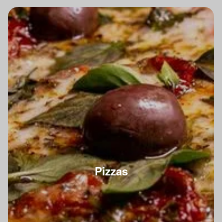
Pizzas