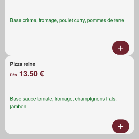
Base crème, fromage, poulet curry, pommes de terre
Pizza reine
13.50 €
Dès
Base sauce tomate, fromage, champignons frais,
jambon