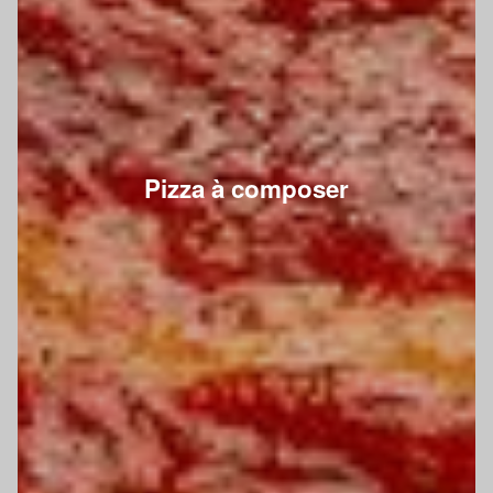
Pizza à composer