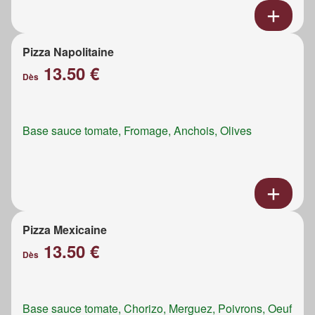
Pizza Napolitaine
13.50 €
Dès
Base sauce tomate, Fromage, Anchois, Olives
Pizza Mexicaine
13.50 €
Dès
Base sauce tomate, Chorizo, Merguez, Poivrons, Oeuf