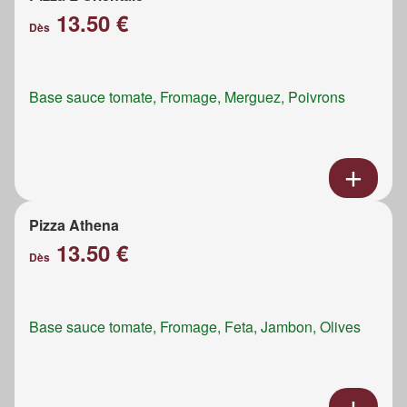
13.50 €
Dès
Base sauce tomate, Fromage, Merguez, Poivrons
Pizza Athena
13.50 €
Dès
Base sauce tomate, Fromage, Feta, Jambon, Olives