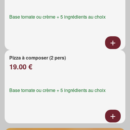
Base tomate ou crème + 5 ingrédients au choix
Pizza à composer (2 pers)
19.00 €
Base tomate ou crème + 5 ingrédients au choix