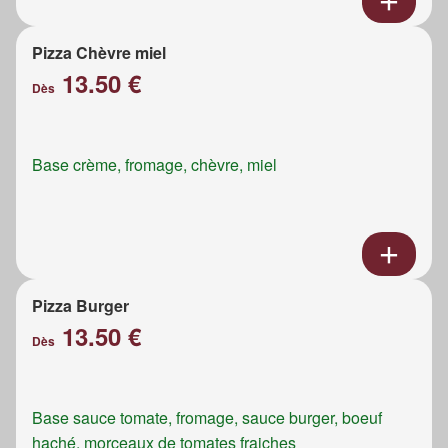
Pizza Chèvre miel
13.50 €
Dès
Base crème, fromage, chèvre, miel
Pizza Burger
13.50 €
Dès
Base sauce tomate, fromage, sauce burger, boeuf
haché, morceaux de tomates fraiches