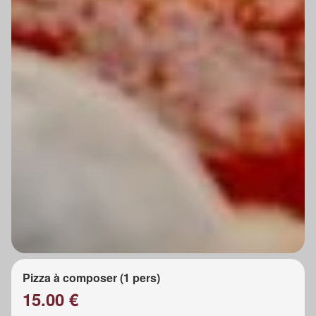
Pizza à composer (1 pers)
15.00 €