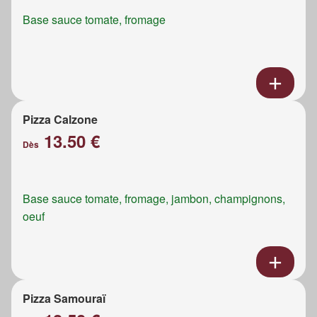
Base sauce tomate, fromage
Pizza Calzone
13.50 €
Dès
Base sauce tomate, fromage, jambon, champignons,
oeuf
Pizza Samouraï