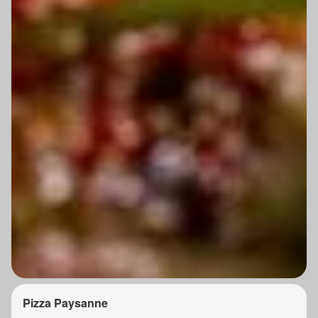
Pizza Paysanne