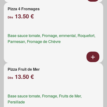
Pizza 4 Fromages
13.50 €
Dès
Base sauce tomate, Fromage, emmental, Roquefort,
Parmesan, Fromage de Chèvre
Pizza Fruit de Mer
13.50 €
Dès
Base sauce tomate, Fromage, Fruits de Mer,
Persillade