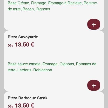
Base Crème, Fromage, Fromage à Raclette, Pomme
de terre, Bacon, Oignons
Pizza Savoyarde
13.50 €
Dès
Base sauce tomate, Fromage, Oignons, Pommes de
terre, Lardons, Reblochon
Pizza Barbecue Steak
13.50 €
Dès