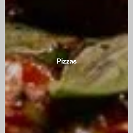
Pizzas