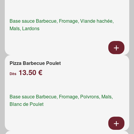
Base sauce Barbecue, Fromage, Viande hachée,
Maïs, Lardons
Pizza Barbecue Poulet
13.50 €
Dès
Base sauce Barbecue, Fromage, Poivrons, Maïs,
Blanc de Poulet