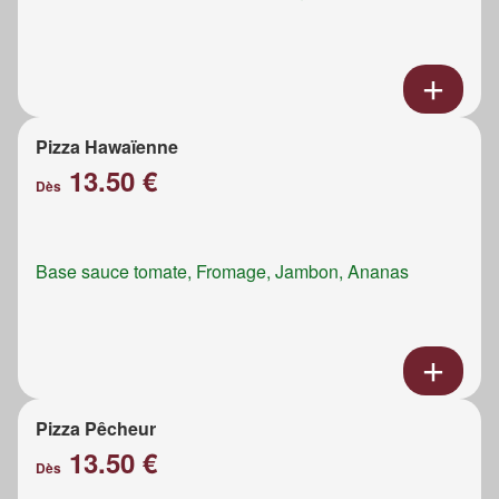
Pizza Hawaïenne
13.50 €
Dès
Base sauce tomate, Fromage, Jambon, Ananas
Pizza Pêcheur
13.50 €
Dès