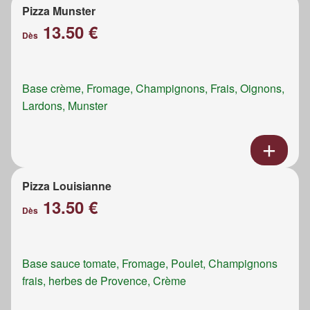
Pizza Munster
13.50 €
Dès
Base crème, Fromage, Champignons, Frais, Oignons,
Lardons, Munster
Pizza Louisianne
13.50 €
Dès
Base sauce tomate, Fromage, Poulet, Champignons
frais, herbes de Provence, Crème