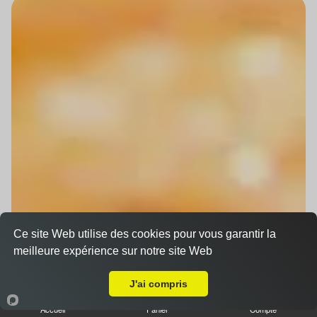
Ce site Web utilise des cookies pour vous garantir la
meilleure expérience sur notre site Web
Livraison sur Mittelhausbergen
J'ai compris
Accueil
Panier
Compte