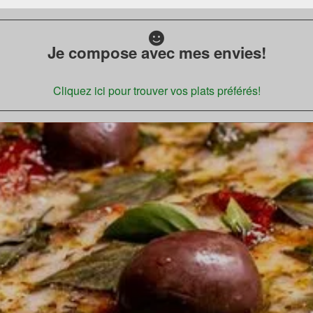
Je compose avec mes envies!
Cliquez ici pour trouver vos plats préférés!