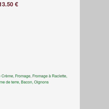
13.50 €
 Crème, Fromage, Fromage à Raclette,
e de terre, Bacon, Oignons