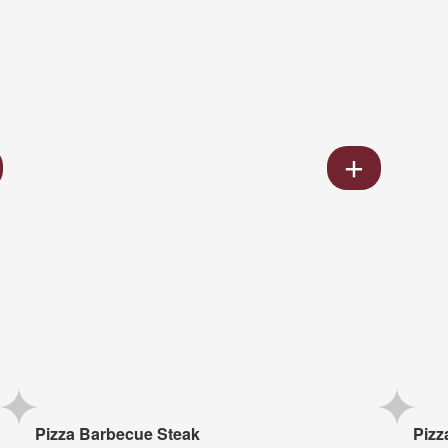
Pizza Barbecue Steak
Pizz