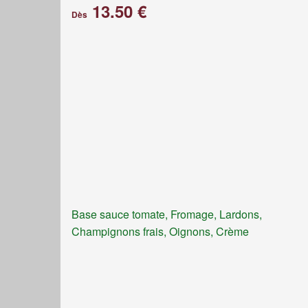
13.50 €
Dès
Base sauce tomate, Fromage, Lardons,
Champignons frais, Oignons, Crème