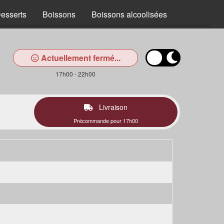
esserts
Boissons
Boissons alcoolisées
Actuellement fermé...
17h00 - 22h00
Livraison
Précommande pour 17h00