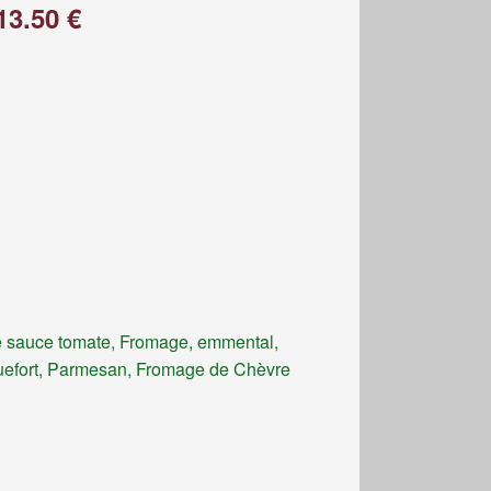
13.50 €
 sauce tomate, Fromage, emmental,
efort, Parmesan, Fromage de Chèvre