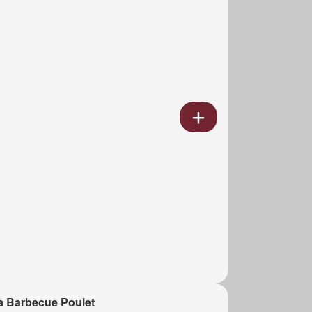
a Barbecue Poulet