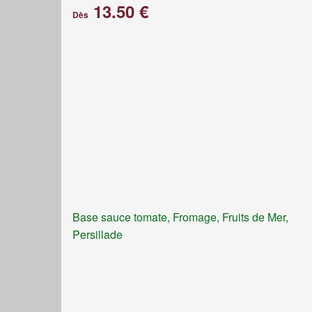
13.50 €
Dès
Base sauce tomate, Fromage, Fruits de Mer,
Persillade