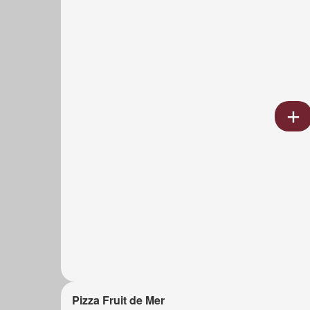
Pizza Fruit de Mer