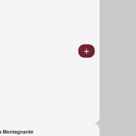
a Montagnarde