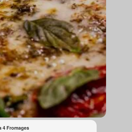
a 4 Fromages