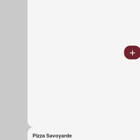
Pizza Savoyarde