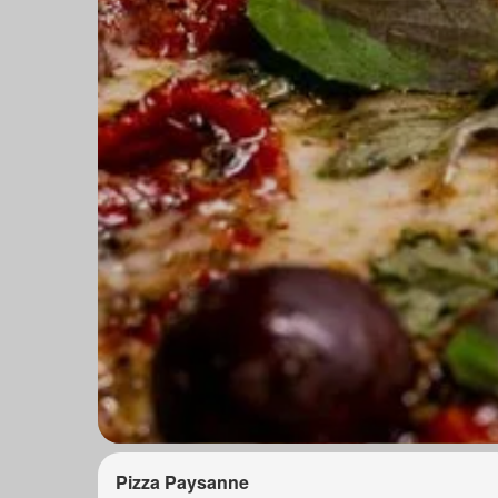
Pizza Paysanne