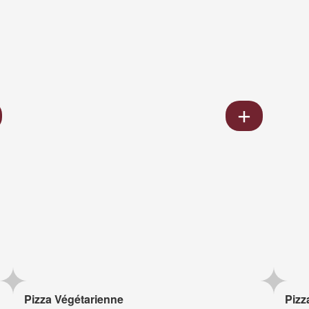
Pizza Végétarienne
Pizz