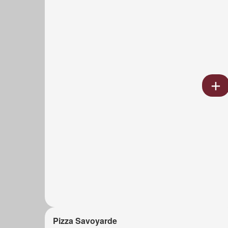
Pizza Savoyarde