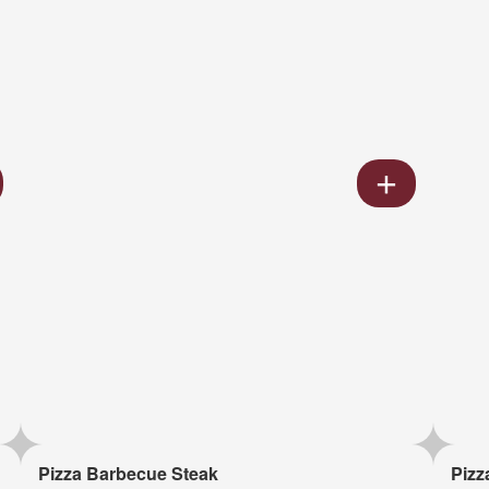
Pizza Barbecue Steak
Pizz