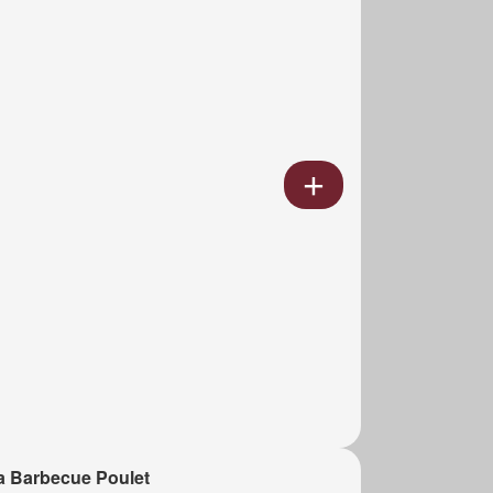
a Barbecue Poulet