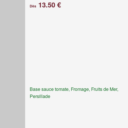
13.50 €
Dès
Base sauce tomate, Fromage, Fruits de Mer,
Persillade