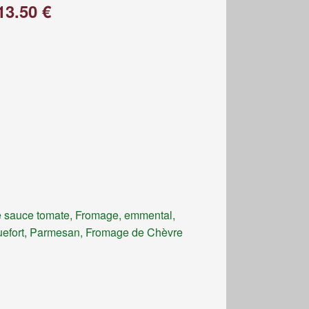
13.50 €
 sauce tomate, Fromage, emmental,
efort, Parmesan, Fromage de Chèvre