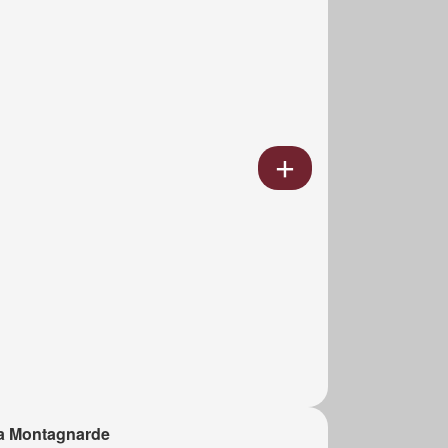
a Montagnarde