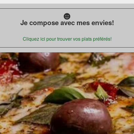
Je compose avec mes envies!
Cliquez ici pour trouver vos plats préférés!