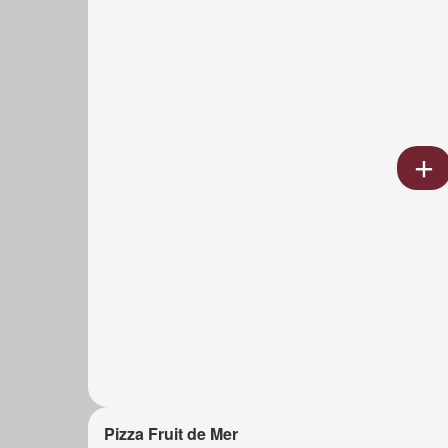
Pizza Fruit de Mer