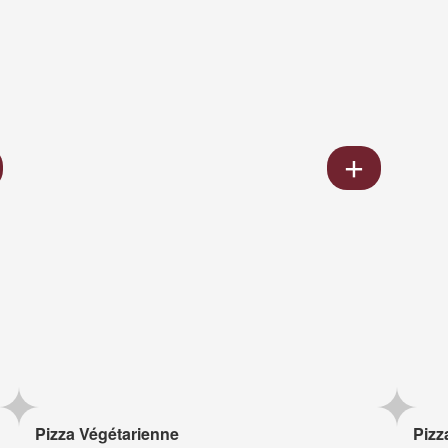
Pizza Végétarienne
Pizz