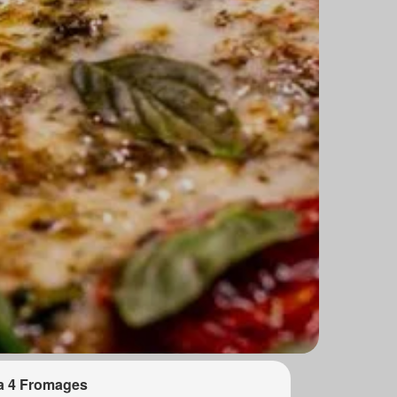
a 4 Fromages