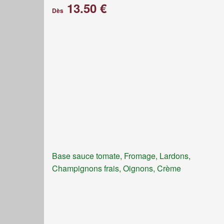
13.50 €
Dès
Base sauce tomate, Fromage, Lardons,
Champignons frais, Oignons, Crème