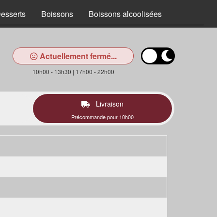
esserts
Boissons
Boissons alcoolisées
Actuellement fermé...
10h00 - 13h30 | 17h00 - 22h00
Livraison
Précommande pour 10h00