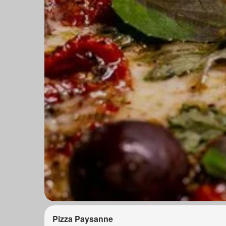
Pizza Paysanne