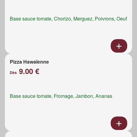
Base sauce tomate, Chorizo, Merguez, Poivrons, Oeuf
Pizza Hawaïenne
9.00 €
Dès
Base sauce tomate, Fromage, Jambon, Ananas