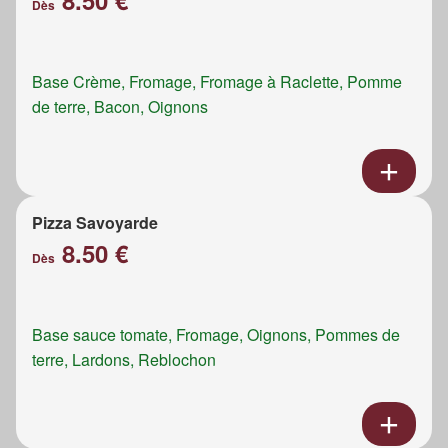
8.50 €
Dès
Base Crème, Fromage, Fromage à Raclette, Pomme
de terre, Bacon, Oignons
Pizza Savoyarde
8.50 €
Dès
Base sauce tomate, Fromage, Oignons, Pommes de
terre, Lardons, Reblochon