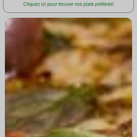
Cliquez ici pour trouver vos plats préférés!