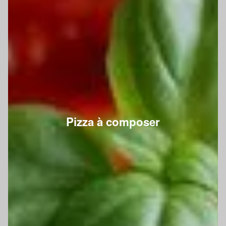
Pizza à composer