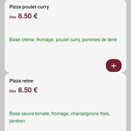
Pizza poulet curry
8.50 €
Dès
Base crème, fromage, poulet curry, pommes de terre
Pizza reine
8.50 €
Dès
Base sauce tomate, fromage, champignons frais,
jambon