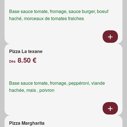
Base sauce tomate, fromage, sauce burger, boeuf
haché, morceaux de tomates fraiches
Pizza La texane
8.50 €
Dès
Base sauce tomate, fromage, peppéroni, viande
hachée, mais , poivron
Pizza Margharita