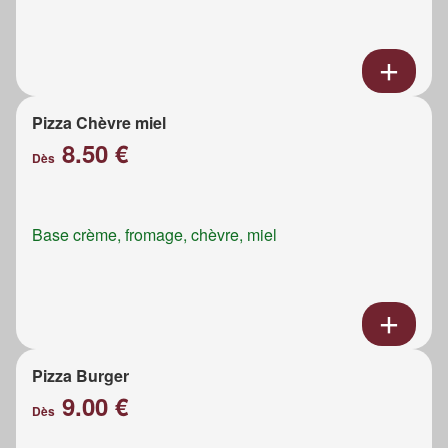
Pizza Chèvre miel
8.50 €
Dès
Base crème, fromage, chèvre, miel
Pizza Burger
9.00 €
Dès