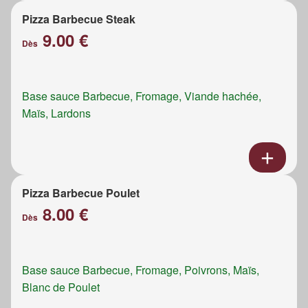
Pizza Barbecue Steak
9.00 €
Dès
Base sauce Barbecue, Fromage, Viande hachée,
Maïs, Lardons
Pizza Barbecue Poulet
8.00 €
Dès
Base sauce Barbecue, Fromage, Poivrons, Maïs,
Blanc de Poulet