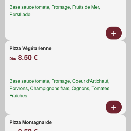
Base sauce tomate, Fromage, Fruits de Mer,
Persillade
Pizza Végétarienne
8.50 €
Dès
Base sauce tomate, Fromage, Coeur d'Artichaut,
Poivrons, Champignons frais, Oignons, Tomates
Fraîches
Pizza Montagnarde