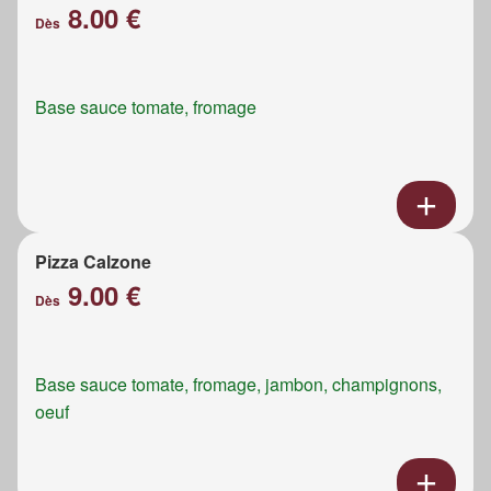
8.00 €
Dès
Base sauce tomate, fromage
Pizza Calzone
9.00 €
Dès
Base sauce tomate, fromage, jambon, champignons,
oeuf