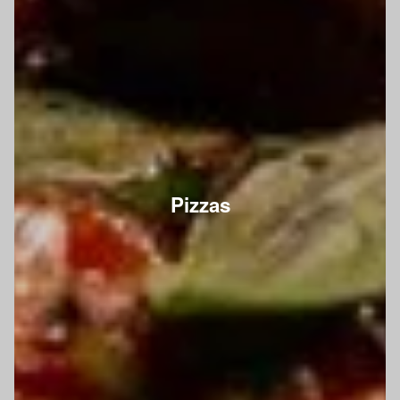
Pizzas