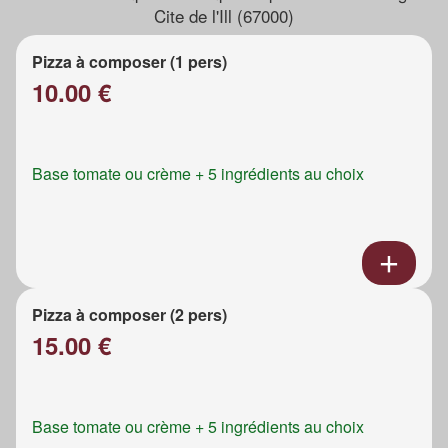
Cite de l'Ill (67000)
Pizza à composer (1 pers)
10.00 €
Base tomate ou crème + 5 ingrédients au choix
Pizza à composer (2 pers)
15.00 €
Base tomate ou crème + 5 ingrédients au choix