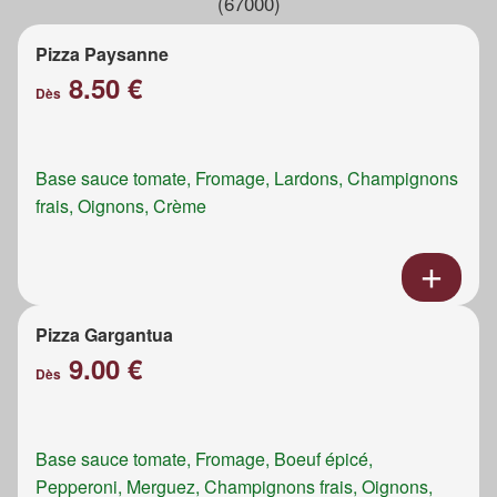
(67000)
Pizza Paysanne
8.50 €
Dès
Base sauce tomate, Fromage, Lardons, Champignons
frais, Oignons, Crème
Pizza Gargantua
9.00 €
Dès
Base sauce tomate, Fromage, Boeuf épicé,
Pepperoni, Merguez, Champignons frais, Oignons,