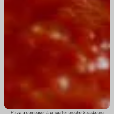
Pizza à composer à emporter proche Strasbourg