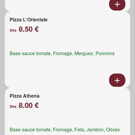
Pizza L'Orientale
8.50 €
Dès
Base sauce tomate, Fromage, Merguez, Poivrons
Pizza Athena
8.00 €
Dès
Base sauce tomate, Fromage, Feta, Jambon, Olives