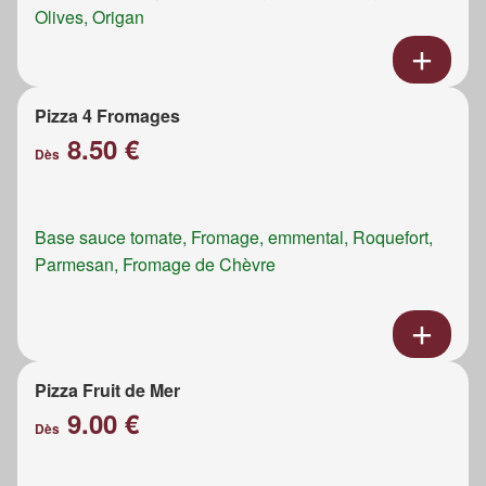
Olives, Origan
Pizza 4 Fromages
8.50 €
Dès
Base sauce tomate, Fromage, emmental, Roquefort,
Parmesan, Fromage de Chèvre
Pizza Fruit de Mer
9.00 €
Dès