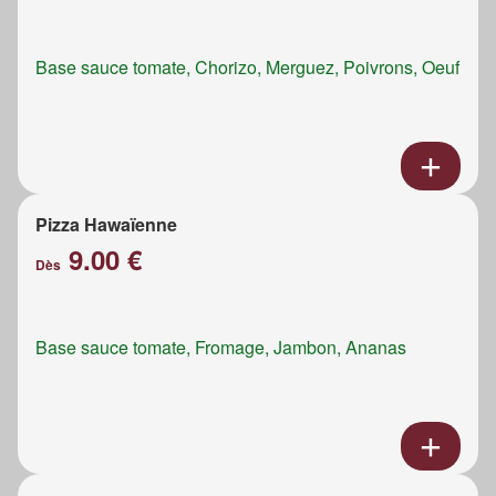
Base sauce tomate, Chorizo, Merguez, Poivrons, Oeuf
Pizza Hawaïenne
9.00 €
Dès
Base sauce tomate, Fromage, Jambon, Ananas