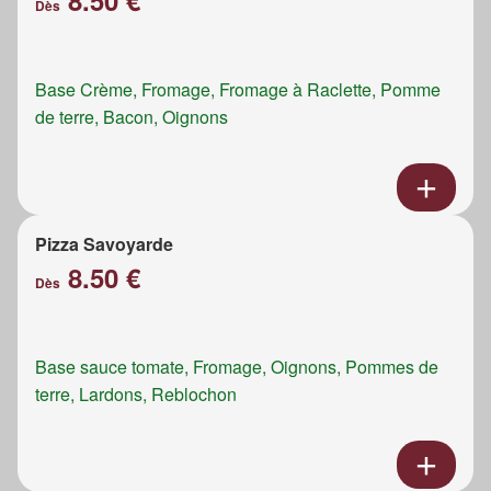
8.50 €
Dès
Base Crème, Fromage, Fromage à Raclette, Pomme
de terre, Bacon, Oignons
Pizza Savoyarde
8.50 €
Dès
Base sauce tomate, Fromage, Oignons, Pommes de
terre, Lardons, Reblochon