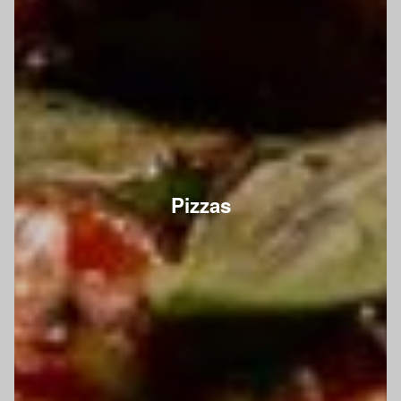
Pizzas