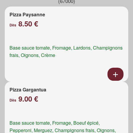
(67000)
Pizza Paysanne
8.50 €
Dès
Base sauce tomate, Fromage, Lardons, Champignons
frais, Oignons, Crème
Pizza Gargantua
9.00 €
Dès
Base sauce tomate, Fromage, Boeuf épicé,
Pepperoni, Merguez, Champignons frais, Oignons,