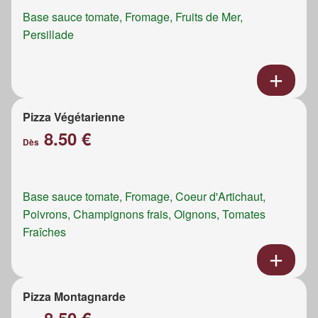
Base sauce tomate, Fromage, Fruits de Mer,
Persillade
Pizza Végétarienne
8.50 €
Dès
Base sauce tomate, Fromage, Coeur d'Artichaut,
Poivrons, Champignons frais, Oignons, Tomates
Fraîches
Pizza Montagnarde