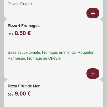
Olives, Origan
Pizza 4 Fromages
8.50 €
Dès
Base sauce tomate, Fromage, emmental, Roquefort,
Parmesan, Fromage de Chèvre
Pizza Fruit de Mer
9.00 €
Dès