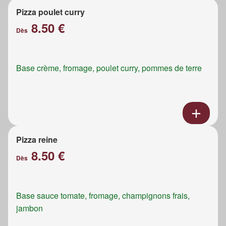
Pizza poulet curry
8.50 €
Dès
Base crème, fromage, poulet curry, pommes de terre
Pizza reine
8.50 €
Dès
Base sauce tomate, fromage, champignons frais,
jambon