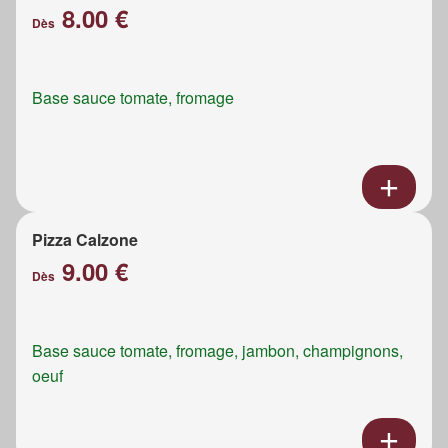
8.00 €
Dès
Base sauce tomate, fromage
Pizza Calzone
9.00 €
Dès
Base sauce tomate, fromage, jambon, champignons,
oeuf