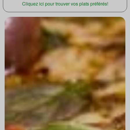
Cliquez ici pour trouver vos plats préférés!