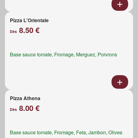
Pizza L'Orientale
8.50 €
Dès
Base sauce tomate, Fromage, Merguez, Poivrons
Pizza Athena
8.00 €
Dès
Base sauce tomate, Fromage, Feta, Jambon, Olives