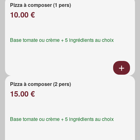
Pizza à composer (1 pers)
10.00 €
Base tomate ou crème + 5 ingrédients au choix
Pizza à composer (2 pers)
15.00 €
Base tomate ou crème + 5 ingrédients au choix