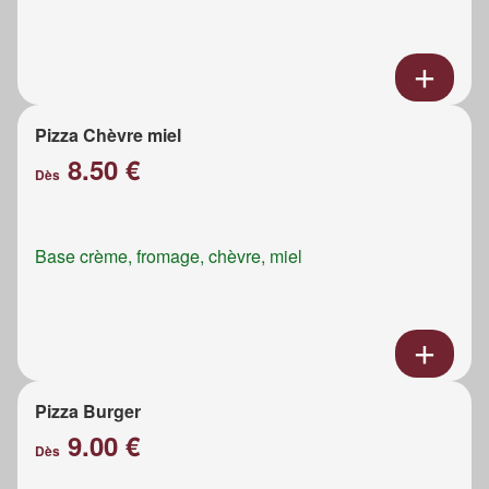
Pizza Chèvre miel
8.50 €
Dès
Base crème, fromage, chèvre, miel
Pizza Burger
9.00 €
Dès