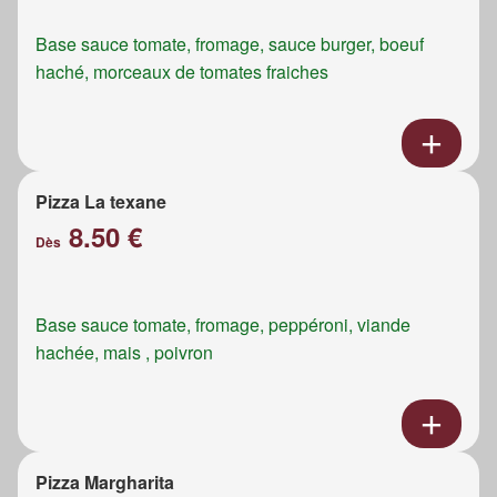
Base sauce tomate, fromage, sauce burger, boeuf
haché, morceaux de tomates fraiches
Pizza La texane
8.50 €
Dès
Base sauce tomate, fromage, peppéroni, viande
hachée, mais , poivron
Pizza Margharita