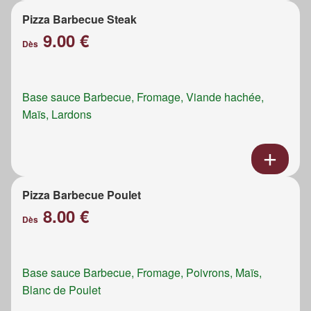
Pizza Barbecue Steak
9.00 €
Dès
Base sauce Barbecue, Fromage, Viande hachée,
Maïs, Lardons
Pizza Barbecue Poulet
8.00 €
Dès
Base sauce Barbecue, Fromage, Poivrons, Maïs,
Blanc de Poulet