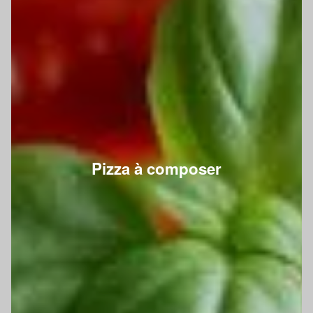
Pizza à composer