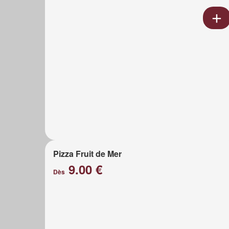
Pizza Fruit de Mer
9.00 €
Dès