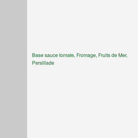
Base sauce tomate, Fromage, Fruits de Mer,
Persillade