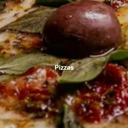
Pizzas