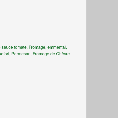
 sauce tomate, Fromage, emmental,
efort, Parmesan, Fromage de Chèvre