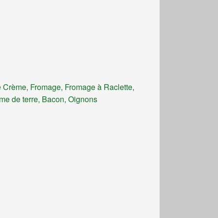
 Crème, Fromage, Fromage à Raclette,
e de terre, Bacon, Oignons