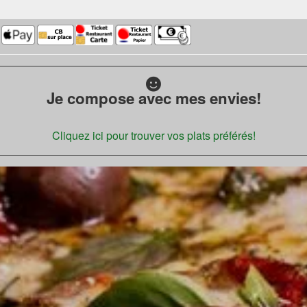
Je compose avec mes envies!
Cliquez ici pour trouver vos plats préférés!