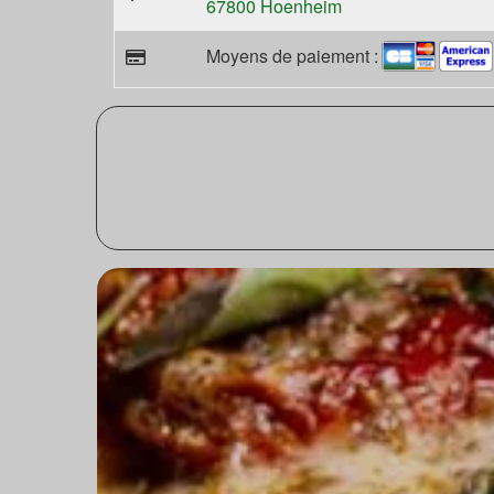
67800 Hoenheim
Moyens de paiement :