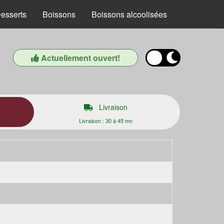
esserts
Boissons
Boissons alcoolisées
Actuellement ouvert!
Livraison
Livraison : 30 à 45 mn