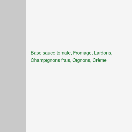
Base sauce tomate, Fromage, Lardons,
Champignons frais, Oignons, Crème