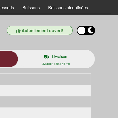
esserts
Boissons
Boissons alcoolisées
Actuellement ouvert!
Livraison
Livraison : 30 à 45 mn