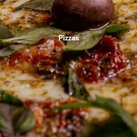
Pizzas