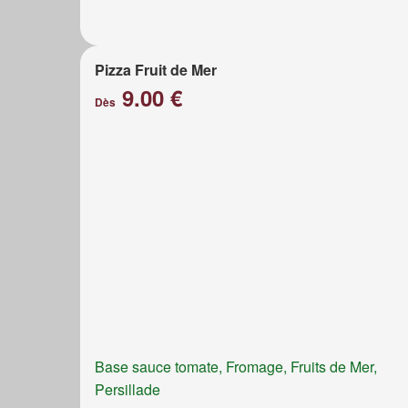
Pizza Fruit de Mer
9.00 €
Dès
Base sauce tomate, Fromage, Fruits de Mer,
Persillade