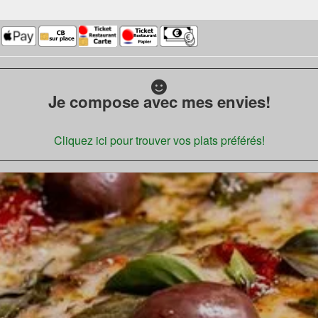
Je compose avec mes envies!
Cliquez ici pour trouver vos plats préférés!