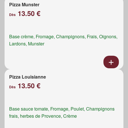
Pizza Munster
13.50 €
Dès
Base crème, Fromage, Champignons, Frais, Oignons,
Lardons, Munster
Pizza Louisianne
13.50 €
Dès
Base sauce tomate, Fromage, Poulet, Champignons
frais, herbes de Provence, Crème