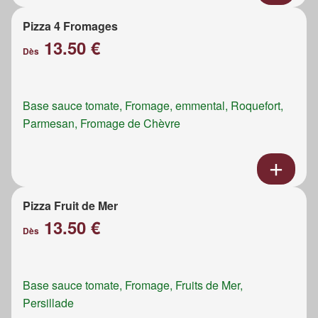
Pizza 4 Fromages
13.50 €
Dès
Base sauce tomate, Fromage, emmental, Roquefort,
Parmesan, Fromage de Chèvre
Pizza Fruit de Mer
13.50 €
Dès
Base sauce tomate, Fromage, Fruits de Mer,
Persillade