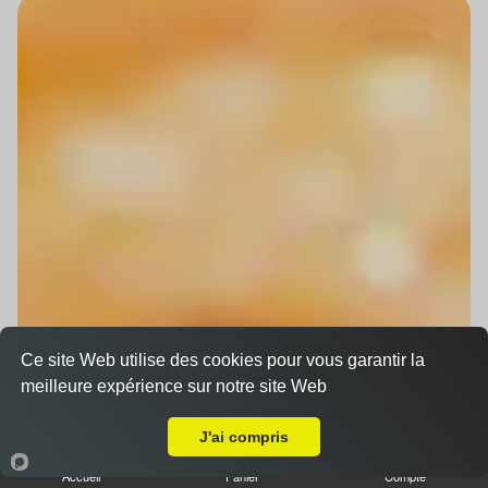
Ce site Web utilise des cookies pour vous garantir la
meilleure expérience sur notre site Web
Livraison sur Strasbourg Halles
J'ai compris
Accueil
Panier
Compte