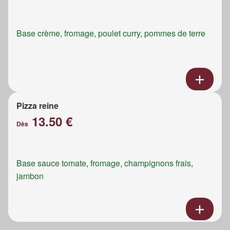
Base crème, fromage, poulet curry, pommes de terre
Pizza reine
13.50 €
Dès
Base sauce tomate, fromage, champignons frais,
jambon