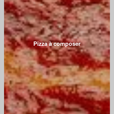
Pizza à composer