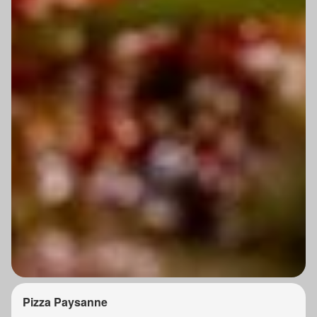
Pizza Paysanne