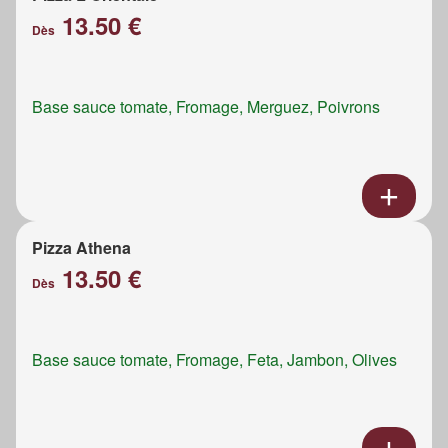
13.50 €
Dès
Base sauce tomate, Fromage, Merguez, Poivrons
Pizza Athena
13.50 €
Dès
Base sauce tomate, Fromage, Feta, Jambon, Olives