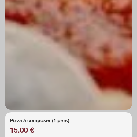
Pizza à composer (1 pers)
15.00 €