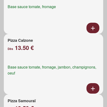
Base sauce tomate, fromage
Pizza Calzone
13.50 €
Dès
Base sauce tomate, fromage, jambon, champignons,
oeuf
Pizza Samouraï