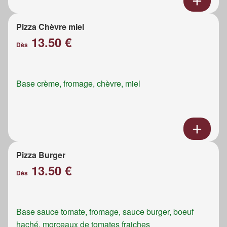
Pizza Chèvre miel
13.50 €
Dès
Base crème, fromage, chèvre, miel
Pizza Burger
13.50 €
Dès
Base sauce tomate, fromage, sauce burger, boeuf
haché, morceaux de tomates fraiches