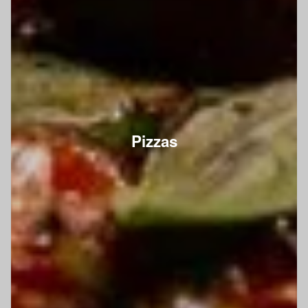
Pizzas