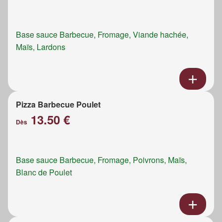
Base sauce Barbecue, Fromage, Viande hachée,
Maïs, Lardons
Pizza Barbecue Poulet
13.50 €
Dès
Base sauce Barbecue, Fromage, Poivrons, Maïs,
Blanc de Poulet