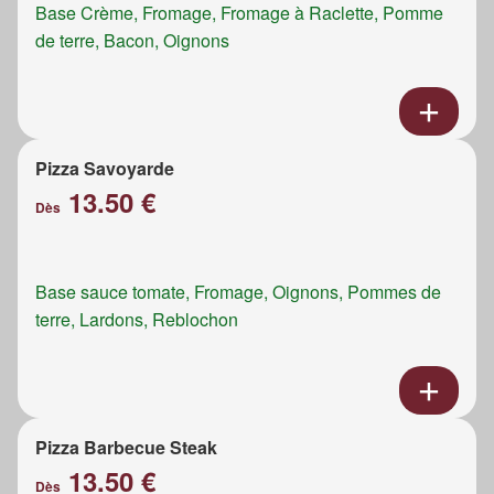
Base Crème, Fromage, Fromage à Raclette, Pomme
de terre, Bacon, Oignons
Pizza Savoyarde
13.50 €
Dès
Base sauce tomate, Fromage, Oignons, Pommes de
terre, Lardons, Reblochon
Pizza Barbecue Steak
13.50 €
Dès