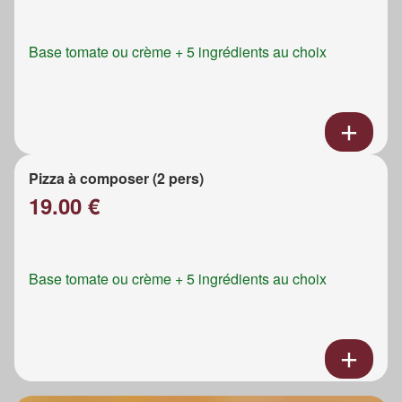
Base tomate ou crème + 5 ingrédients au choix
Pizza à composer (2 pers)
19.00 €
Base tomate ou crème + 5 ingrédients au choix