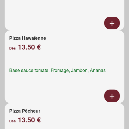
Pizza Hawaïenne
13.50 €
Dès
Base sauce tomate, Fromage, Jambon, Ananas
Pizza Pêcheur
13.50 €
Dès