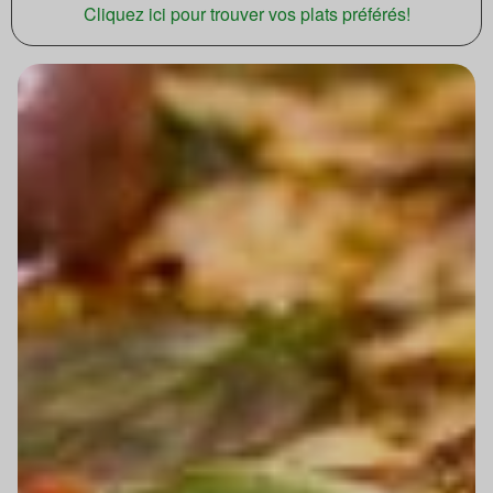
Cliquez ici pour trouver vos plats préférés!