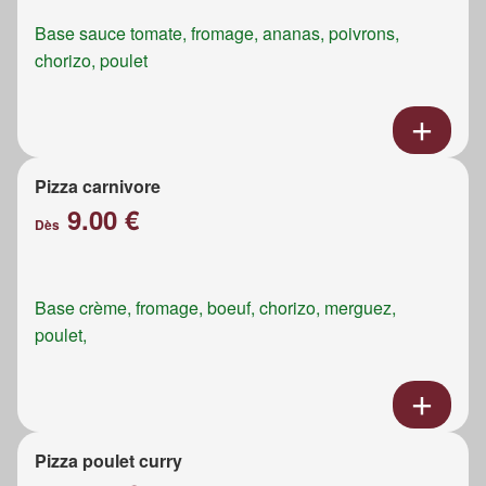
Base sauce tomate, fromage, ananas, poivrons,
chorizo, poulet
Pizza carnivore
9.00 €
Dès
Base crème, fromage, boeuf, chorizo, merguez,
poulet,
Pizza poulet curry