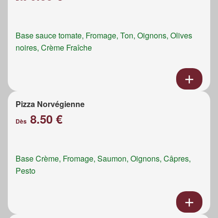
Base sauce tomate, Fromage, Ton, Oignons, Olives
noires, Crème Fraîche
Pizza Norvégienne
8.50 €
Dès
Base Crème, Fromage, Saumon, Oignons, Câpres,
Pesto