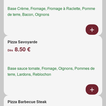
Base Crème, Fromage, Fromage à Raclette, Pomme
de terre, Bacon, Oignons
Pizza Savoyarde
8.50 €
Dès
Base sauce tomate, Fromage, Oignons, Pommes de
terre, Lardons, Reblochon
Pizza Barbecue Steak