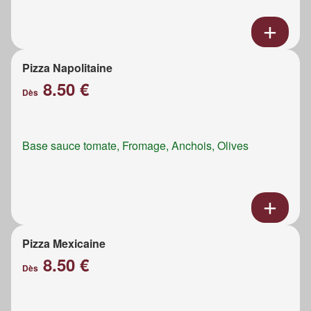
Pizza Napolitaine
8.50 €
Dès
Base sauce tomate, Fromage, Anchois, Olives
Pizza Mexicaine
8.50 €
Dès