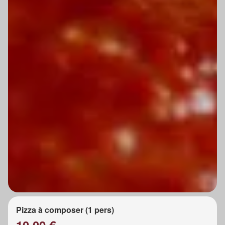
Pizza à composer (1 pers)
10.00 €