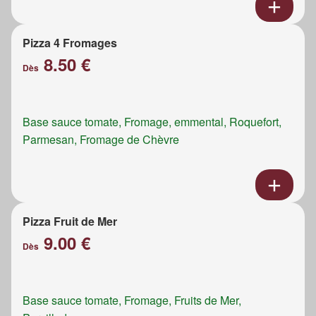
Pizza 4 Fromages
8.50 €
Dès
Base sauce tomate, Fromage, emmental, Roquefort,
Parmesan, Fromage de Chèvre
Pizza Fruit de Mer
9.00 €
Dès
Base sauce tomate, Fromage, Fruits de Mer,