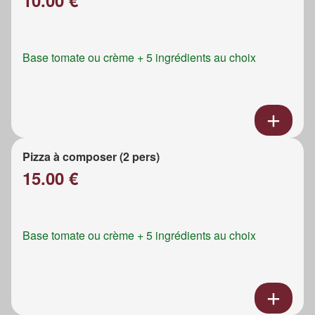
Base tomate ou crème + 5 ingrédients au choix
Pizza à composer (2 pers)
15.00 €
Base tomate ou crème + 5 ingrédients au choix