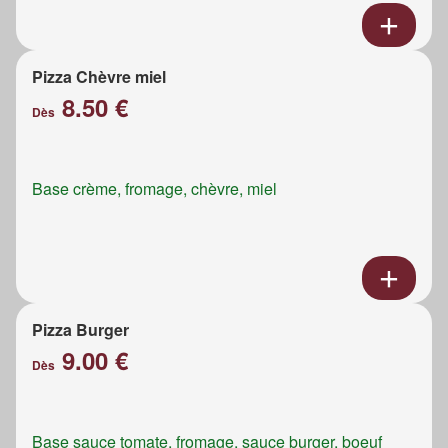
Pizza Chèvre miel
8.50 €
Dès
Base crème, fromage, chèvre, miel
Pizza Burger
9.00 €
Dès
Base sauce tomate, fromage, sauce burger, boeuf