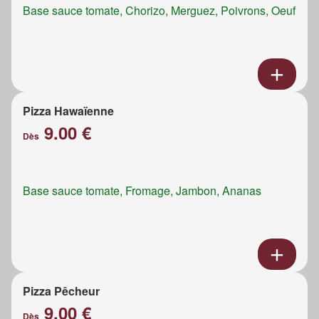
Base sauce tomate, Chorizo, Merguez, Poivrons, Oeuf
Pizza Hawaïenne
9.00 €
Dès
Base sauce tomate, Fromage, Jambon, Ananas
Pizza Pêcheur
9.00 €
Dès