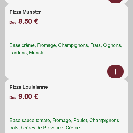
Pizza Munster
8.50 €
Dès
Base crème, Fromage, Champignons, Frais, Oignons,
Lardons, Munster
Pizza Louisianne
9.00 €
Dès
Base sauce tomate, Fromage, Poulet, Champignons
frais, herbes de Provence, Crème