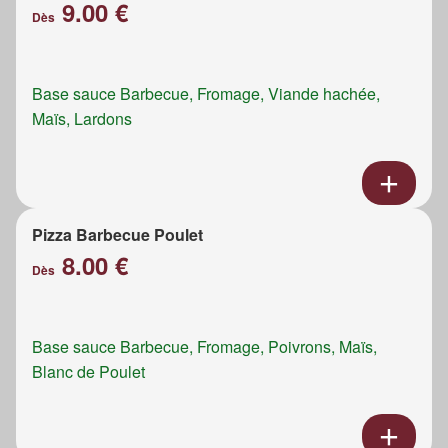
9.00 €
Dès
Base sauce Barbecue, Fromage, Viande hachée,
Maïs, Lardons
Pizza Barbecue Poulet
8.00 €
Dès
Base sauce Barbecue, Fromage, Poivrons, Maïs,
Blanc de Poulet