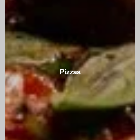
Pizzas