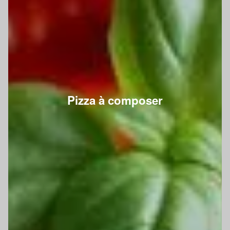
Pizza à composer