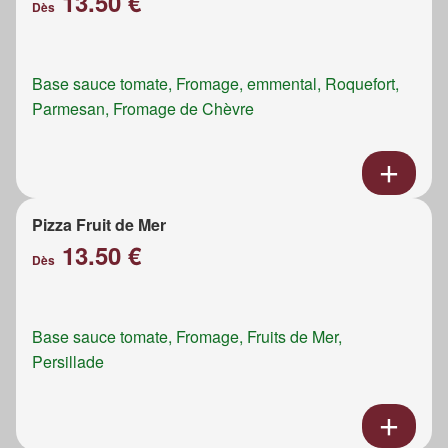
13.50 €
Dès
Base sauce tomate, Fromage, emmental, Roquefort,
Parmesan, Fromage de Chèvre
Pizza Fruit de Mer
13.50 €
Dès
Base sauce tomate, Fromage, Fruits de Mer,
Persillade