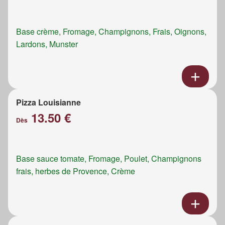
Base crème, Fromage, Champignons, Frais, Oignons,
Lardons, Munster
Pizza Louisianne
13.50 €
Dès
Base sauce tomate, Fromage, Poulet, Champignons
frais, herbes de Provence, Crème