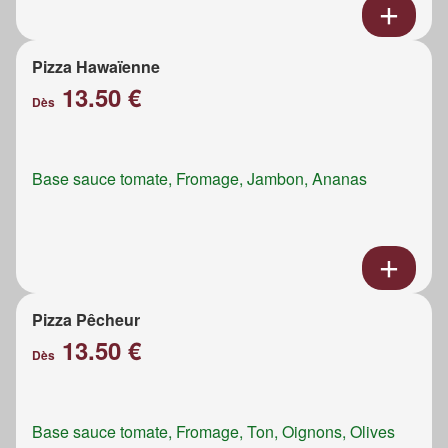
Pizza Hawaïenne
13.50 €
Dès
Base sauce tomate, Fromage, Jambon, Ananas
Pizza Pêcheur
13.50 €
Dès
Base sauce tomate, Fromage, Ton, Oignons, Olives