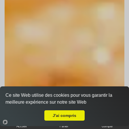
Ce site Web utilise des cookies pour vous garantir la
meilleure expérience sur notre site Web
Livraison sur Berstett
J'ai compris
Accueil
Panier
Compte