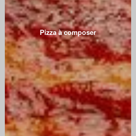
Pizza à composer