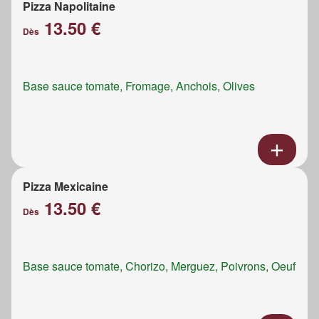
Pizza Napolitaine
13.50 €
Dès
Base sauce tomate, Fromage, Anchois, Olives
Pizza Mexicaine
13.50 €
Dès
Base sauce tomate, Chorizo, Merguez, Poivrons, Oeuf