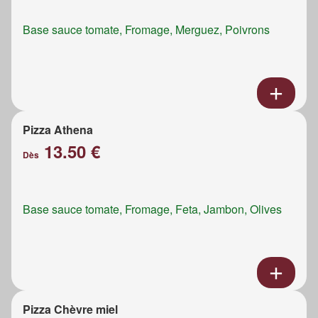
Base sauce tomate, Fromage, Merguez, Poivrons
Pizza Athena
13.50 €
Dès
Base sauce tomate, Fromage, Feta, Jambon, Olives
Pizza Chèvre miel