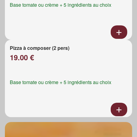
Base tomate ou crème + 5 ingrédients au choix
Pizza à composer (2 pers)
19.00 €
Base tomate ou crème + 5 ingrédients au choix