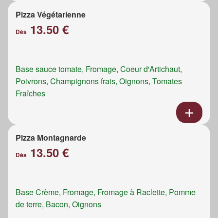
Pizza Végétarienne
13.50 €
Dès
Base sauce tomate, Fromage, Coeur d'Artichaut,
Poivrons, Champignons frais, Oignons, Tomates
Fraîches
Pizza Montagnarde
13.50 €
Dès
Base Crème, Fromage, Fromage à Raclette, Pomme
de terre, Bacon, Oignons