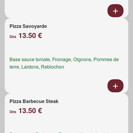
Pizza Savoyarde
13.50 €
Dès
Base sauce tomate, Fromage, Oignons, Pommes de
terre, Lardons, Reblochon
Pizza Barbecue Steak
13.50 €
Dès