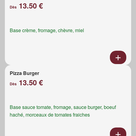
13.50 €
Dès
Base crème, fromage, chèvre, miel
Pizza Burger
13.50 €
Dès
Base sauce tomate, fromage, sauce burger, boeuf
haché, morceaux de tomates fraiches