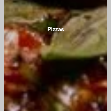
Pizzas