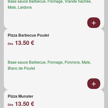
Base sauce Barbecue, Fromage, Viande hachée,
Maïs, Lardons
Pizza Barbecue Poulet
13.50 €
Dès
Base sauce Barbecue, Fromage, Poivrons, Maïs,
Blanc de Poulet
Pizza Munster
13.50 €
Dès