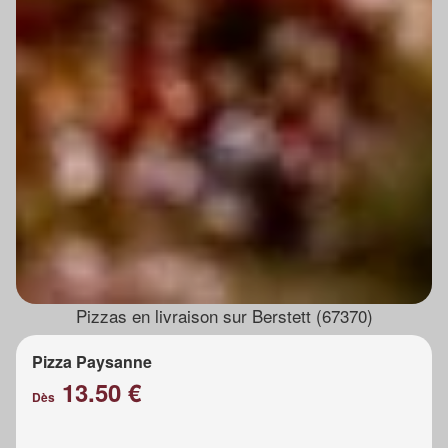
Pizzas en livraison sur Berstett (67370)
Pizza Paysanne
13.50 €
Dès