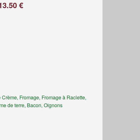
13.50 €
 Crème, Fromage, Fromage à Raclette,
e de terre, Bacon, Oignons