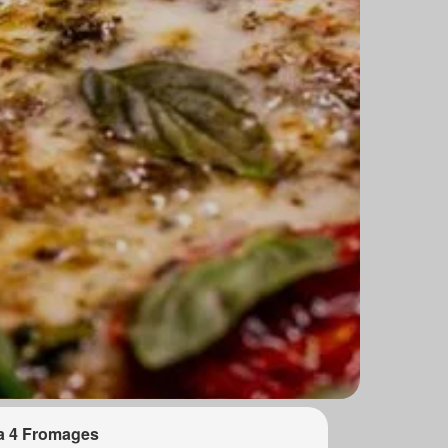
a 4 Fromages