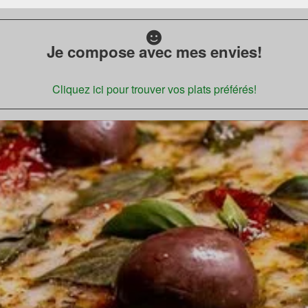
Je compose avec mes envies!
Cliquez ici pour trouver vos plats préférés!