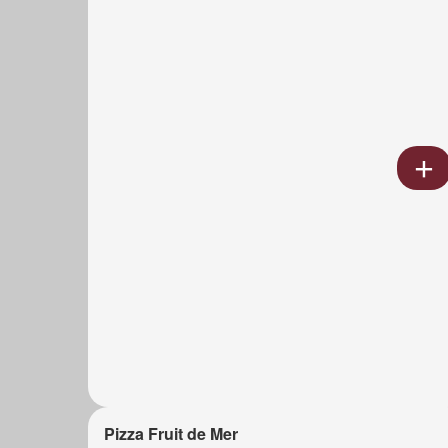
Pizza Fruit de Mer