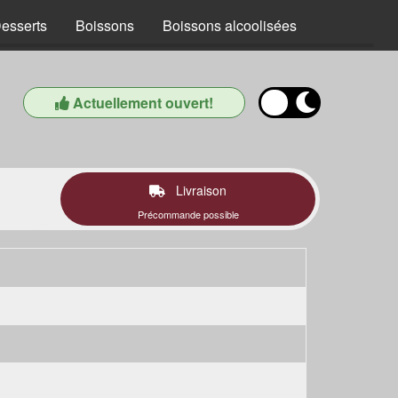
esserts
Boissons
Boissons alcoolisées
Actuellement ouvert!
Livraison
Précommande possible