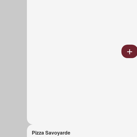
Pizza Savoyarde