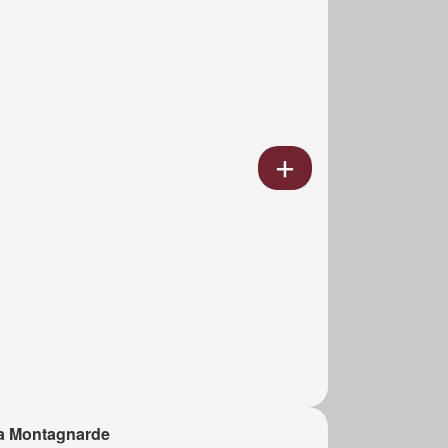
a Montagnarde