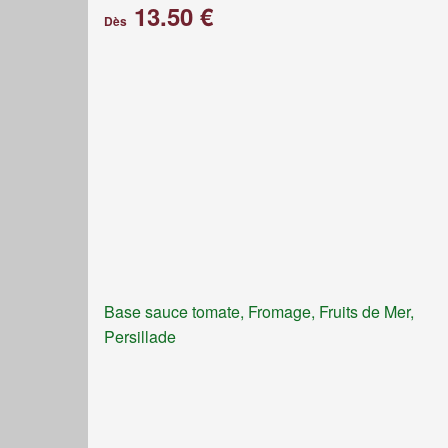
13.50 €
Dès
Base sauce tomate, Fromage, Fruits de Mer,
Persillade