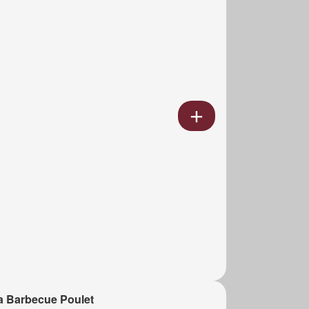
a Barbecue Poulet