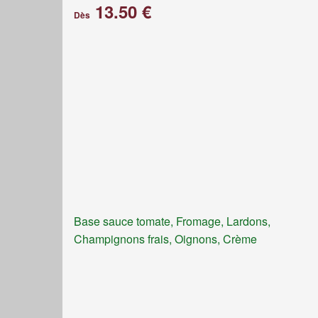
13.50 €
Dès
Base sauce tomate, Fromage, Lardons,
Champignons frais, Oignons, Crème