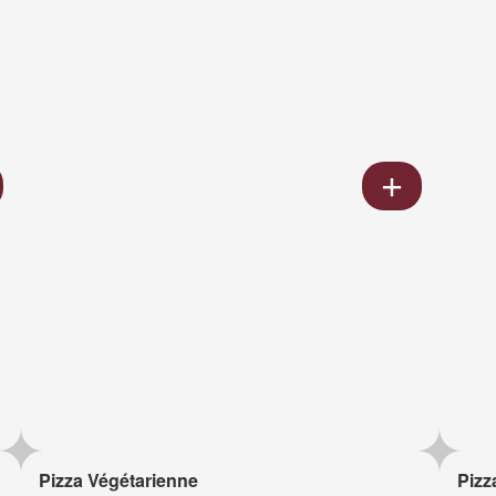
Pizza Végétarienne
Pizz