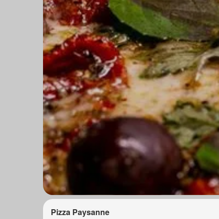
Pizza Paysanne