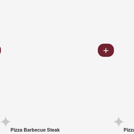
Pizza Barbecue Steak
Pizz