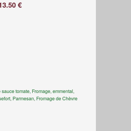
13.50 €
 sauce tomate, Fromage, emmental,
efort, Parmesan, Fromage de Chèvre