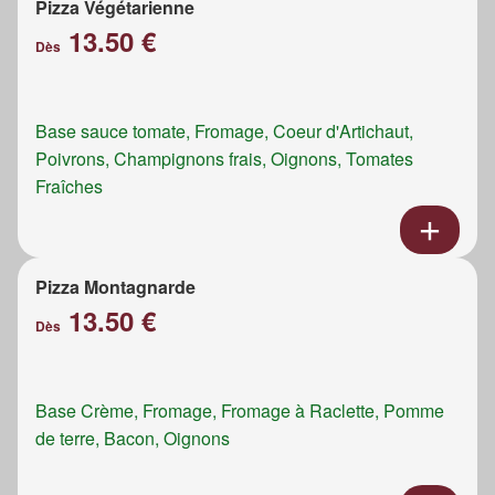
Pizza Végétarienne
13.50 €
Dès
Base sauce tomate, Fromage, Coeur d'Artichaut,
Poivrons, Champignons frais, Oignons, Tomates
Fraîches
Pizza Montagnarde
13.50 €
Dès
Base Crème, Fromage, Fromage à Raclette, Pomme
de terre, Bacon, Oignons