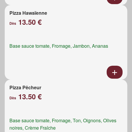
Pizza Hawaïenne
13.50 €
Dès
Base sauce tomate, Fromage, Jambon, Ananas
Pizza Pêcheur
13.50 €
Dès
Base sauce tomate, Fromage, Ton, Oignons, Olives
noires, Crème Fraîche