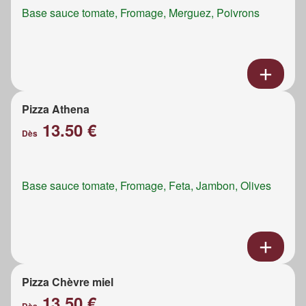
Base sauce tomate, Fromage, Merguez, Poivrons
Pizza Athena
13.50 €
Dès
Base sauce tomate, Fromage, Feta, Jambon, Olives
Pizza Chèvre miel
13.50 €