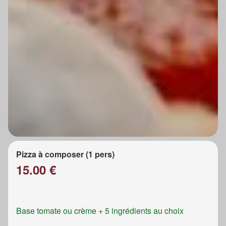
Pizza à composer (1 pers)
15.00 €
Base tomate ou crème + 5 ingrédients au choix