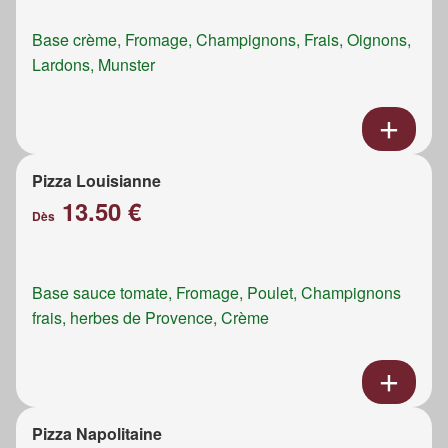
Base crème, Fromage, Champignons, Frais, Oignons,
Lardons, Munster
Pizza Louisianne
13.50 €
Dès
Base sauce tomate, Fromage, Poulet, Champignons
frais, herbes de Provence, Crème
Pizza Napolitaine