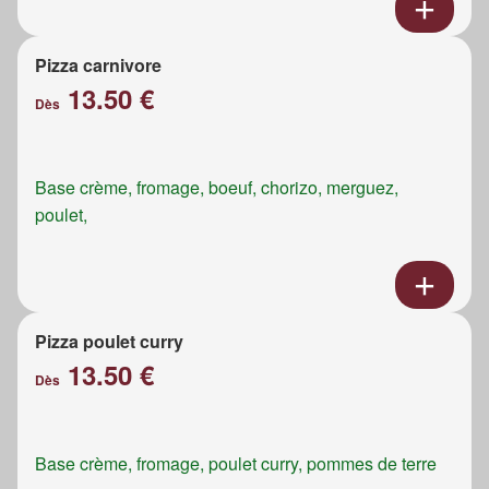
Pizza carnivore
13.50 €
Dès
Base crème, fromage, boeuf, chorizo, merguez,
poulet,
Pizza poulet curry
13.50 €
Dès
Base crème, fromage, poulet curry, pommes de terre