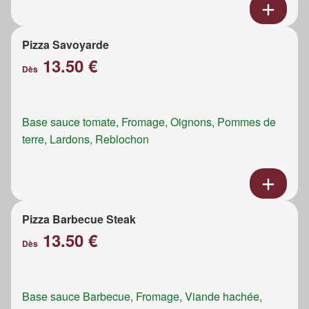
Pizza Savoyarde
13.50 €
Dès
Base sauce tomate, Fromage, Oignons, Pommes de
terre, Lardons, Reblochon
Pizza Barbecue Steak
13.50 €
Dès
Base sauce Barbecue, Fromage, Viande hachée,