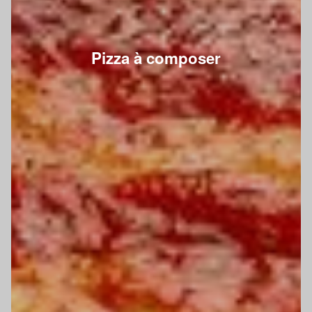
Pizza à composer