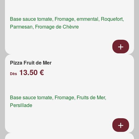
Base sauce tomate, Fromage, emmental, Roquefort,
Parmesan, Fromage de Chèvre
Pizza Fruit de Mer
13.50 €
Dès
Base sauce tomate, Fromage, Fruits de Mer,
Persillade