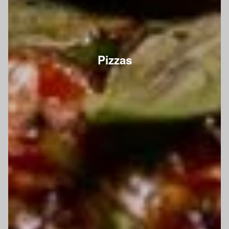
Pizzas