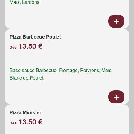
Maïs, Lardons
Pizza Barbecue Poulet
13.50 €
Dès
Base sauce Barbecue, Fromage, Poivrons, Maïs,
Blanc de Poulet
Pizza Munster
13.50 €
Dès