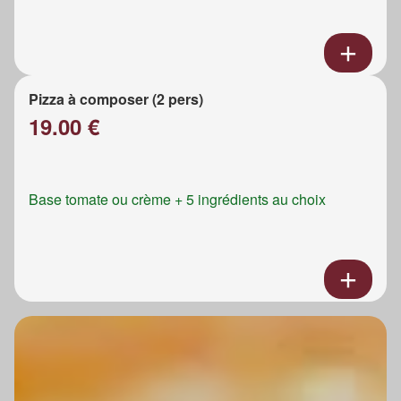
Pizza à composer (2 pers)
19.00 €
Base tomate ou crème + 5 ingrédients au choix