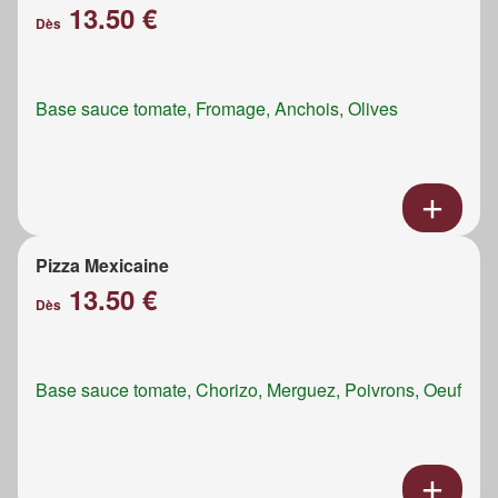
13.50 €
Dès
Base sauce tomate, Fromage, Anchois, Olives
Pizza Mexicaine
13.50 €
Dès
Base sauce tomate, Chorizo, Merguez, Poivrons, Oeuf