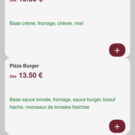
Dès
Base crème, fromage, chèvre, miel
Pizza Burger
13.50 €
Dès
Base sauce tomate, fromage, sauce burger, boeuf
haché, morceaux de tomates fraiches