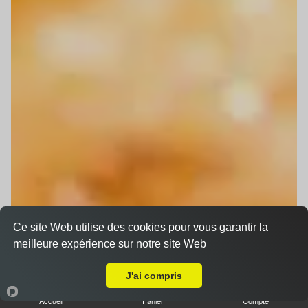
Ce site Web utilise des cookies pour vous garantir la
meilleure expérience sur notre site Web
Livraison sur Dingsheim
J'ai compris
Accueil
Panier
Compte