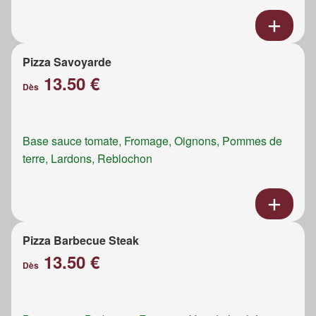
Pizza Savoyarde
13.50 €
Dès
Base sauce tomate, Fromage, Oignons, Pommes de
terre, Lardons, Reblochon
Pizza Barbecue Steak
13.50 €
Dès