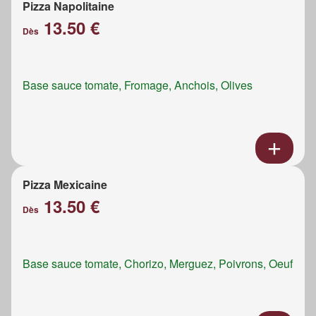
Pizza Napolitaine
13.50 €
Dès
Base sauce tomate, Fromage, Anchois, Olives
Pizza Mexicaine
13.50 €
Dès
Base sauce tomate, Chorizo, Merguez, Poivrons, Oeuf