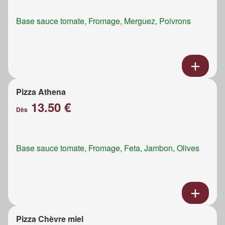
Base sauce tomate, Fromage, Merguez, Poivrons
Pizza Athena
13.50 €
Dès
Base sauce tomate, Fromage, Feta, Jambon, Olives
Pizza Chèvre miel