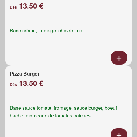
13.50 €
Dès
Base crème, fromage, chèvre, miel
Pizza Burger
13.50 €
Dès
Base sauce tomate, fromage, sauce burger, boeuf
haché, morceaux de tomates fraiches