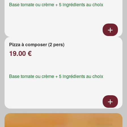
Base tomate ou crème + 5 ingrédients au choix
Pizza à composer (2 pers)
19.00 €
Base tomate ou crème + 5 ingrédients au choix