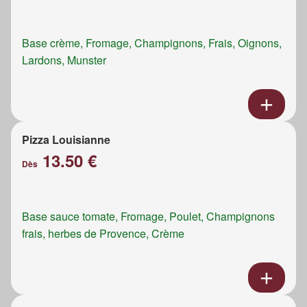
Base crème, Fromage, Champignons, Frais, Oignons,
Lardons, Munster
Pizza Louisianne
13.50 €
Dès
Base sauce tomate, Fromage, Poulet, Champignons
frais, herbes de Provence, Crème