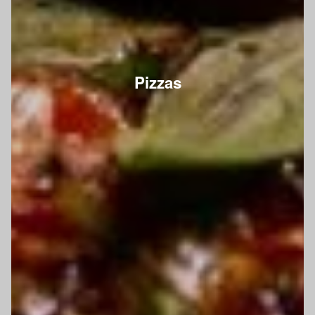
Pizzas