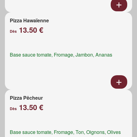
Pizza Hawaïenne
13.50 €
Dès
Base sauce tomate, Fromage, Jambon, Ananas
Pizza Pêcheur
13.50 €
Dès
Base sauce tomate, Fromage, Ton, Oignons, Olives