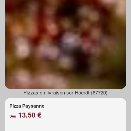
Pizzas en livraison sur Hoerdt (67720)
Pizza Paysanne
13.50 €
Dès