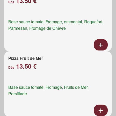
13.50 €
Dès
Base sauce tomate, Fromage, emmental, Roquefort,
Parmesan, Fromage de Chèvre
Pizza Fruit de Mer
13.50 €
Dès
Base sauce tomate, Fromage, Fruits de Mer,
Persillade