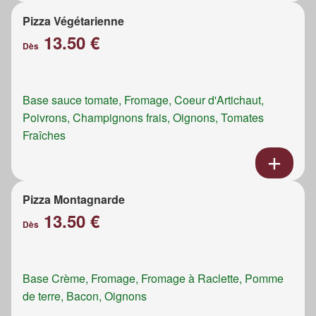
Pizza Végétarienne
13.50 €
Dès
Base sauce tomate, Fromage, Coeur d'Artichaut,
Poivrons, Champignons frais, Oignons, Tomates
Fraîches
Pizza Montagnarde
13.50 €
Dès
Base Crème, Fromage, Fromage à Raclette, Pomme
de terre, Bacon, Oignons