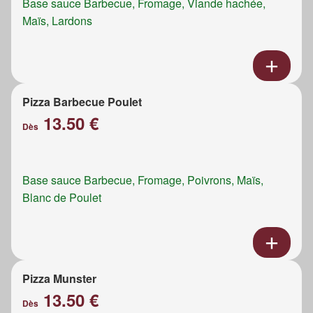
Base sauce Barbecue, Fromage, Viande hachée,
Maïs, Lardons
Pizza Barbecue Poulet
13.50 €
Dès
Base sauce Barbecue, Fromage, Poivrons, Maïs,
Blanc de Poulet
Pizza Munster
13.50 €
Dès