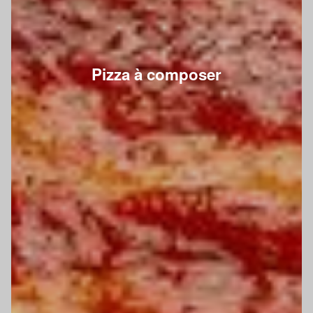
Pizza à composer