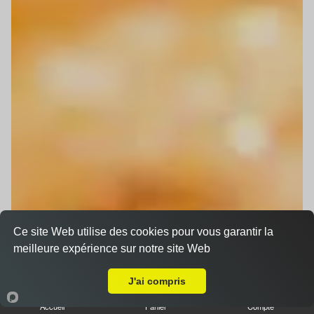
Ce site Web utilise des cookies pour vous garantir la
meilleure expérience sur notre site Web
Livraison sur Hoerdt
J'ai compris
Accueil
Panier
Compte