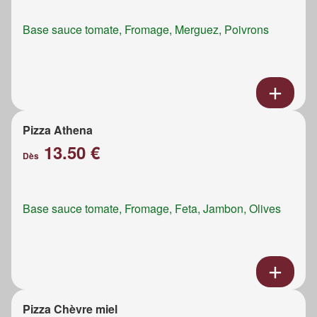
Base sauce tomate, Fromage, Merguez, Poivrons
Pizza Athena
13.50 €
Dès
Base sauce tomate, Fromage, Feta, Jambon, Olives
Pizza Chèvre miel