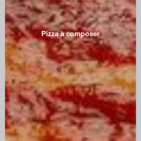
Pizza à composer