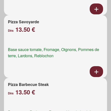
Pizza Savoyarde
13.50 €
Dès
Base sauce tomate, Fromage, Oignons, Pommes de
terre, Lardons, Reblochon
Pizza Barbecue Steak
13.50 €
Dès