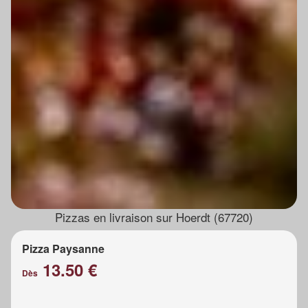
Pizzas en livraison sur Hoerdt (67720)
Pizza Paysanne
13.50 €
Dès