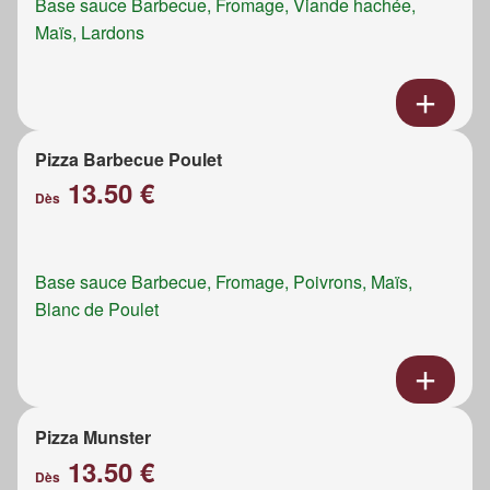
Base sauce Barbecue, Fromage, Viande hachée,
Maïs, Lardons
Pizza Barbecue Poulet
13.50 €
Dès
Base sauce Barbecue, Fromage, Poivrons, Maïs,
Blanc de Poulet
Pizza Munster
13.50 €
Dès