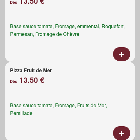
13.50 €
Dès
Base sauce tomate, Fromage, emmental, Roquefort,
Parmesan, Fromage de Chèvre
Pizza Fruit de Mer
13.50 €
Dès
Base sauce tomate, Fromage, Fruits de Mer,
Persillade