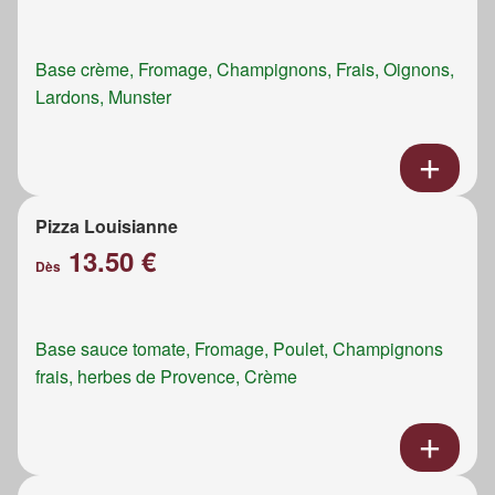
Base crème, Fromage, Champignons, Frais, Oignons,
Lardons, Munster
Pizza Louisianne
13.50 €
Dès
Base sauce tomate, Fromage, Poulet, Champignons
frais, herbes de Provence, Crème