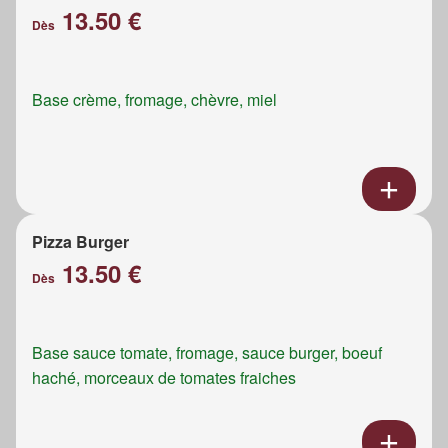
13.50 €
Dès
Base crème, fromage, chèvre, miel
Pizza Burger
13.50 €
Dès
Base sauce tomate, fromage, sauce burger, boeuf
haché, morceaux de tomates fraiches