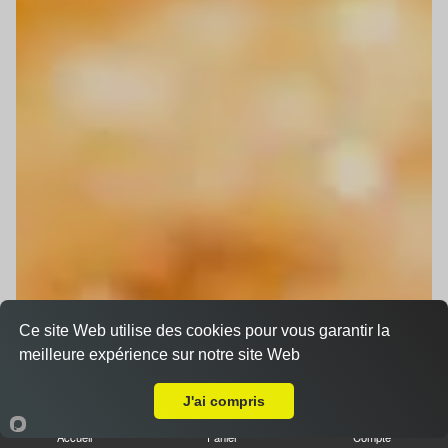
Ce site Web utilise des cookies pour vous garantir la
meilleure expérience sur notre site Web
Livraison sur Hoerdt
J'ai compris
Accueil
Panier
Compte