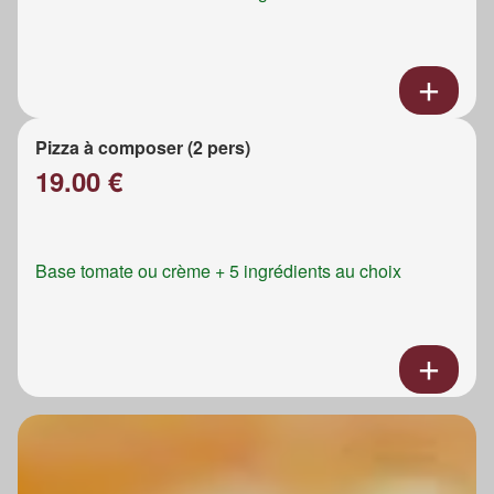
Pizza à composer (2 pers)
19.00 €
Base tomate ou crème + 5 ingrédients au choix