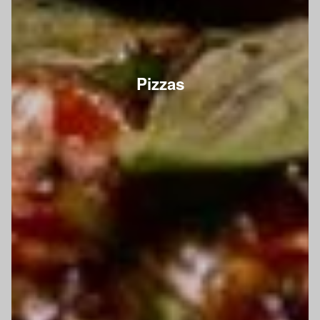
Pizzas