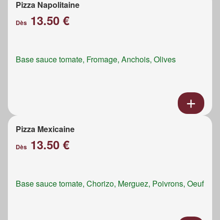
Pizza Napolitaine
13.50 €
Dès
Base sauce tomate, Fromage, Anchois, Olives
Pizza Mexicaine
13.50 €
Dès
Base sauce tomate, Chorizo, Merguez, Poivrons, Oeuf