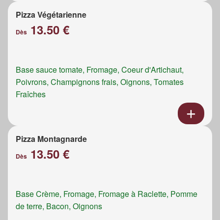
Pizza Végétarienne
13.50 €
Dès
Base sauce tomate, Fromage, Coeur d'Artichaut,
Poivrons, Champignons frais, Oignons, Tomates
Fraîches
Pizza Montagnarde
13.50 €
Dès
Base Crème, Fromage, Fromage à Raclette, Pomme
de terre, Bacon, Oignons