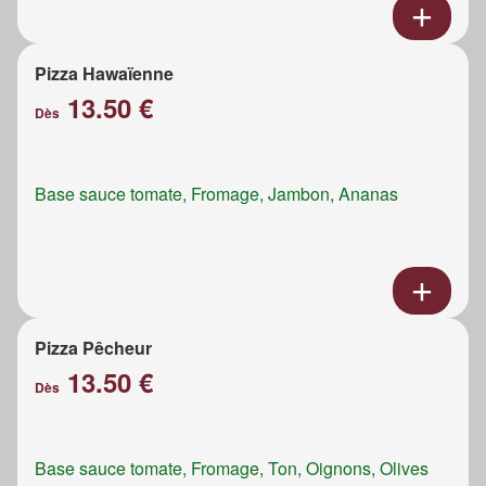
Pizza Hawaïenne
13.50 €
Dès
Base sauce tomate, Fromage, Jambon, Ananas
Pizza Pêcheur
13.50 €
Dès
Base sauce tomate, Fromage, Ton, Oignons, Olives