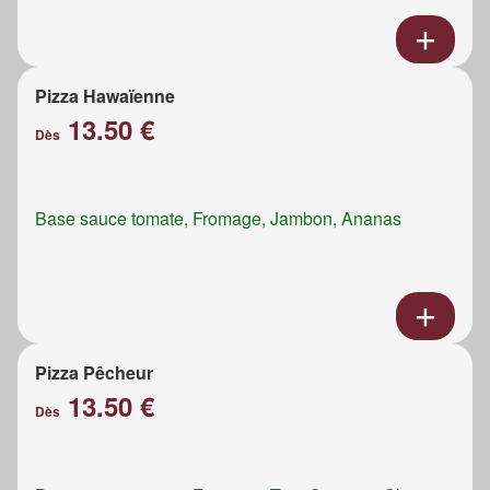
Pizza Hawaïenne
13.50 €
Dès
Base sauce tomate, Fromage, Jambon, Ananas
Pizza Pêcheur
13.50 €
Dès