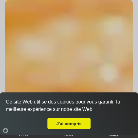
Ce site Web utilise des cookies pour vous garantir la
meilleure expérience sur notre site Web
Livraison sur Mundolsheim
J'ai compris
Accueil
Panier
Compte