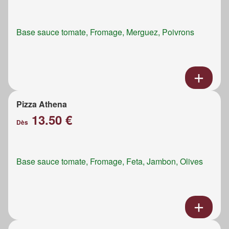
Base sauce tomate, Fromage, Merguez, Poivrons
Pizza Athena
13.50 €
Dès
Base sauce tomate, Fromage, Feta, Jambon, Olives