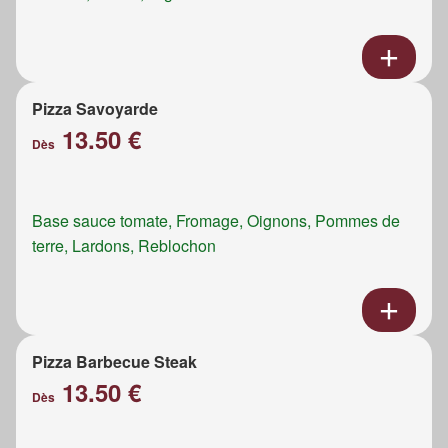
Pizza Savoyarde
13.50 €
Dès
Base sauce tomate, Fromage, Oignons, Pommes de
terre, Lardons, Reblochon
Pizza Barbecue Steak
13.50 €
Dès