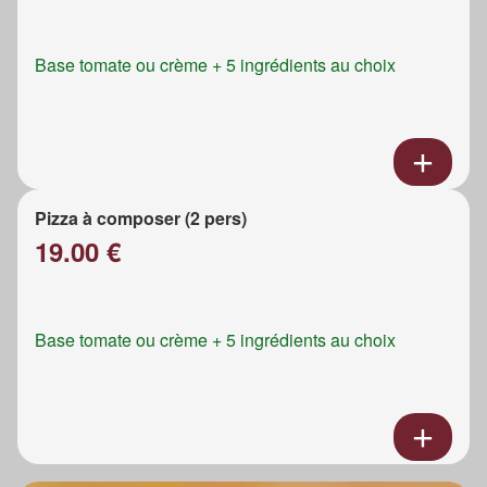
Base tomate ou crème + 5 ingrédients au choix
Pizza à composer (2 pers)
19.00 €
Base tomate ou crème + 5 ingrédients au choix