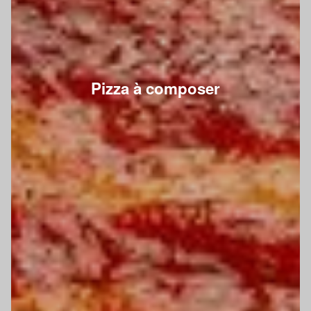
Pizza à composer