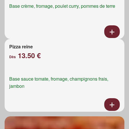
Base crème, fromage, poulet curry, pommes de terre
Pizza reine
13.50 €
Dès
Base sauce tomate, fromage, champignons frais,
jambon