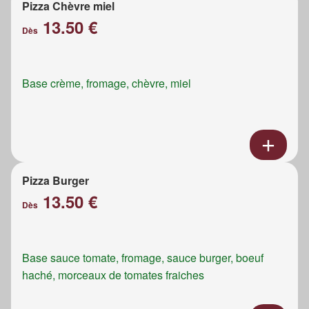
Pizza Chèvre miel
13.50 €
Dès
Base crème, fromage, chèvre, miel
Pizza Burger
13.50 €
Dès
Base sauce tomate, fromage, sauce burger, boeuf
haché, morceaux de tomates fraiches