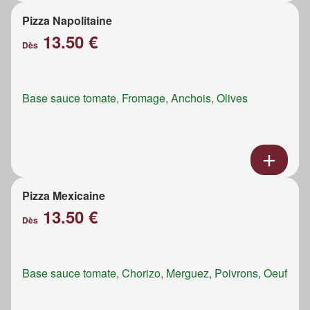
Pizza Napolitaine
13.50 €
Dès
Base sauce tomate, Fromage, Anchois, Olives
Pizza Mexicaine
13.50 €
Dès
Base sauce tomate, Chorizo, Merguez, Poivrons, Oeuf