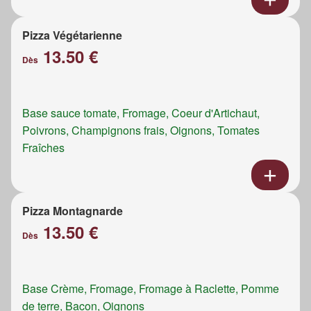
Pizza Végétarienne
13.50 €
Dès
Base sauce tomate, Fromage, Coeur d'Artichaut,
Poivrons, Champignons frais, Oignons, Tomates
Fraîches
Pizza Montagnarde
13.50 €
Dès
Base Crème, Fromage, Fromage à Raclette, Pomme
de terre, Bacon, Oignons