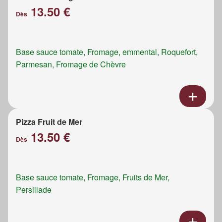
13.50 €
Dès
Base sauce tomate, Fromage, emmental, Roquefort,
Parmesan, Fromage de Chèvre
Pizza Fruit de Mer
13.50 €
Dès
Base sauce tomate, Fromage, Fruits de Mer,
Persillade