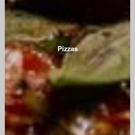
Pizzas