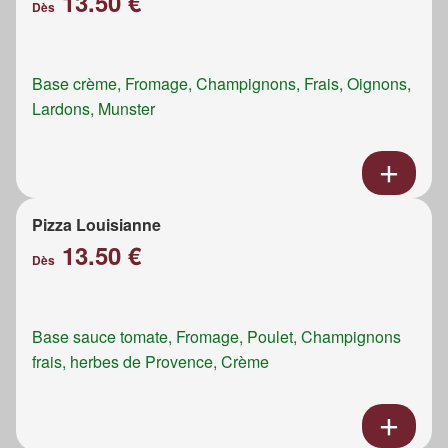
13.50 €
Dès
Base crème, Fromage, Champignons, Frais, Oignons,
Lardons, Munster
Pizza Louisianne
13.50 €
Dès
Base sauce tomate, Fromage, Poulet, Champignons
frais, herbes de Provence, Crème