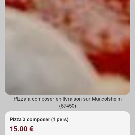
Pizza à composer en livraison sur Mundolsheim
(67450)
Pizza à composer (1 pers)
15.00 €