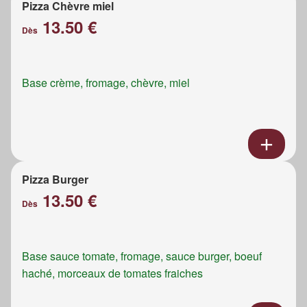
Pizza Chèvre miel
13.50 €
Dès
Base crème, fromage, chèvre, miel
Pizza Burger
13.50 €
Dès
Base sauce tomate, fromage, sauce burger, boeuf
haché, morceaux de tomates fraiches