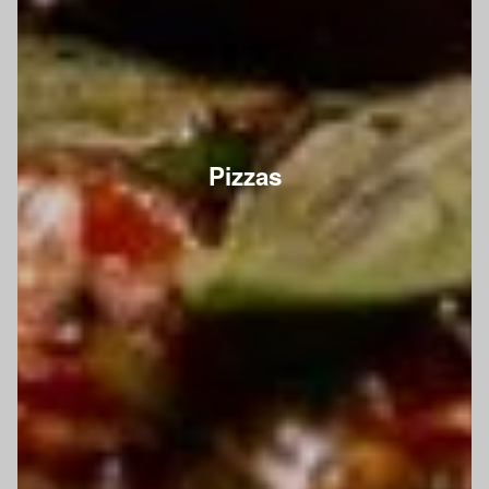
Pizzas