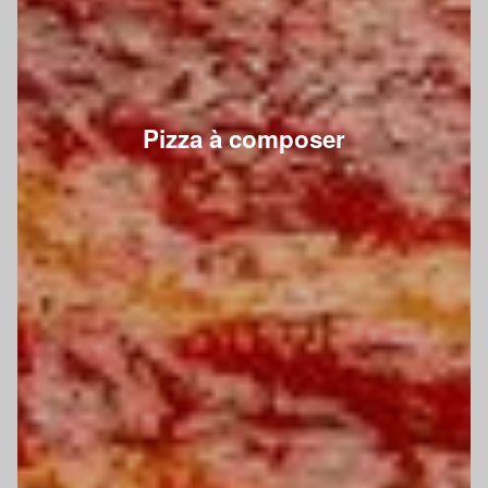
Pizza à composer