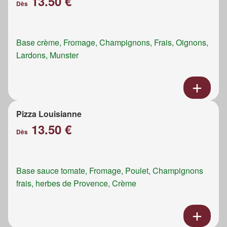
13.50 €
Dès
Base crème, Fromage, Champignons, Frais, Oignons,
Lardons, Munster
Pizza Louisianne
13.50 €
Dès
Base sauce tomate, Fromage, Poulet, Champignons
frais, herbes de Provence, Crème