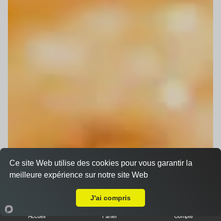
Ce site Web utilise des cookies pour vous garantir la
meilleure expérience sur notre site Web
Livraison sur Strasbourg Wacken
J'ai compris
Accueil
Panier
Compte