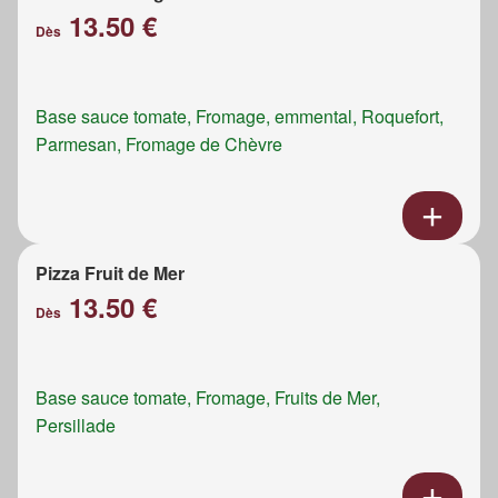
13.50 €
Dès
Base sauce tomate, Fromage, emmental, Roquefort,
Parmesan, Fromage de Chèvre
Pizza Fruit de Mer
13.50 €
Dès
Base sauce tomate, Fromage, Fruits de Mer,
Persillade