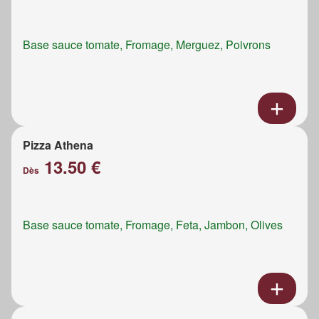
Base sauce tomate, Fromage, Merguez, Poivrons
Pizza Athena
13.50 €
Dès
Base sauce tomate, Fromage, Feta, Jambon, Olives