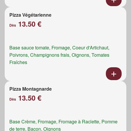
Pizza Végétarienne
13.50 €
Dès
Base sauce tomate, Fromage, Coeur d'Artichaut,
Poivrons, Champignons frais, Oignons, Tomates
Fraîches
Pizza Montagnarde
13.50 €
Dès
Base Crème, Fromage, Fromage à Raclette, Pomme
de terre, Bacon, Oignons