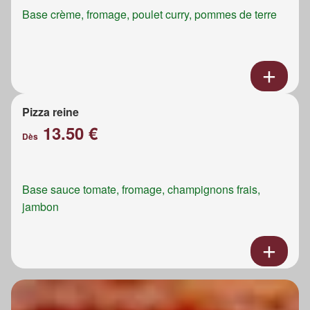
Base crème, fromage, poulet curry, pommes de terre
Pizza reine
13.50 €
Dès
Base sauce tomate, fromage, champignons frais,
jambon