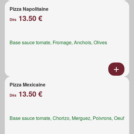
Pizza Napolitaine
13.50 €
Dès
Base sauce tomate, Fromage, Anchois, Olives
Pizza Mexicaine
13.50 €
Dès
Base sauce tomate, Chorizo, Merguez, Poivrons, Oeuf