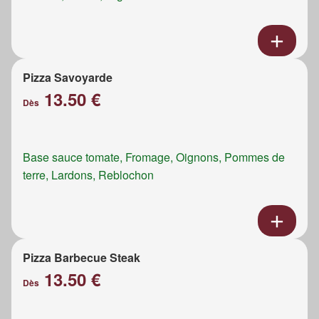
Pizza Savoyarde
13.50 €
Dès
Base sauce tomate, Fromage, Oignons, Pommes de
terre, Lardons, Reblochon
Pizza Barbecue Steak
13.50 €
Dès