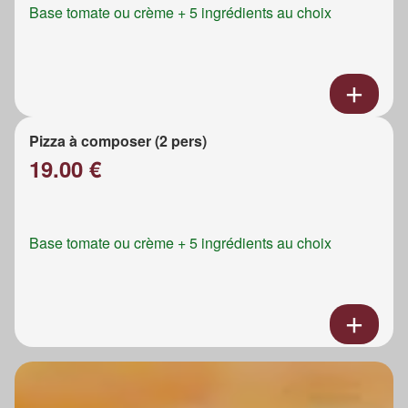
Base tomate ou crème + 5 ingrédients au choix
Pizza à composer (2 pers)
19.00 €
Base tomate ou crème + 5 ingrédients au choix