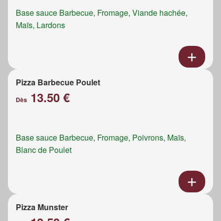
Base sauce Barbecue, Fromage, Viande hachée,
Maïs, Lardons
Pizza Barbecue Poulet
13.50 €
Dès
Base sauce Barbecue, Fromage, Poivrons, Maïs,
Blanc de Poulet
Pizza Munster