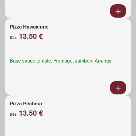
Pizza Hawaïenne
13.50 €
Dès
Base sauce tomate, Fromage, Jambon, Ananas
Pizza Pêcheur
13.50 €
Dès