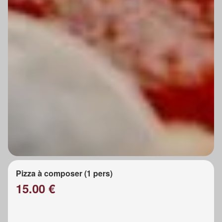
Pizza à composer (1 pers)
15.00 €