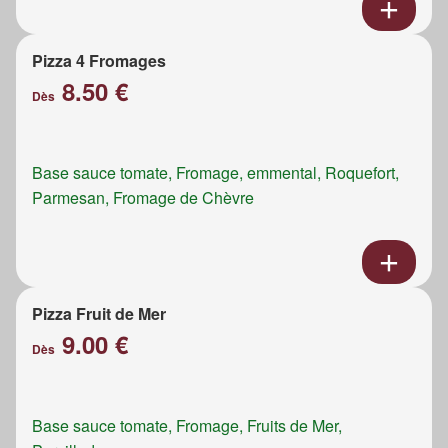
Pizza 4 Fromages
8.50 €
Dès
Base sauce tomate, Fromage, emmental, Roquefort,
Parmesan, Fromage de Chèvre
Pizza Fruit de Mer
9.00 €
Dès
Base sauce tomate, Fromage, Fruits de Mer,