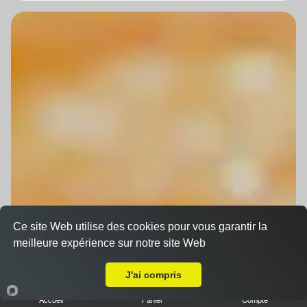
Ce site Web utilise des cookies pour vous garantir la
meilleure expérience sur notre site Web
A Emporter sur Hoenheim
J'ai compris
Accueil
Panier
Compte