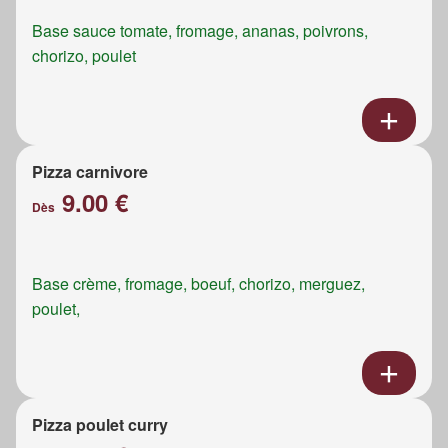
Base sauce tomate, fromage, ananas, poivrons,
chorizo, poulet
Pizza carnivore
9.00 €
Dès
Base crème, fromage, boeuf, chorizo, merguez,
poulet,
Pizza poulet curry