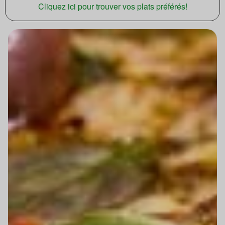
Cliquez ici pour trouver vos plats préférés!