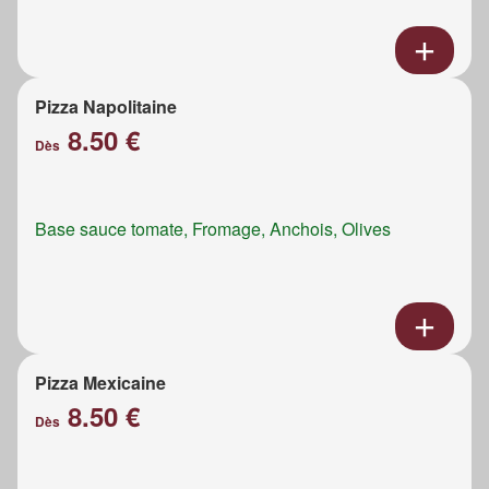
Pizza Napolitaine
8.50 €
Dès
Base sauce tomate, Fromage, Anchois, Olives
Pizza Mexicaine
8.50 €
Dès