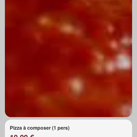
Pizza à composer (1 pers)
10.00 €