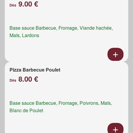
9.00 €
Dès
Base sauce Barbecue, Fromage, Viande hachée,
Maïs, Lardons
Pizza Barbecue Poulet
8.00 €
Dès
Base sauce Barbecue, Fromage, Poivrons, Maïs,
Blanc de Poulet