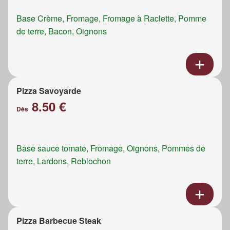
Base Crème, Fromage, Fromage à Raclette, Pomme
de terre, Bacon, Oignons
Pizza Savoyarde
8.50 €
Dès
Base sauce tomate, Fromage, Oignons, Pommes de
terre, Lardons, Reblochon
Pizza Barbecue Steak