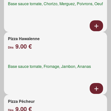
Base sauce tomate, Chorizo, Merguez, Poivrons, Oeuf
Pizza Hawaïenne
9.00 €
Dès
Base sauce tomate, Fromage, Jambon, Ananas
Pizza Pêcheur
9.00 €
Dès