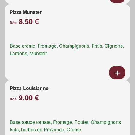
Pizza Munster
8.50 €
Dès
Base crème, Fromage, Champignons, Frais, Oignons,
Lardons, Munster
Pizza Louisianne
9.00 €
Dès
Base sauce tomate, Fromage, Poulet, Champignons
frais, herbes de Provence, Crème