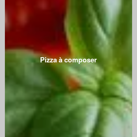
Pizza à composer