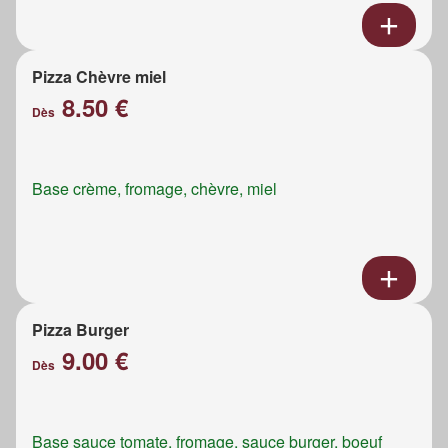
Pizza Chèvre miel
8.50 €
Dès
Base crème, fromage, chèvre, miel
Pizza Burger
9.00 €
Dès
Base sauce tomate, fromage, sauce burger, boeuf