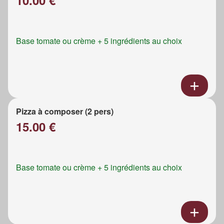
Base tomate ou crème + 5 ingrédients au choix
Pizza à composer (2 pers)
15.00 €
Base tomate ou crème + 5 ingrédients au choix