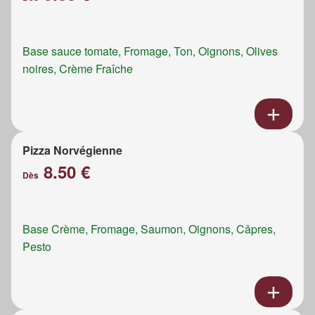
Base sauce tomate, Fromage, Ton, Oignons, Olives
noires, Crème Fraîche
Pizza Norvégienne
8.50 €
Dès
Base Crème, Fromage, Saumon, Oignons, Câpres,
Pesto