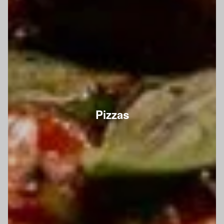
Pizzas