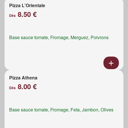
Pizza L'Orientale
8.50 €
Dès
Base sauce tomate, Fromage, Merguez, Poivrons
Pizza Athena
8.00 €
Dès
Base sauce tomate, Fromage, Feta, Jambon, Olives