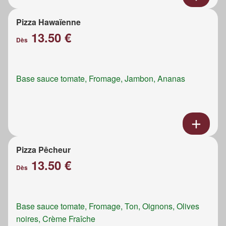
Pizza Hawaïenne
13.50 €
Dès
Base sauce tomate, Fromage, Jambon, Ananas
Pizza Pêcheur
13.50 €
Dès
Base sauce tomate, Fromage, Ton, Oignons, Olives
noires, Crème Fraîche