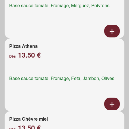
Base sauce tomate, Fromage, Merguez, Poivrons
Pizza Athena
13.50 €
Dès
Base sauce tomate, Fromage, Feta, Jambon, Olives
Pizza Chèvre miel
13.50 €