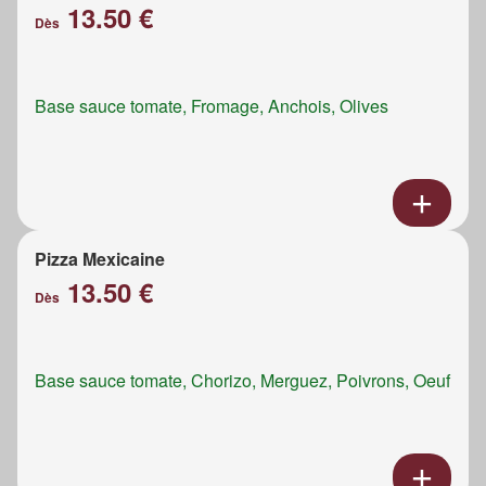
13.50 €
Dès
Base sauce tomate, Fromage, Anchois, Olives
Pizza Mexicaine
13.50 €
Dès
Base sauce tomate, Chorizo, Merguez, Poivrons, Oeuf