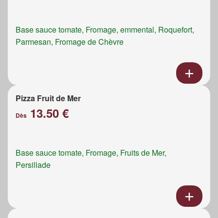
Base sauce tomate, Fromage, emmental, Roquefort,
Parmesan, Fromage de Chèvre
Pizza Fruit de Mer
13.50 €
Dès
Base sauce tomate, Fromage, Fruits de Mer,
Persillade