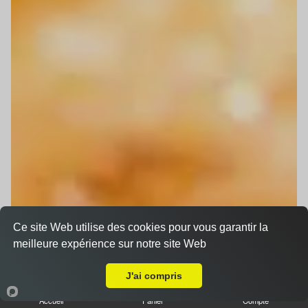
Ce site Web utilise des cookies pour vous garantir la
meilleure expérience sur notre site Web
Livraison sur Hoenheim
J'ai compris
Accueil
Panier
Compte