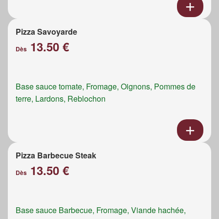
Pizza Savoyarde
13.50 €
Dès
Base sauce tomate, Fromage, Oignons, Pommes de
terre, Lardons, Reblochon
Pizza Barbecue Steak
13.50 €
Dès
Base sauce Barbecue, Fromage, Viande hachée,