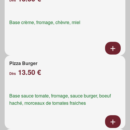
Dès
Base crème, fromage, chèvre, miel
Pizza Burger
13.50 €
Dès
Base sauce tomate, fromage, sauce burger, boeuf
haché, morceaux de tomates fraiches