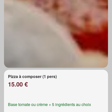
Pizza à composer (1 pers)
15.00 €
Base tomate ou crème + 5 ingrédients au choix