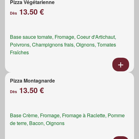
Pizza Végétarienne
13.50 €
Dès
Base sauce tomate, Fromage, Coeur d'Artichaut,
Poivrons, Champignons frais, Oignons, Tomates
Fraîches
Pizza Montagnarde
13.50 €
Dès
Base Crème, Fromage, Fromage à Raclette, Pomme
de terre, Bacon, Oignons