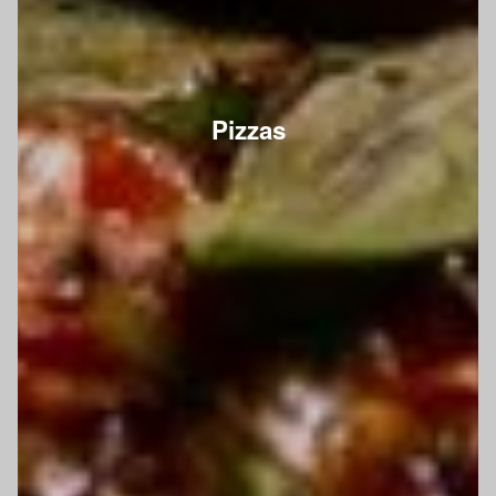
Pizzas