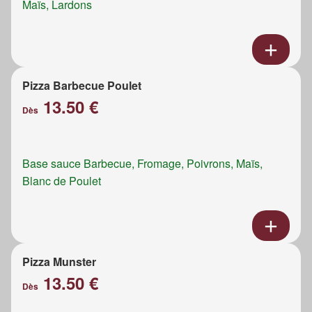
Maïs, Lardons
Pizza Barbecue Poulet
13.50 €
Dès
Base sauce Barbecue, Fromage, Poivrons, Maïs,
Blanc de Poulet
Pizza Munster
13.50 €
Dès