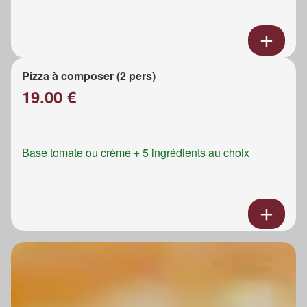
Pizza à composer (2 pers)
19.00 €
Base tomate ou crème + 5 ingrédients au choix