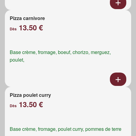
Pizza carnivore
13.50 €
Dès
Base crème, fromage, boeuf, chorizo, merguez,
poulet,
Pizza poulet curry
13.50 €
Dès
Base crème, fromage, poulet curry, pommes de terre