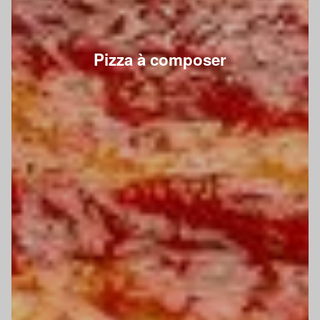
Pizza à composer