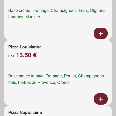
Base crème, Fromage, Champignons, Frais, Oignons,
Lardons, Munster
Pizza Louisianne
13.50 €
Dès
Base sauce tomate, Fromage, Poulet, Champignons
frais, herbes de Provence, Crème
Pizza Napolitaine