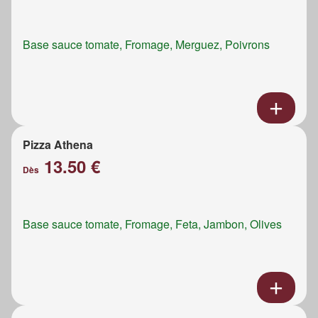
Base sauce tomate, Fromage, Merguez, Poivrons
Pizza Athena
13.50 €
Dès
Base sauce tomate, Fromage, Feta, Jambon, Olives