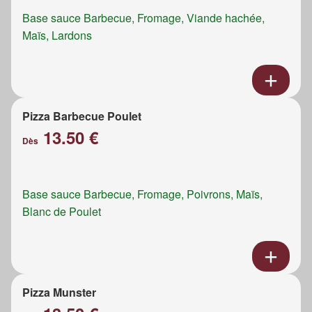
Base sauce Barbecue, Fromage, Viande hachée,
Maïs, Lardons
Pizza Barbecue Poulet
13.50 €
Dès
Base sauce Barbecue, Fromage, Poivrons, Maïs,
Blanc de Poulet
Pizza Munster