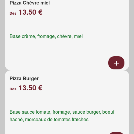
Pizza Chèvre miel
13.50 €
Dès
Base crème, fromage, chèvre, miel
Pizza Burger
13.50 €
Dès
Base sauce tomate, fromage, sauce burger, boeuf
haché, morceaux de tomates fraiches