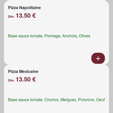
Pizza Napolitaine
13.50 €
Dès
Base sauce tomate, Fromage, Anchois, Olives
Pizza Mexicaine
13.50 €
Dès
Base sauce tomate, Chorizo, Merguez, Poivrons, Oeuf