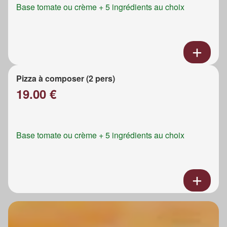
Base tomate ou crème + 5 ingrédients au choix
Pizza à composer (2 pers)
19.00 €
Base tomate ou crème + 5 ingrédients au choix