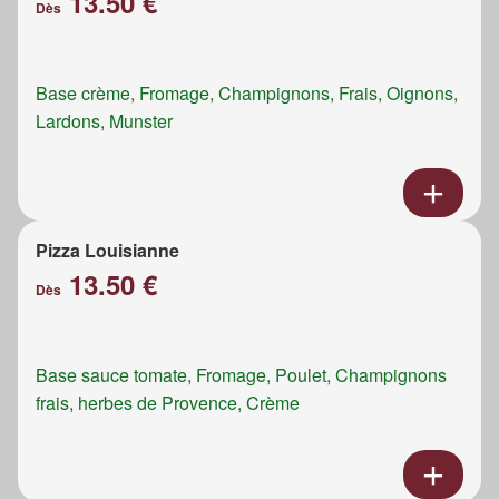
13.50 €
Dès
Base crème, Fromage, Champignons, Frais, Oignons,
Lardons, Munster
Pizza Louisianne
13.50 €
Dès
Base sauce tomate, Fromage, Poulet, Champignons
frais, herbes de Provence, Crème