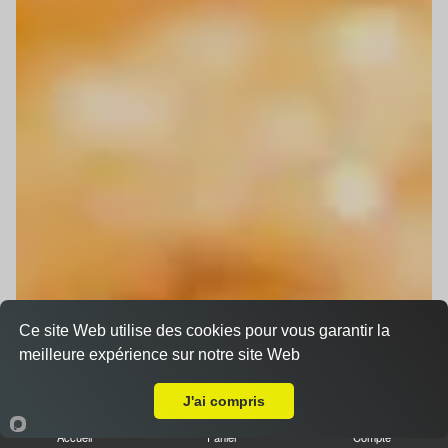
Ce site Web utilise des cookies pour vous garantir la
meilleure expérience sur notre site Web
Livraison sur Hoenheim
J'ai compris
Accueil
Panier
Compte