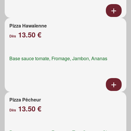
Pizza Hawaïenne
13.50 €
Dès
Base sauce tomate, Fromage, Jambon, Ananas
Pizza Pêcheur
13.50 €
Dès