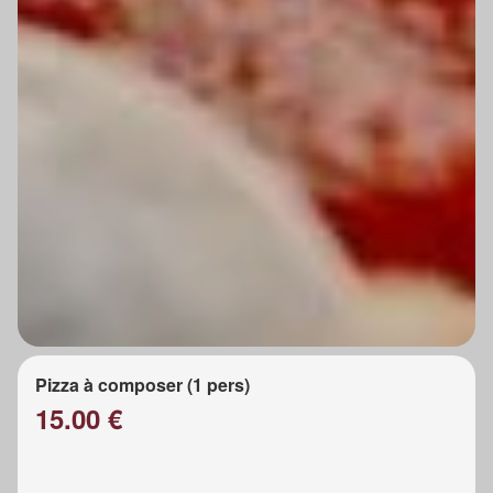
Pizza à composer (1 pers)
15.00 €