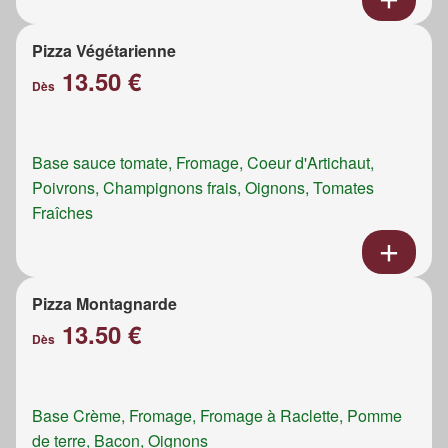
Pizza Végétarienne
13.50 €
Dès
Base sauce tomate, Fromage, Coeur d'Artichaut,
Poivrons, Champignons frais, Oignons, Tomates
Fraîches
Pizza Montagnarde
13.50 €
Dès
Base Crème, Fromage, Fromage à Raclette, Pomme
de terre, Bacon, Oignons