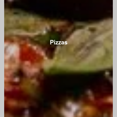
Pizzas