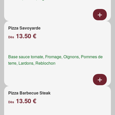
Pizza Savoyarde
13.50 €
Dès
Base sauce tomate, Fromage, Oignons, Pommes de
terre, Lardons, Reblochon
Pizza Barbecue Steak
13.50 €
Dès