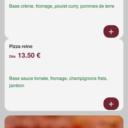
Base crème, fromage, poulet curry, pommes de terre
Pizza reine
13.50 €
Dès
Base sauce tomate, fromage, champignons frais,
jambon