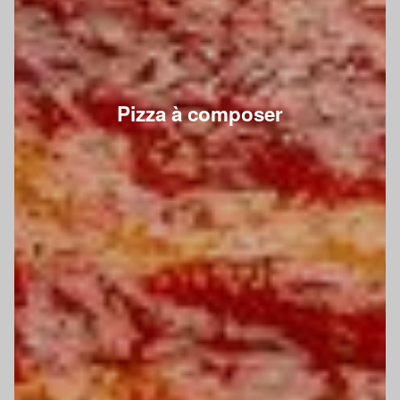
Pizza à composer