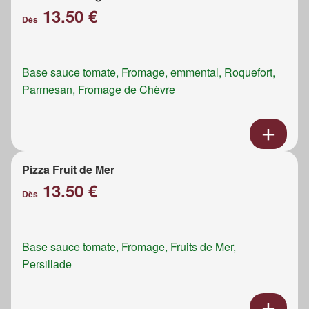
13.50 €
Dès
Base sauce tomate, Fromage, emmental, Roquefort,
Parmesan, Fromage de Chèvre
Pizza Fruit de Mer
13.50 €
Dès
Base sauce tomate, Fromage, Fruits de Mer,
Persillade