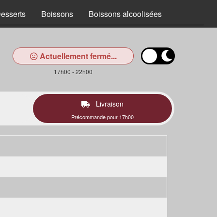
esserts
Boissons
Boissons alcoolisées
Actuellement fermé...
17h00 - 22h00
Livraison
Précommande pour 17h00