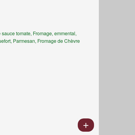
 sauce tomate, Fromage, emmental,
efort, Parmesan, Fromage de Chèvre