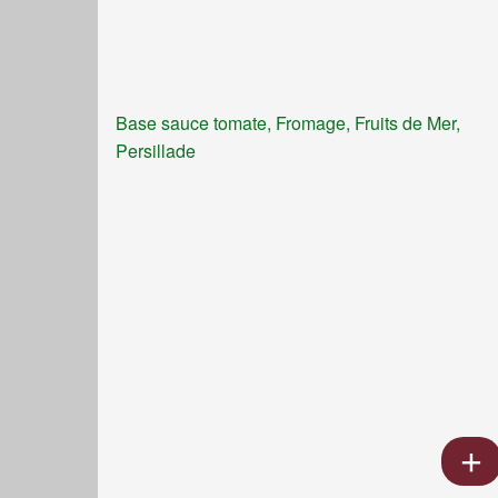
Base sauce tomate, Fromage, Fruits de Mer,
Persillade