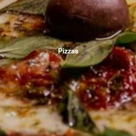
Pizzas