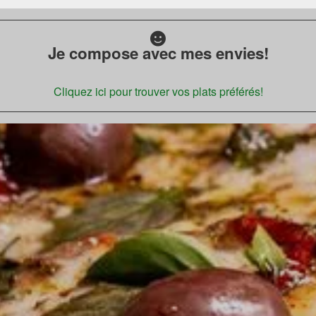
Je compose avec mes envies!
Cliquez ici pour trouver vos plats préférés!