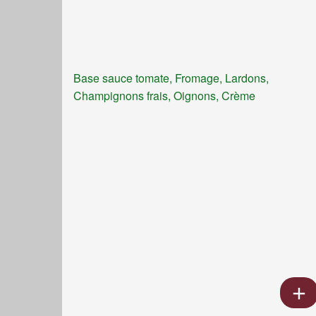
Base sauce tomate, Fromage, Lardons,
Champignons frais, Oignons, Crème